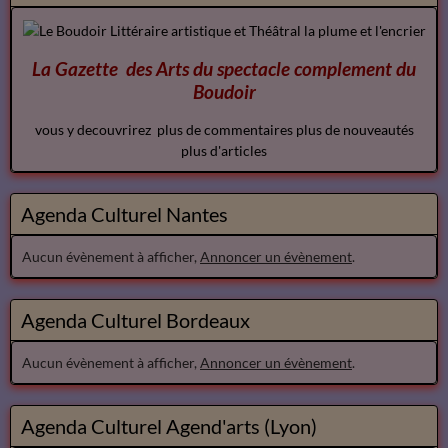
La Gazette des Arts du spectacle
complement
du
Boudoir
vous y decouvrirez plus de commentaires plus de nouveautés
plus d'articles
Agenda Culturel Nantes
Aucun évènement à afficher,
Annoncer un évènement
.
Agenda Culturel Bordeaux
Aucun évènement à afficher,
Annoncer un évènement
.
Agenda Culturel Agend'arts (Lyon)