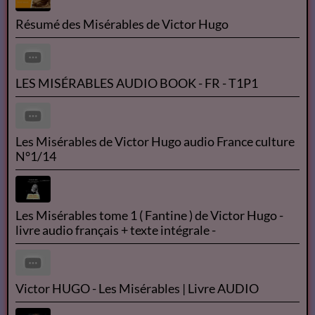
Résumé des Misérables de Victor Hugo
LES MISÉRABLES AUDIO BOOK - FR - T1P1
Les Misérables de Victor Hugo audio France culture
N°1/14
Les Misérables tome 1 ( Fantine ) de Victor Hugo -
livre audio français + texte intégrale -
Victor HUGO - Les Misérables | Livre AUDIO