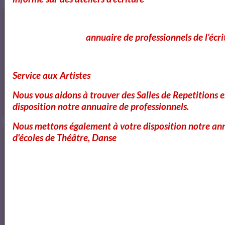
Annuaire des Chroniqueurs littéraires
annuaire de professionnels de l'écri
Annuaire des Chroniqueurs
Service aux Artistes
littéraires
Nous vous aidons à trouver des Salles de Repetitions 
disposition notre annuaire de professionnels.
Nous mettons également à votre disposition notre ann
d'écoles de Théâtre, Danse