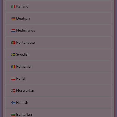
Italiano
Deutsch
Nederlands
Portuguesa
Swedish
Romanian
Polish
Norwegian
Finnish
Bulgarian