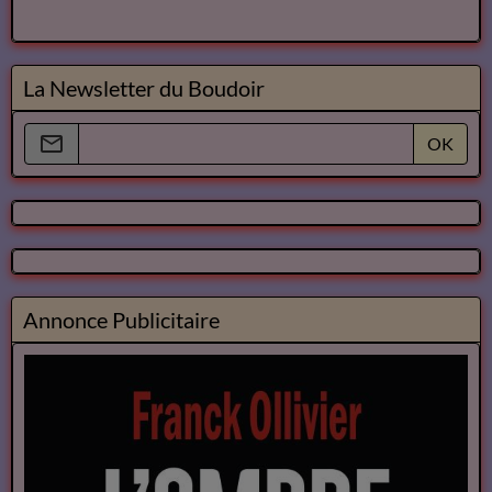
La Newsletter du Boudoir
OK
Annonce Publicitaire