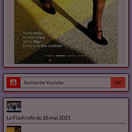
OK
Le Flash info du 26 mai 2021