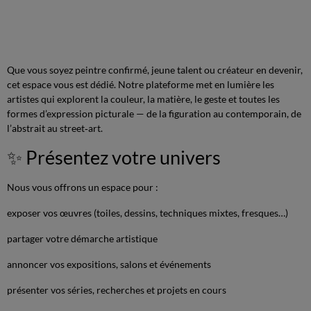
Que vous soyez peintre confirmé, jeune talent ou créateur en devenir,
cet espace vous est dédié. Notre plateforme met en lumière les
artistes qui explorent la couleur, la matière, le geste et toutes les
formes d’expression picturale — de la figuration au contemporain, de
l’abstrait au street‑art.
✨ Présentez votre univers
Nous vous offrons un espace pour :
exposer vos œuvres (toiles, dessins, techniques mixtes, fresques…)
partager votre démarche artistique
annoncer vos expositions, salons et événements
présenter vos séries, recherches et projets en cours