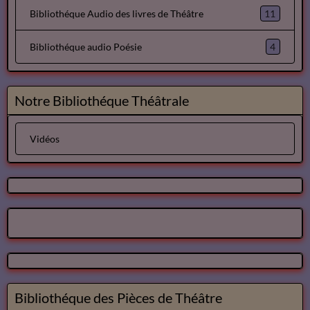
11
Bibliothéque Audio des livres de Théâtre
4
Bibliothéque audio Poésie
Notre Bibliothéque Théâtrale
Vidéos
Bibliothéque des Pièces de Théâtre