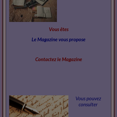
Vous êtes
Le Magazine vous propose
Contactez le Magazi
ne
Vous pouvez
consulter