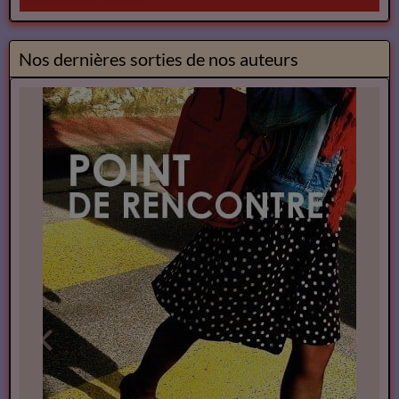
Nos dernières sorties de nos auteurs