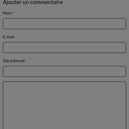
Ajouter un commentaire
Nom
E-mail
Site Internet