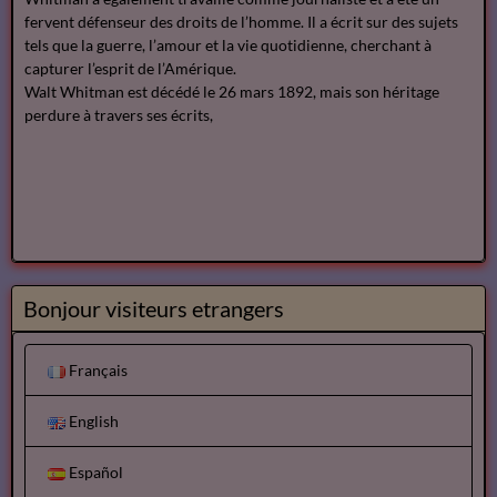
fervent défenseur des droits de l’homme. Il a écrit sur des sujets
tels que la guerre, l’amour et la vie quotidienne, cherchant à
capturer l’esprit de l’Amérique.
Walt Whitman est décédé le 26 mars 1892, mais son héritage
perdure à travers ses écrits,
Bonjour visiteurs etrangers
Français
English
Español