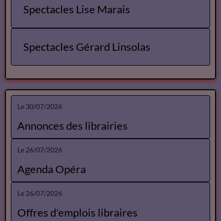
Spectacles Lise Marais
Spectacles Gérard Linsolas
Le 30/07/2026
Annonces des librairies
Le 26/07/2026
Agenda Opéra
Le 26/07/2026
Offres d'emplois libraires