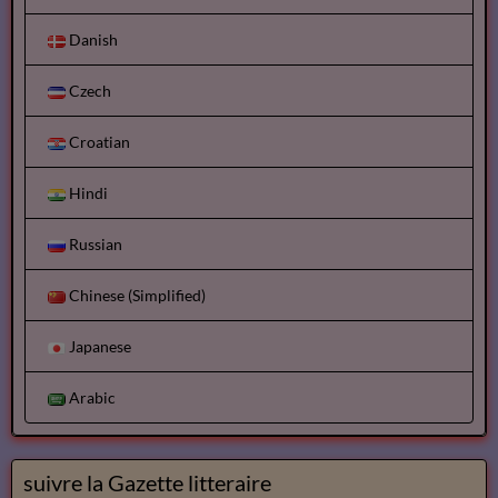
Danish
Czech
Croatian
Hindi
Russian
Chinese (Simplified)
Japanese
Arabic
suivre la Gazette litteraire