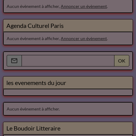
Aucun évènement à afficher,
Annoncer un évènement
.
Agenda Culturel Paris
Aucun évènement à afficher,
Annoncer un évènement
.
OK
les evenements du jour
Aucun évènement à afficher.
Le Boudoir Litteraire