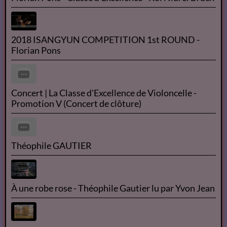
2018 ISANGYUN COMPETITION 1st ROUND -
Florian Pons
Concert | La Classe d'Excellence de Violoncelle -
Promotion V (Concert de clôture)
Théophile GAUTIER
À une robe rose - Théophile Gautier lu par Yvon Jean