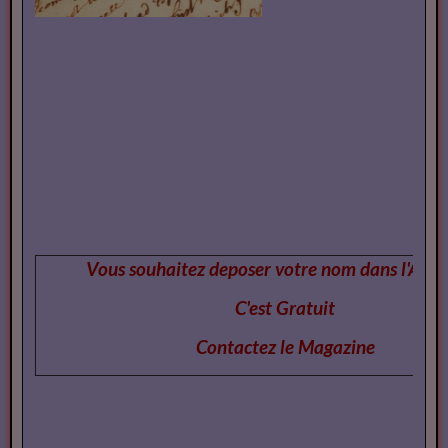
Vous souhaitez deposer votre nom dans l'Annu
C'est Gratuit
Contactez le Magazi
ne