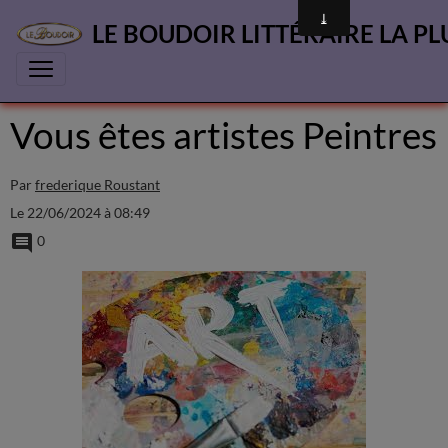
LE BOUDOIR LITTÉRAIRE LA PL
Vous êtes artistes Peintres
Par
frederique Roustant
Le 22/06/2024
à 08:49
0