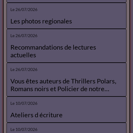
Le 26/07/2026
Les photos regionales
Le 26/07/2026
Recommandations de lectures
actuelles
Le 26/07/2026
Vous êtes auteurs de Thrillers Polars,
Romans noirs et Policier de notre
Catalogue
Le 10/07/2026
Ateliers d écriture
Le 10/07/2026