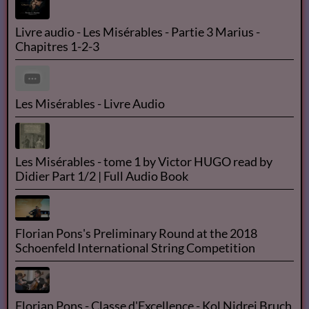
Livre audio - Les Misérables - Partie 3 Marius -
Chapitres 1-2-3
Les Misérables - Livre Audio
Les Misérables - tome 1 by Victor HUGO read by
Didier Part 1/2 | Full Audio Book
Florian Pons's Preliminary Round at the 2018
Schoenfeld International String Competition
Florian Pons - Classe d'Excellence - Kol Nidrei Bruch