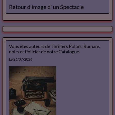
Retour d'image d' un Spectacle
Vous êtes auteurs de Thrillers Polars, Romans
noirs et Policier de notre Catalogue
Le 26/07/2026