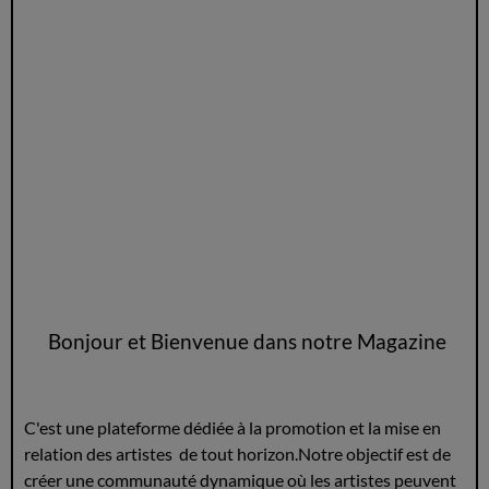
Bonjour et Bienvenue dans notre Magazine
C'est une plateforme dédiée à la promotion et la mise en
relation des artistes de tout horizon.Notre objectif est de
créer une communauté dynamique où les artistes peuvent