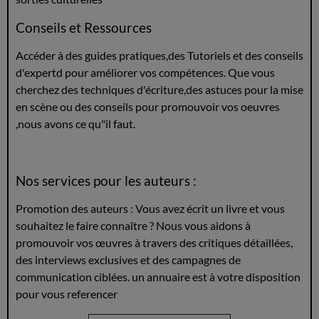
Conseils et Ressources
Accéder à des guides pratiques,des Tutoriels et des conseils
d'expertd pour améliorer vos compétences. Que vous
cherchez des techniques d'écriture,des astuces pour la mise
en scène ou des conseils pour promouvoir vos oeuvres
,nous avons ce qu"il faut.
Nos services pour les auteurs :
Promotion des auteurs : Vous avez écrit un livre et vous
souhaitez le faire connaître ? Nous vous aidons à
promouvoir vos œuvres à travers des critiques détaillées,
des interviews exclusives et des campagnes de
communication ciblées. un annuaire est à votre disposition
pour vous referencer