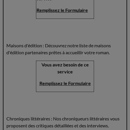
Remplissez le Formulaire
Maisons d'édition : Découvrez notre liste de maisons
d'édition partenaires prêtes à accueillir votre roman.
Vous avez besoin de ce
service
Remplissez le Formulaire
Chroniques littéraires : Nos chroniqueurs littéraires vous
proposent des critiques détaillées et des interviews.