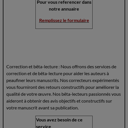
Pour vous referencer dans
notre annuaire
Remplissez le formulaire
Correction et bêta-lecture : Nous offrons des services de
correction et de bêta-lecture pour aider les auteurs à
peaufiner leurs manuscrits. Nos correcteurs expérimentés
vous fourniront des retours constructifs pour améliorer la
qualité de votre œuvre. Nos bêta-lecteurs passionnés vous
aideront à obtenir des avis objectifs et constructifs sur
votre manuscrit avant sa publication.
Vous avez besoin de ce
service