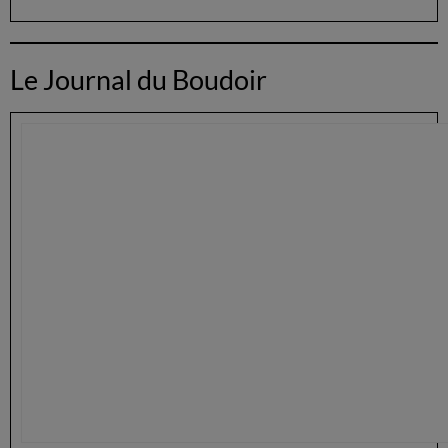
Le Journal du Boudoir