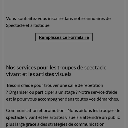
Vous souhaitez vous inscrire dans notre annuaires de
Spectacle et artistique
Remplissez ce Formilaire
Nos services pour les troupes de spectacle
vivant et les artistes visuels
Besoin d'aide pour trouver une salle de répétition
? Organiser ou participer à un stage ? Notre service d'aide
est là pour vous accompagner dans toutes vos démarches.
Communication et promotion : Nous aidons les troupes de
spectacle vivant et les artistes visuels à atteindre un public
plus large grâce à des stratégies de communication