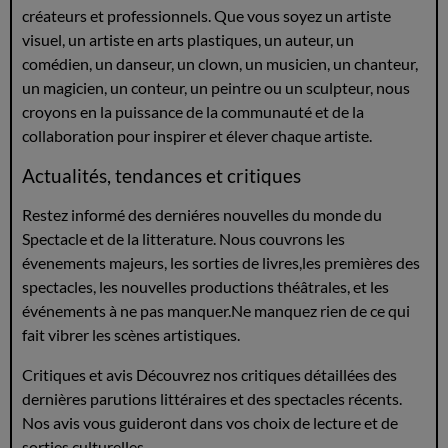
créateurs et professionnels. Que vous soyez un artiste
visuel, un artiste en arts plastiques, un auteur, un
comédien, un danseur, un clown, un musicien, un chanteur,
un magicien, un conteur, un peintre ou un sculpteur, nous
croyons en la puissance de la communauté et de la
collaboration pour inspirer et élever chaque artiste.
Actualités, tendances et critiques
Restez informé des derniéres nouvelles du monde du
Spectacle et de la litterature. Nous couvrons les
évenements majeurs, les sorties de livres,les premières des
spectacles, les nouvelles productions théâtrales, et les
événements à ne pas manquer.Ne manquez rien de ce qui
fait vibrer les scènes artistiques.
Critiques et avis Découvrez nos critiques détaillées des
dernières parutions littéraires et des spectacles récents.
Nos avis vous guideront dans vos choix de lecture et de
sorties culturelles