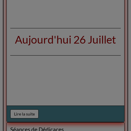
Aujourd'hui 26 Juillet
Lire la suite
Séances de Dédicaces