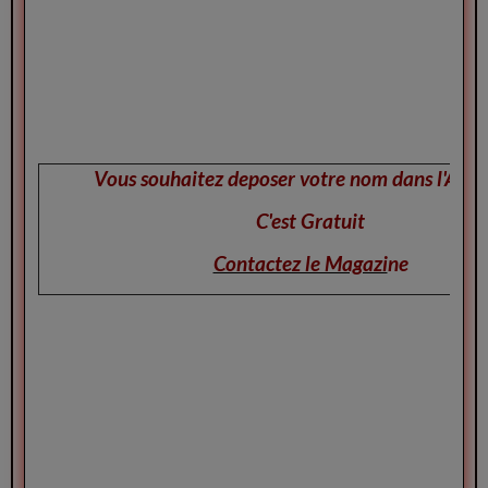
Vous souhaitez deposer votre nom dans l'Annu
C'est Gratuit
Contactez le Magazi
ne