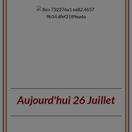
Aujourd'hui 26 Juillet