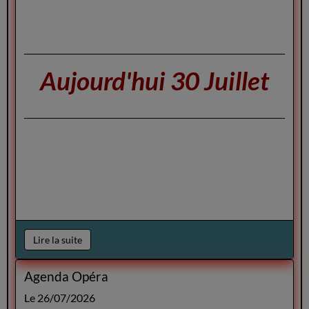
Aujourd'hui 30 Juillet
Lire la suite
Agenda Opéra
Le 26/07/2026