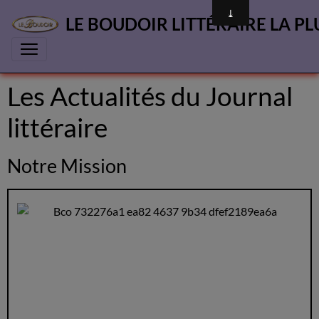
LE BOUDOIR LITTÉRAIRE LA PL
Les Actualités du Journal
littéraire
Notre Mission