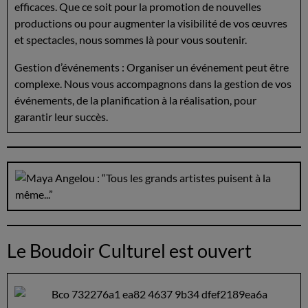
efficaces. Que ce soit pour la promotion de nouvelles
productions ou pour augmenter la visibilité de vos œuvres
et spectacles, nous sommes là pour vous soutenir.
Gestion d’événements : Organiser un événement peut être
complexe. Nous vous accompagnons dans la gestion de vos
événements, de la planification à la réalisation, pour
garantir leur succès.
Le Boudoir Culturel est ouvert