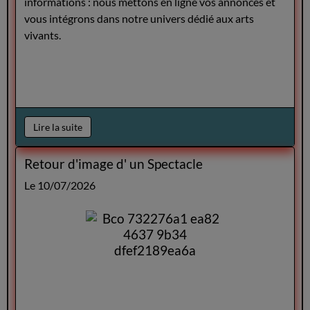
informations : nous mettons en ligne vos annonces et
vous intégrons dans notre univers dédié aux arts
vivants.
Lire la suite
Retour d'image d' un Spectacle
Le 10/07/2026