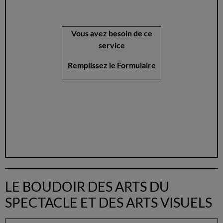
Vous avez besoin de ce
service
Remplissez le Formulaire
LE BOUDOIR DES ARTS DU
SPECTACLE ET DES ARTS VISUELS