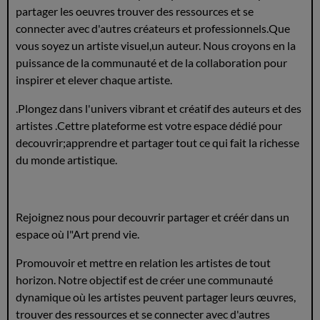
partager les oeuvres trouver des ressources et se
connecter avec d'autres créateurs et professionnels.Que
vous soyez un artiste visuel,un auteur. Nous croyons en la
puissance de la communauté et de la collaboration pour
inspirer et elever chaque artiste.
.Plongez dans l'univers vibrant et créatif des auteurs et des
artistes .Cettre plateforme est votre espace dédié pour
decouvrir;apprendre et partager tout ce qui fait la richesse
du monde artistique.
Rejoignez nous pour decouvrir partager et créér dans un
espace où l"Art prend vie.
Promouvoir et mettre en relation les artistes de tout
horizon. Notre objectif est de créer une communauté
dynamique où les artistes peuvent partager leurs œuvres,
trouver des ressources et se connecter avec d'autres