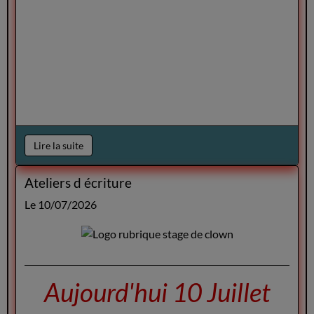
Lire la suite
Ateliers d écriture
Le 10/07/2026
Aujourd'hui 10 Juillet