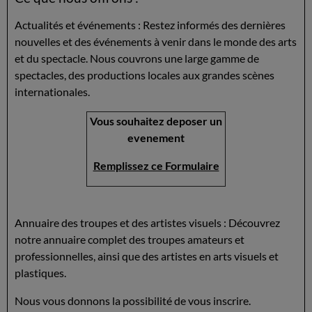
Actualités et événements : Restez informés des dernières
nouvelles et des événements à venir dans le monde des arts
et du spectacle. Nous couvrons une large gamme de
spectacles, des productions locales aux grandes scènes
internationales.
Vous souhaitez deposer un
evenement
Remplissez ce Formulaire
Annuaire des troupes et des artistes visuels : Découvrez
notre annuaire complet des troupes amateurs et
professionnelles, ainsi que des artistes en arts visuels et
plastiques.
Nous vous donnons la possibilité de vous inscrire.