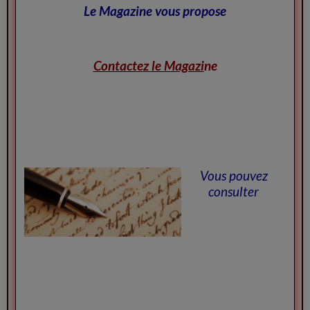
Le Magazine vous propose
Contactez le Magazi
ne
Vous pouvez
consulter