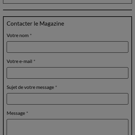
Contacter le Magazine
Votre nom
Votre e-mail
Sujet de votre message
Message