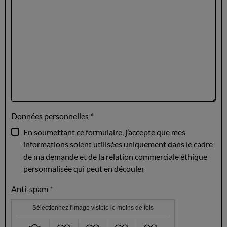
Données personnelles
En soumettant ce formulaire, j’accepte que mes
informations soient utilisées uniquement dans le cadre
de ma demande et de la relation commerciale éthique
personnalisée qui peut en découler
Anti-spam
Sélectionnez l'image visible le moins de fois