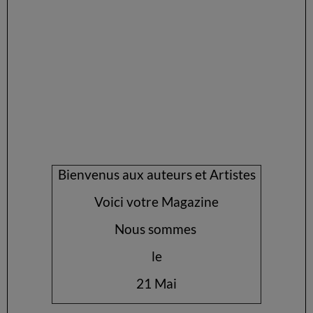
Bienvenus aux auteurs et Artistes
Voici votre Magazine
Nous sommes
le
21 Mai