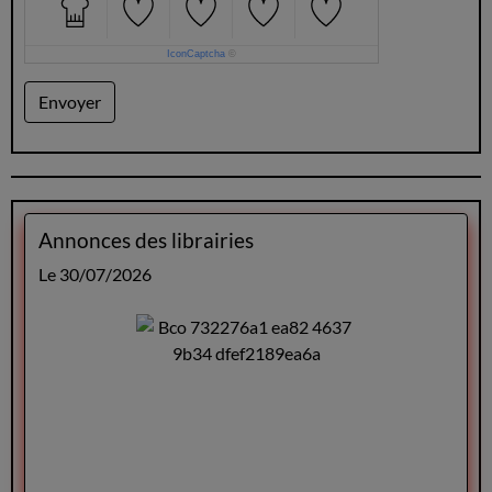
IconCaptcha
©
Envoyer
Annonces des librairies
Le 30/07/2026