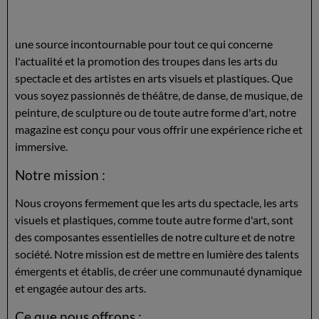
une source incontournable pour tout ce qui concerne
l'actualité et la promotion des troupes dans les arts du
spectacle et des artistes en arts visuels et plastiques. Que
vous soyez passionnés de théâtre, de danse, de musique, de
peinture, de sculpture ou de toute autre forme d'art, notre
magazine est conçu pour vous offrir une expérience riche et
immersive.
Notre mission :
Nous croyons fermement que les arts du spectacle, les arts
visuels et plastiques, comme toute autre forme d'art, sont
des composantes essentielles de notre culture et de notre
société. Notre mission est de mettre en lumière des talents
émergents et établis, de créer une communauté dynamique
et engagée autour des arts.
Ce que nous offrons :