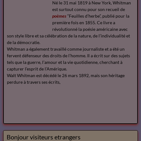
Né le 31 mai 1819 à New York, Whitman
est surtout connu pour son recueil de
poèmes
“Feuilles d’herbe”, publié pour la
première fois en 1855. Ce livre a
révolutionné la poésie américaine avec
son style libre et sa célébration de la nature, de l’individualité et
de la démocratie.
Whitman a également travaillé comme journaliste et a été un
fervent défenseur des droits de l’homme. Il a écrit sur des sujets
tels que la guerre, l’amour et la vie quotidienne, cherchant à
capturer l’esprit de l’Amérique.
Walt Whitman est décédé le 26 mars 1892, mais son héritage
perdure à travers ses écrits,
Bonjour visiteurs etrangers