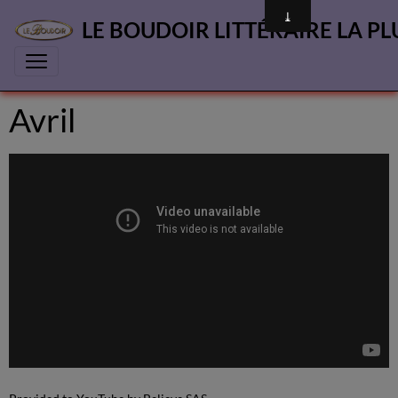
LE BOUDOIR LITTÉRAIRE LA PL
Avril