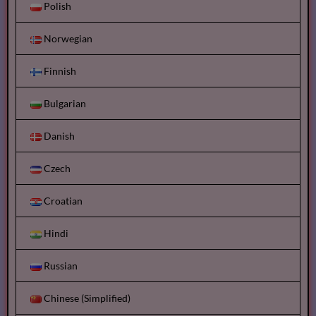
Polish
Norwegian
Finnish
Bulgarian
Danish
Czech
Croatian
Hindi
Russian
Chinese (Simplified)