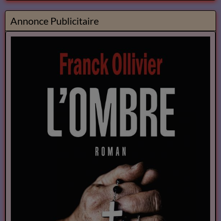
Annonce Publicitaire