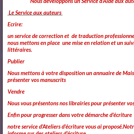
Nous developpons un Service d'Aide aux aut
Le Service aux auteurs
Ecrire:
Annuaire des Chroniqueurs
littéraires
un service de correction et de traduction professionnel
nous mettons en place une mise en relation et un suiv
littéraires.
Publier
Nous mettons à votre disposition un annuaire de Mais
présenter vos manuscrits
Vendre
Nous vous présentons nos librairies pour présenter vo
Enfin pour progresser dans votre démarche d'écriture
notre service d'Ateliers d'écriture vous ai proposé.No
informe sur des ateliers d'écriture