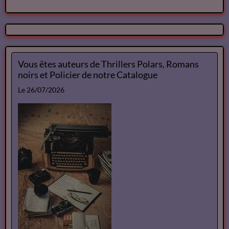
Vous êtes auteurs de Thrillers Polars, Romans
noirs et Policier de notre Catalogue
Le 26/07/2026