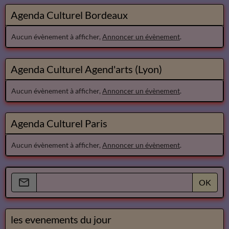
Agenda Culturel Bordeaux
Aucun évènement à afficher,
Annoncer un évènement
.
Agenda Culturel Agend'arts (Lyon)
Aucun évènement à afficher,
Annoncer un évènement
.
Agenda Culturel Paris
Aucun évènement à afficher,
Annoncer un évènement
.
OK
les evenements du jour