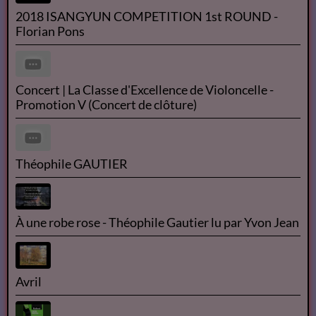
2018 ISANGYUN COMPETITION 1st ROUND -
Florian Pons
Concert | La Classe d'Excellence de Violoncelle -
Promotion V (Concert de clôture)
Théophile GAUTIER
À une robe rose - Théophile Gautier lu par Yvon Jean
Avril