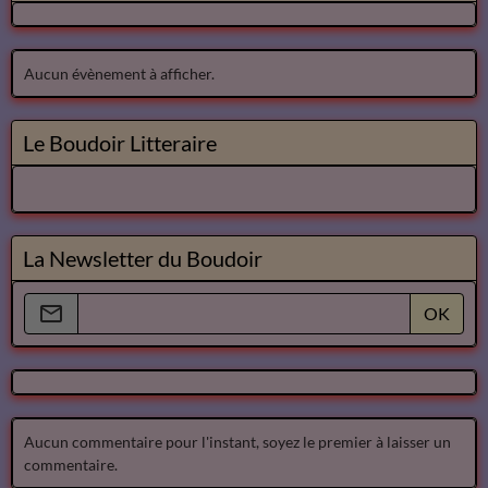
Aucun évènement à afficher.
Le Boudoir Litteraire
La Newsletter du Boudoir
OK
Aucun commentaire pour l'instant, soyez le premier à laisser un
commentaire.