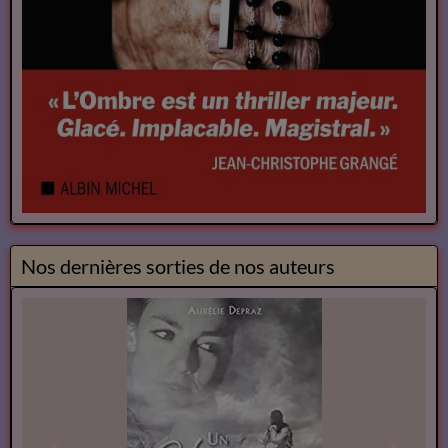
Nos dernières sorties de nos auteurs