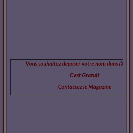
Vous souhaitez deposer votre nom dans l'Annu
C'est Gratuit
Contactez le Magazi
ne