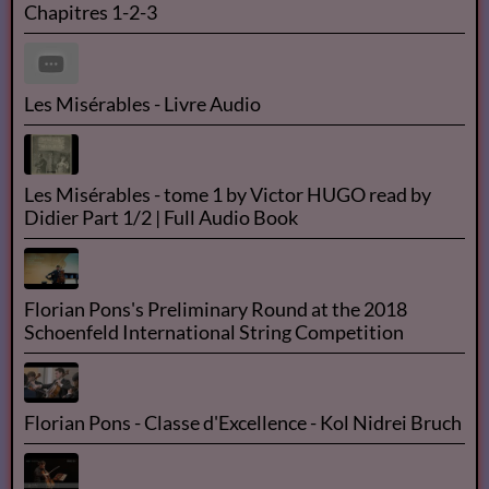
Chapitres 1-2-3
Les Misérables - Livre Audio
Les Misérables - tome 1 by Victor HUGO read by
Didier Part 1/2 | Full Audio Book
Florian Pons's Preliminary Round at the 2018
Schoenfeld International String Competition
Florian Pons - Classe d'Excellence - Kol Nidrei Bruch