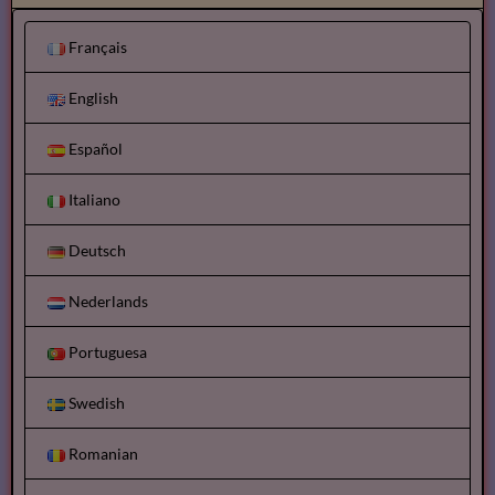
Français
English
Español
Italiano
Deutsch
Nederlands
Portuguesa
Swedish
Romanian