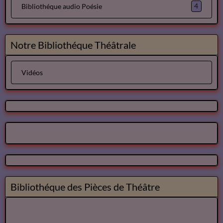
4
Bibliothéque audio Poésie
Notre Bibliothéque Théâtrale
Vidéos
Bibliothéque des Pièces de Théâtre