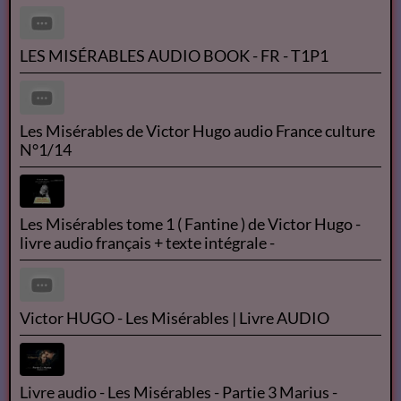
LES MISÉRABLES AUDIO BOOK - FR - T1P1
Les Misérables de Victor Hugo audio France culture
N°1/14
Les Misérables tome 1 ( Fantine ) de Victor Hugo -
livre audio français + texte intégrale -
Victor HUGO - Les Misérables | Livre AUDIO
Livre audio - Les Misérables - Partie 3 Marius -