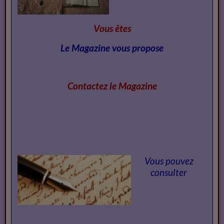
Vous êtes
Le Magazine vous propose
Contactez le Magazi
ne
Vous pouvez
consulter