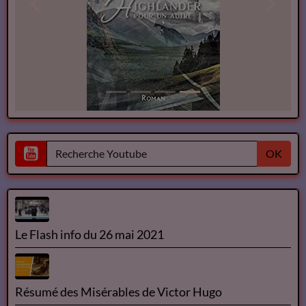
OK
Le Flash info du 26 mai 2021
Résumé des Misérables de Victor Hugo