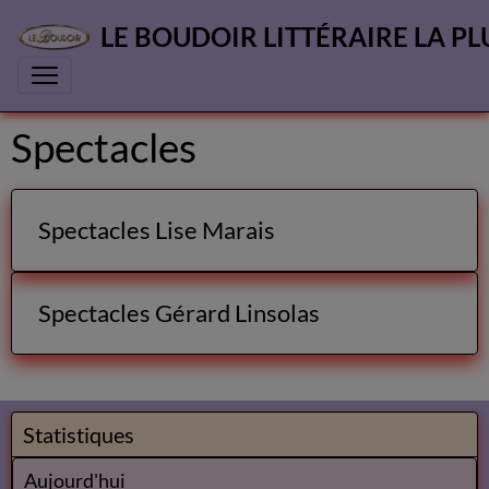
LE BOUDOIR LITTÉRAIRE LA PL
Spectacles
Spectacles Lise Marais
Spectacles Gérard Linsolas
Statistiques
Aujourd'hui