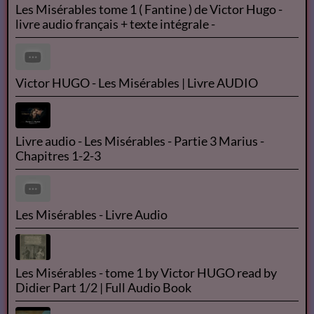
Les Misérables tome 1 ( Fantine ) de Victor Hugo -
livre audio français + texte intégrale -
Victor HUGO - Les Misérables | Livre AUDIO
Livre audio - Les Misérables - Partie 3 Marius -
Chapitres 1-2-3
Les Misérables - Livre Audio
Les Misérables - tome 1 by Victor HUGO read by
Didier Part 1/2 | Full Audio Book