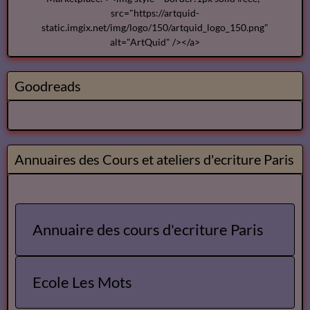
src="https://artquid-
static.imgix.net/img/logo/150/artquid_logo_150.png"
alt="ArtQuid" /></a>
Goodreads
Annuaires des Cours et ateliers d'ecriture Paris
Annuaire des cours d'ecriture Paris
Ecole Les Mots