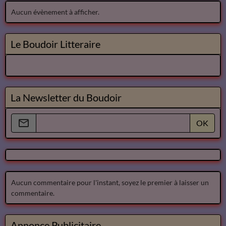
Aucun évènement à afficher.
Le Boudoir Litteraire
La Newsletter du Boudoir
OK
Aucun commentaire pour l'instant, soyez le premier à laisser un
commentaire.
Annonce Publicitaire