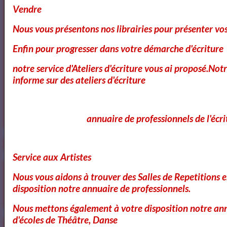
Vendre
Nous vous présentons nos librairies pour présenter vo
Enfin pour progresser dans votre démarche d'écriture
notre service d'Ateliers d'écriture vous ai proposé.No
informe sur des ateliers d'écriture
https://www.mylibreto.com/inicio
annuaire de professionnels de l'écri
Service aux Artistes
Mes livres sur Babelio.com
Nous vous aidons à trouver des Salles de Repetitions 
disposition notre annuaire de professionnels.
Nous mettons également à votre disposition notre ann
d'écoles de Théâtre, Danse