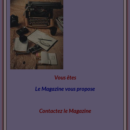
Vous êtes
Le Magazine vous propose
Contactez le Magazi
ne