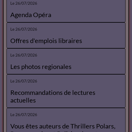
Le 26/07/2026
Agenda Opéra
Le 26/07/2026
Offres d'emplois libraires
Le 26/07/2026
Les photos regionales
Le 26/07/2026
Recommandations de lectures
actuelles
Le 26/07/2026
Vous êtes auteurs de Thrillers Polars,