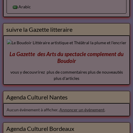
Arabic
suivre la Gazette litteraire
La Gazette des Arts du spectacle
complement
du
Boudoir
vous y decouvrirez plus de commentaires plus de nouveautés
plus d'articles
Agenda Culturel Nantes
Aucun évènement à afficher,
Annoncer un évènement
.
Agenda Culturel Bordeaux