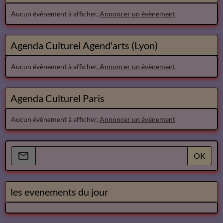
Aucun évènement à afficher,
Annoncer un évènement
.
Agenda Culturel Agend'arts (Lyon)
Aucun évènement à afficher,
Annoncer un évènement
.
Agenda Culturel Paris
Aucun évènement à afficher,
Annoncer un évènement
.
OK
les evenements du jour