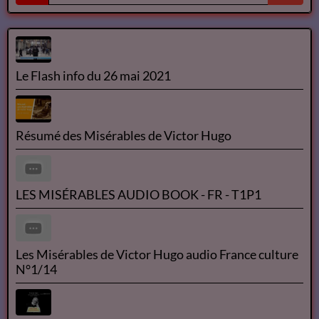
Le Flash info du 26 mai 2021
Résumé des Misérables de Victor Hugo
LES MISÉRABLES AUDIO BOOK - FR - T1P1
Les Misérables de Victor Hugo audio France culture
N°1/14