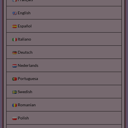
English
Español
Italiano
Deutsch
Nederlands
Portuguesa
Swedish
Romanian
Polish