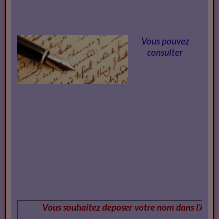
Vous pouvez
consulter
Vous souhaitez deposer votre nom dans l'Annu