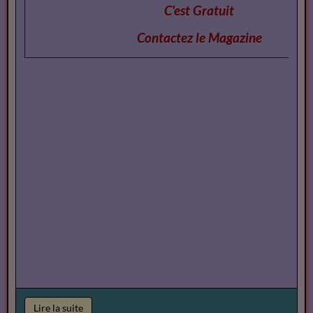
C'est Gratuit
Contactez le Magazi
ne
Lire la suite