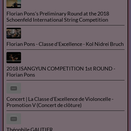
Florian Pons's Preliminary Round at the 2018
Schoenfeld International String Competition
Florian Pons - Classe d'Excellence - Kol Nidrei Bruch
2018 ISANGYUN COMPETITION 1st ROUND -
Florian Pons
Concert | La Classe d'Excellence de Violoncelle -
Promotion V (Concert de clôture)
Théophile GAUTIER