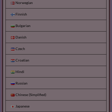
Norwegian
Finnish
Bulgarian
Danish
Czech
Croatian
Hindi
Russian
Chinese (Simplified)
Japanese