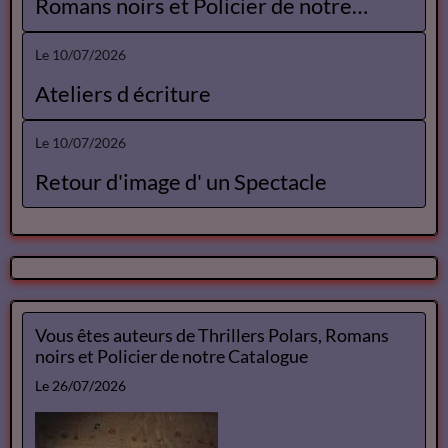
Romans noirs et Policier de notre
Catalogue
Le 10/07/2026
Ateliers d écriture
Le 10/07/2026
Retour d'image d' un Spectacle
Vous êtes auteurs de Thrillers Polars, Romans
noirs et Policier de notre Catalogue
Le 26/07/2026