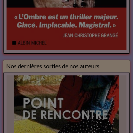
Nos dernières sorties de nos auteurs