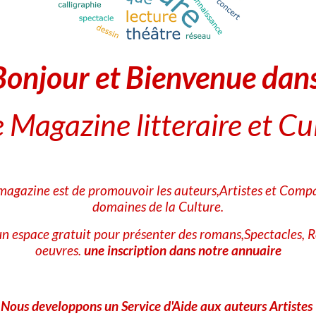
Bonjour et Bienvenue dan
 Magazine litteraire et Cu
 magazine est de promouvoir les auteurs,Artistes et Compa
domaines de la Culture.
n espace gratuit pour présenter des romans,Spectacles, R
oeuvres.
une inscription dans notre annuaire
Nous developpons un Service d'Aide aux auteurs Artistes