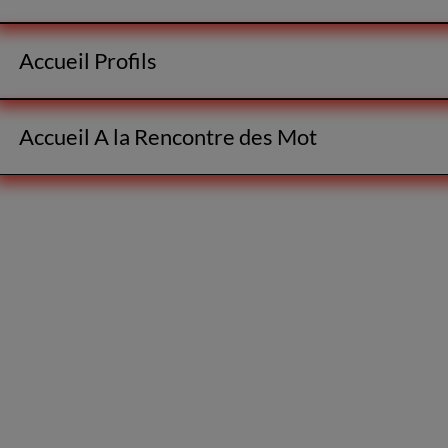
Accueil Profils
Accueil A la Rencontre des Mot