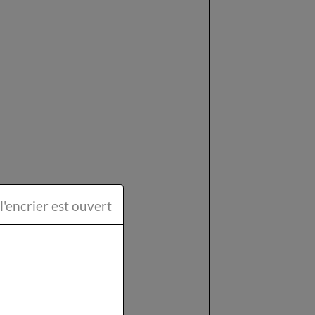
ttéraire la Plume et l'encrier est ouvert