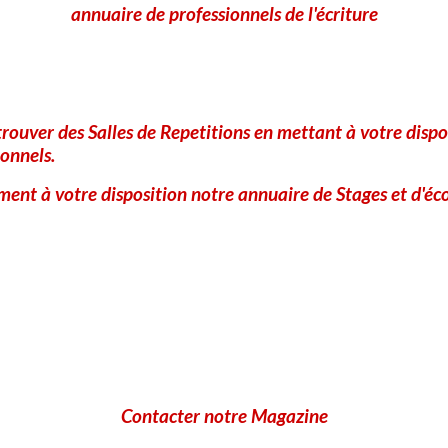
annuaire de professionnels de l'écriture
rouver des Salles de Repetitions en mettant à votre dispo
onnels.
ent à votre disposition notre annuaire de Stages et d'éco
Contacter notre Magazine