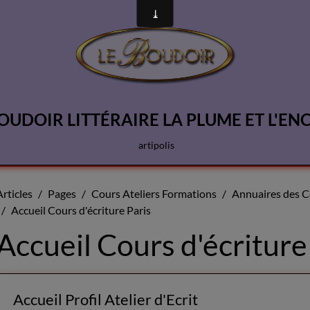
OUDOIR LITTÉRAIRE LA PLUME ET L'EN
artipolis
Articles
Pages
Cours Ateliers Formations
Annuaires des Co
Accueil Cours d'écriture Paris
Accueil Cours d'écriture
Accueil Profil Atelier d'Ecrit