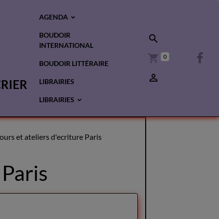
AGENDA
BOUDOIR
INTERNATIONAL
0
BOUDOIR LITTÉRAIRE
CRIER
LIBRAIRIES
LIBRAIRIES
urs et ateliers d'ecriture Paris
 Paris