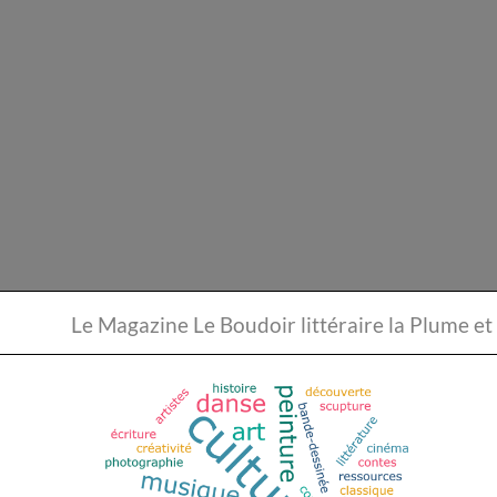
Le Magazine Le Boudoir li