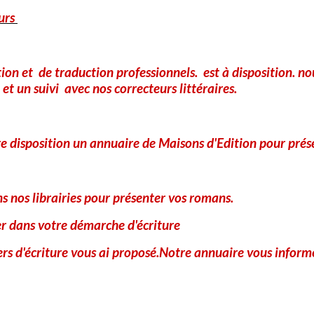
urs
tion et de traduction professionnels. est à disposition. 
et un suivi avec nos correcteurs littéraires.
e disposition un annuaire de Maisons d'Edition pour prés
 nos librairies pour présenter vos romans.
er dans votre démarche d'écriture
iers d'écriture vous ai proposé.Notre annuaire vous informe