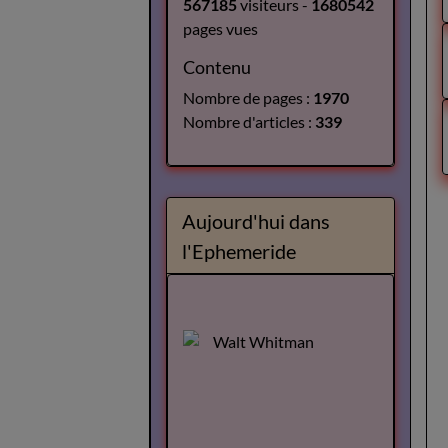
567185
visiteurs -
1680542
pages vues
Contenu
Nombre de pages :
1970
Nombre d'articles :
339
Aujourd'hui dans
l'Ephemeride