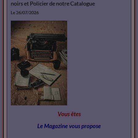
noirs et Policier de notre Catalogue
Le 26/07/2026
Vous êtes
Le Magazine vous propose