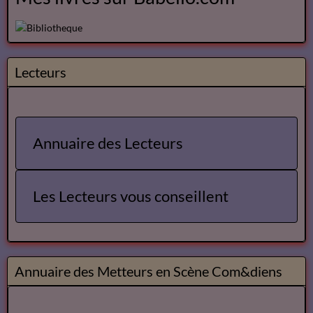
Lecteurs
Annuaire des Lecteurs
Les Lecteurs vous conseillent
Annuaire des Metteurs en Scène Com&diens