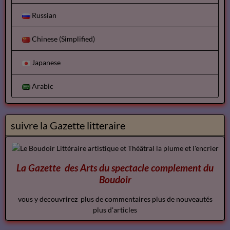
Russian
Chinese (Simplified)
Japanese
Arabic
suivre la Gazette litteraire
La Gazette des Arts du spectacle
complement
du
Boudoir
vous y decouvrirez plus de commentaires plus de nouveautés
plus d'articles