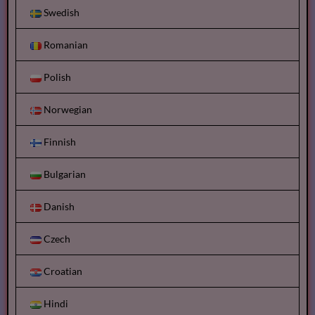
Swedish
Romanian
Polish
Norwegian
Finnish
Bulgarian
Danish
Czech
Croatian
Hindi