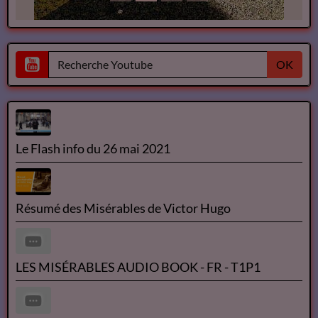
OK
Le Flash info du 26 mai 2021
Résumé des Misérables de Victor Hugo
LES MISÉRABLES AUDIO BOOK - FR - T1P1