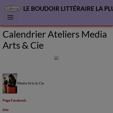
LE BOUDOIR LITTÉRAIRE LA PL
Calendrier Ateliers Media
Arts & Cie
Media Arts & Cie
Page Facebook
Site