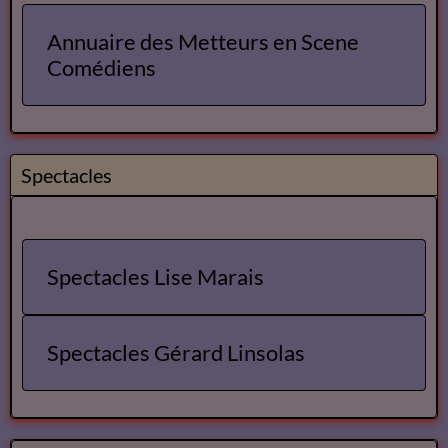
Annuaire des Metteurs en Scene
Comédiens
Spectacles
Spectacles Lise Marais
Spectacles Gérard Linsolas