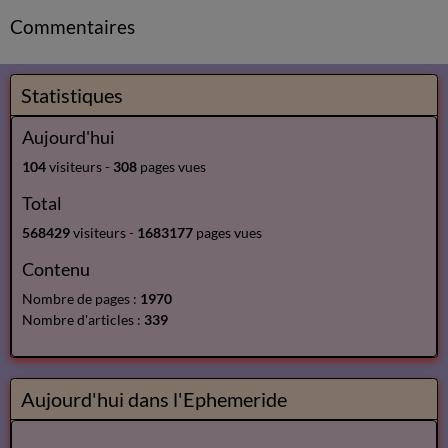
Commentaires
Statistiques
Aujourd'hui
104
visiteurs -
308
pages vues
Total
568429
visiteurs -
1683177
pages vues
Contenu
Nombre de pages :
1970
Nombre d'articles :
339
Aujourd'hui dans l'Ephemeride