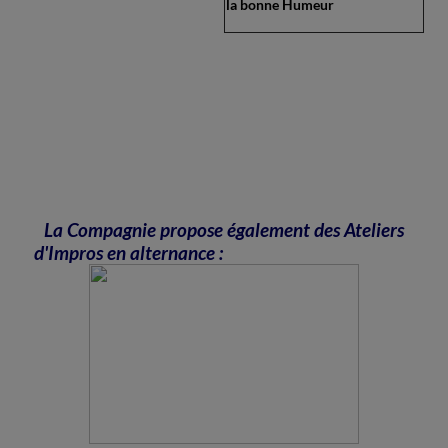
la bonne Humeur
La Compagnie propose également des Ateliers
d'Impros en alternance :