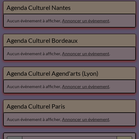
Agenda Culturel Nantes
Aucun évènement à afficher,
Annoncer un évènement
.
Agenda Culturel Bordeaux
Aucun évènement à afficher,
Annoncer un évènement
.
Agenda Culturel Agend'arts (Lyon)
Aucun évènement à afficher,
Annoncer un évènement
.
Agenda Culturel Paris
Aucun évènement à afficher,
Annoncer un évènement
.