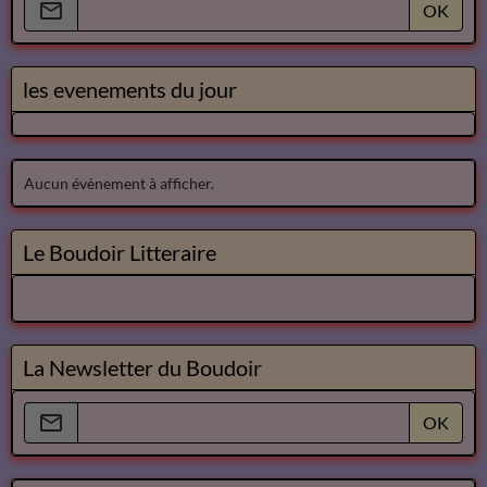
OK
les evenements du jour
Aucun évènement à afficher.
Le Boudoir Litteraire
La Newsletter du Boudoir
OK