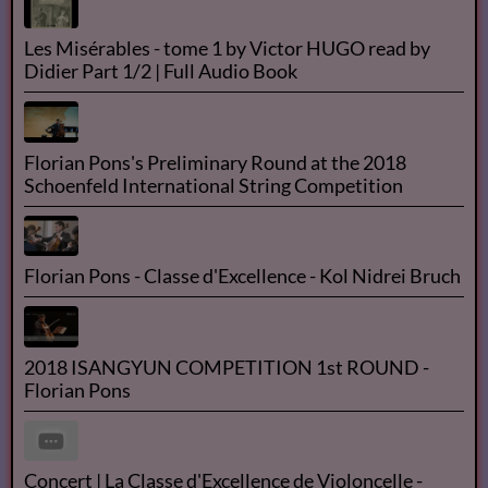
Les Misérables - tome 1 by Victor HUGO read by
Didier Part 1/2 | Full Audio Book
Florian Pons's Preliminary Round at the 2018
Schoenfeld International String Competition
Florian Pons - Classe d'Excellence - Kol Nidrei Bruch
2018 ISANGYUN COMPETITION 1st ROUND -
Florian Pons
Concert | La Classe d'Excellence de Violoncelle -