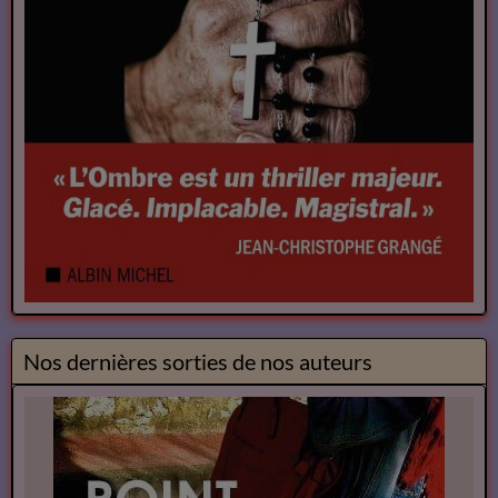
Nos dernières sorties de nos auteurs