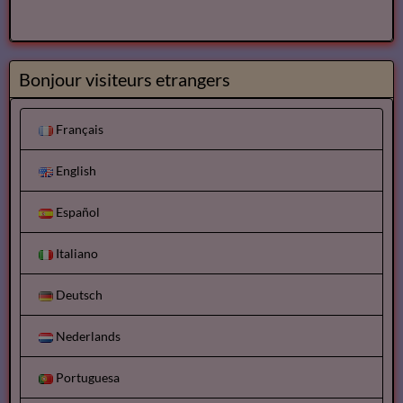
Bonjour visiteurs etrangers
Français
English
Español
Italiano
Deutsch
Nederlands
Portuguesa