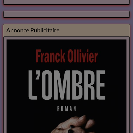
Annonce Publicitaire