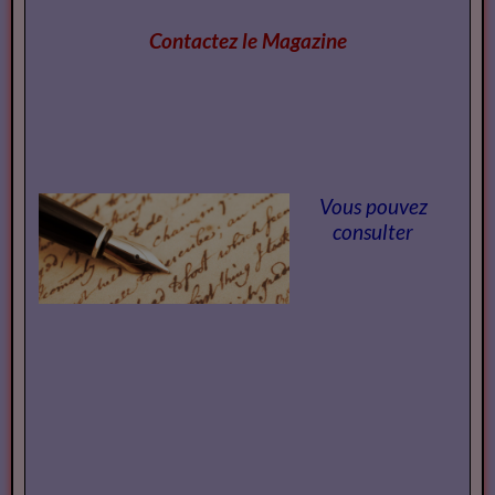
Contactez le Magazi
ne
Vous pouvez
consulter