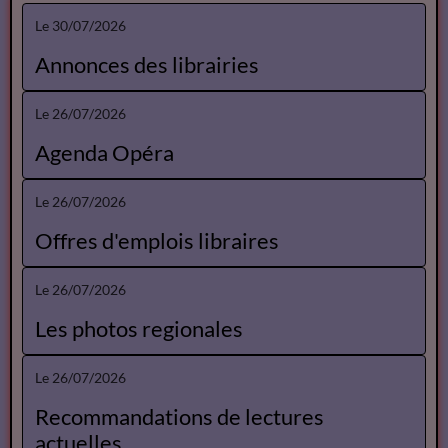
Le 30/07/2026
Annonces des librairies
Le 26/07/2026
Agenda Opéra
Le 26/07/2026
Offres d'emplois libraires
Le 26/07/2026
Les photos regionales
Le 26/07/2026
Recommandations de lectures
actuelles