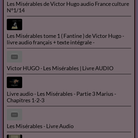
Les Misérables de Victor Hugo audio France culture
N°1/14
Les Misérables tome 1 ( Fantine ) de Victor Hugo -
livre audio français + texte intégrale -
Victor HUGO - Les Misérables | Livre AUDIO
Livre audio - Les Misérables - Partie 3 Marius -
Chapitres 1-2-3
Les Misérables - Livre Audio