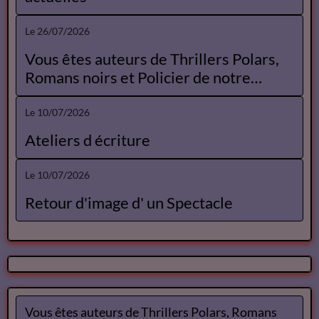
Le 26/07/2026
Vous êtes auteurs de Thrillers Polars,
Romans noirs et Policier de notre
Catalogue
Le 10/07/2026
Ateliers d écriture
Le 10/07/2026
Retour d'image d' un Spectacle
Vous êtes auteurs de Thrillers Polars, Romans