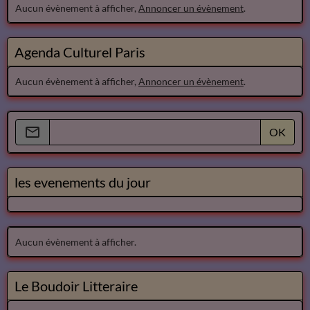
Aucun évènement à afficher,
Annoncer un évènement
.
Agenda Culturel Paris
Aucun évènement à afficher,
Annoncer un évènement
.
OK
les evenements du jour
Aucun évènement à afficher.
Le Boudoir Litteraire