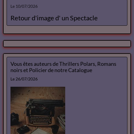
Le 10/07/2026
Retour d'image d' un Spectacle
Vous êtes auteurs de Thrillers Polars, Romans
noirs et Policier de notre Catalogue
Le 26/07/2026