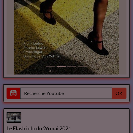
OK
Le Flash info du 26 mai 2021