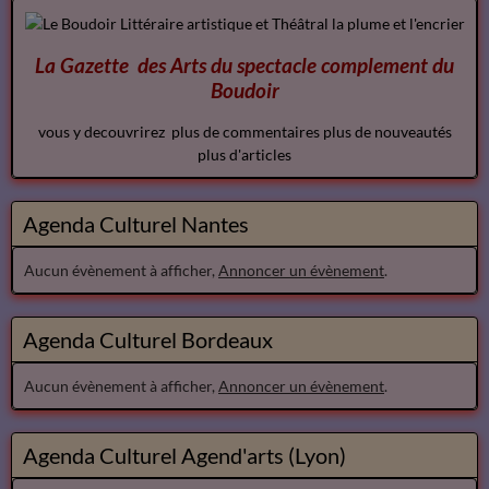
La Gazette des Arts du spectacle
complement
du
Boudoir
vous y decouvrirez plus de commentaires plus de nouveautés
plus d'articles
Agenda Culturel Nantes
Aucun évènement à afficher,
Annoncer un évènement
.
Agenda Culturel Bordeaux
Aucun évènement à afficher,
Annoncer un évènement
.
Agenda Culturel Agend'arts (Lyon)