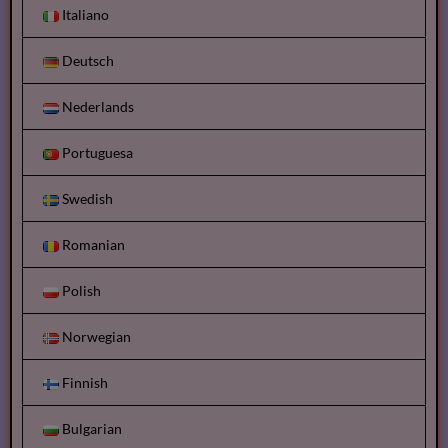
Italiano
Deutsch
Nederlands
Portuguesa
Swedish
Romanian
Polish
Norwegian
Finnish
Bulgarian