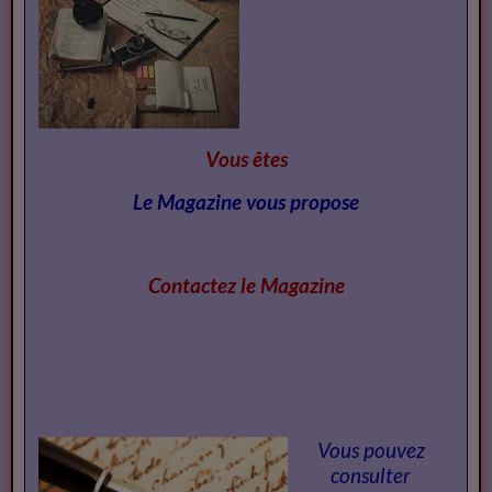
Vous êtes
Le Magazine vous propose
Contactez le Magazi
ne
Vous pouvez
consulter