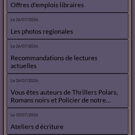
Offres d'emplois libraires
Le 26/07/2026
Les photos regionales
Le 26/07/2026
Recommandations de lectures
actuelles
Le 26/07/2026
Vous êtes auteurs de Thrillers Polars,
Romans noirs et Policier de notre
Catalogue
Le 10/07/2026
Ateliers d écriture