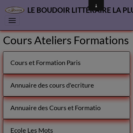
LE BOUDOIR LITTÉRAIRE LA PL
Cours Ateliers Formations
Cours et Formation Paris
Annuaire des cours d'ecriture
Annuaire des Cours et Formatio
Ecole Les Mots