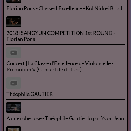
Florian Pons - Classe d'Excellence - Kol Nidrei Bruch
2018 ISANGYUN COMPETITION 1st ROUND -
Florian Pons
Concert | La Classe d'Excellence de Violoncelle -
Promotion V (Concert de clôture)
Théophile GAUTIER
À une robe rose - Théophile Gautier lu par Yvon Jean