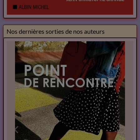
Nos dernières sorties de nos auteurs