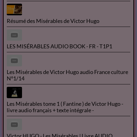
Résumé des Misérables de Victor Hugo
LES MISÉRABLES AUDIO BOOK - FR - T1P1
Les Misérables de Victor Hugo audio France culture
N°1/14
Les Misérables tome 1 ( Fantine ) de Victor Hugo -
livre audio français + texte intégrale -
Victor HUGO - Les Misérables | Livre AUDIO