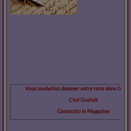
Vous souhaitez deposer votre nom dans l'Annu
C'est Gratuit
Contactez le Magazi
ne