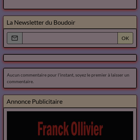
La Newsletter du Boudoir
OK
Aucun commentaire pour l'instant, soyez le premier à laisser un
commentaire.
Annonce Publicitaire