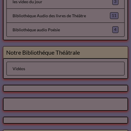
3
les video du jour
11
Bibliothéque Audio des livres de Théâtre
4
Bibliothéque audio Poésie
Notre Bibliothéque Théâtrale
Vidéos