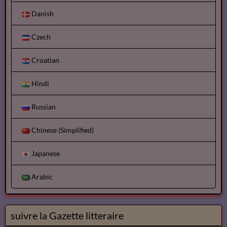
Danish
Czech
Croatian
Hindi
Russian
Chinese (Simplified)
Japanese
Arabic
suivre la Gazette litteraire