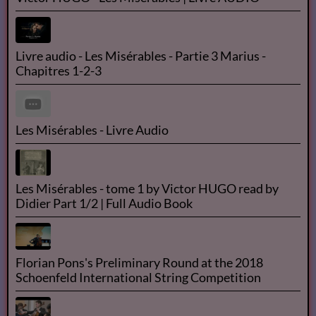
Livre audio - Les Misérables - Partie 3 Marius -
Chapitres 1-2-3
Les Misérables - Livre Audio
Les Misérables - tome 1 by Victor HUGO read by
Didier Part 1/2 | Full Audio Book
Florian Pons's Preliminary Round at the 2018
Schoenfeld International String Competition