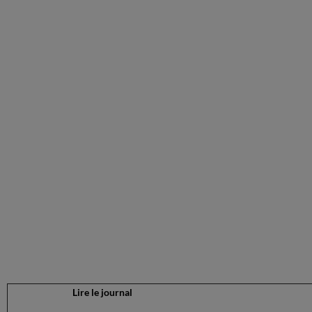
Lire le journal