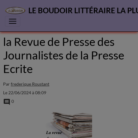
LE BOUDOIR LITTÉRAIRE LA PL
la Revue de Presse des
Journalistes de la Presse
Ecrite
Par
frederique Roustant
Le 22/06/2024
à 08:09
0