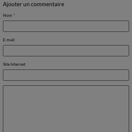
Ajouter un commentaire
Nom
E-mail
Site Internet