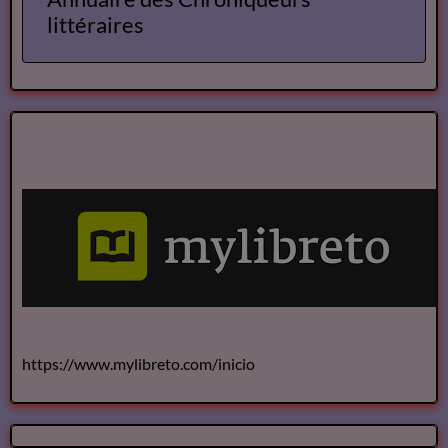
littéraires
https://www.mylibreto.com/inicio