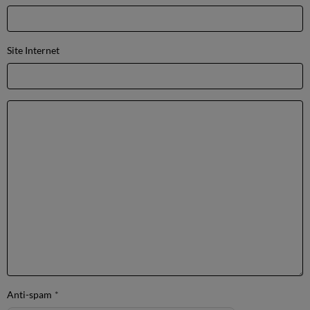
Site Internet
Anti-spam