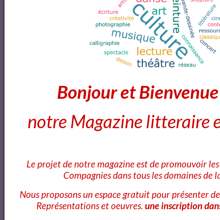
Bonjour et Bienvenu
notre Magazine litteraire e
Le projet de notre magazine est de promouvoir les 
Compagnies dans tous les domaines de la
Nous proposons un espace gratuit pour présenter de
Représentations et oeuvres.
une inscription dan