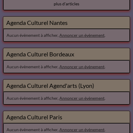
plus d'articles
Agenda Culturel Nantes
Aucun évènement à afficher,
Annoncer un évènement
.
Agenda Culturel Bordeaux
Aucun évènement à afficher,
Annoncer un évènement
.
Agenda Culturel Agend'arts (Lyon)
Aucun évènement à afficher,
Annoncer un évènement
.
Agenda Culturel Paris
Aucun évènement à afficher,
Annoncer un évènement
.