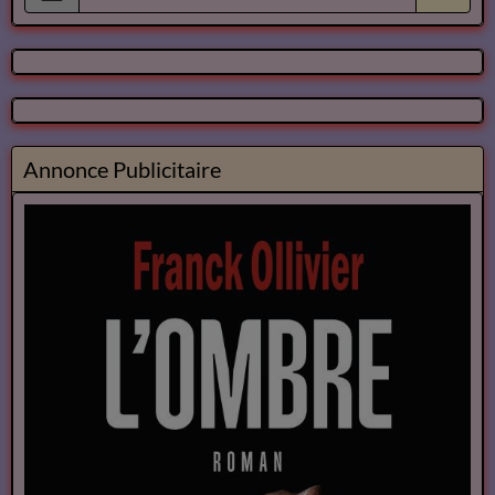
Annonce Publicitaire