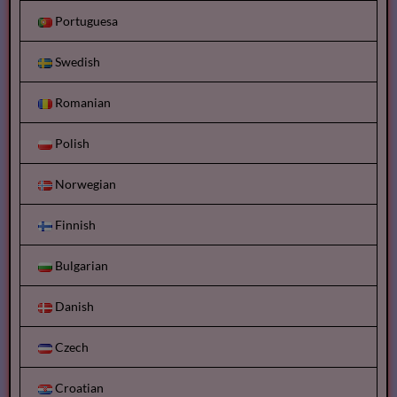
Portuguesa
Swedish
Romanian
Polish
Norwegian
Finnish
Bulgarian
Danish
Czech
Croatian