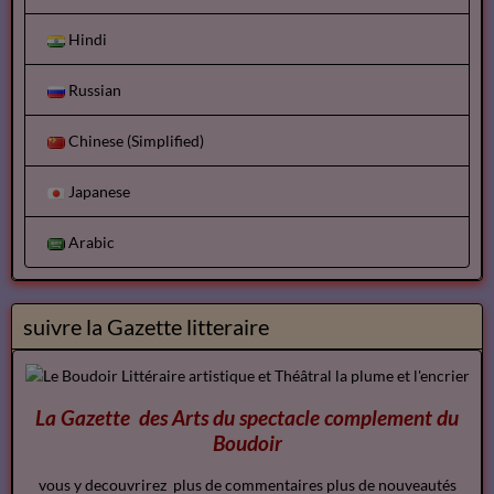
Hindi
Russian
Chinese (Simplified)
Japanese
Arabic
suivre la Gazette litteraire
La Gazette des Arts du spectacle
complement
du
Boudoir
vous y decouvrirez plus de commentaires plus de nouveautés