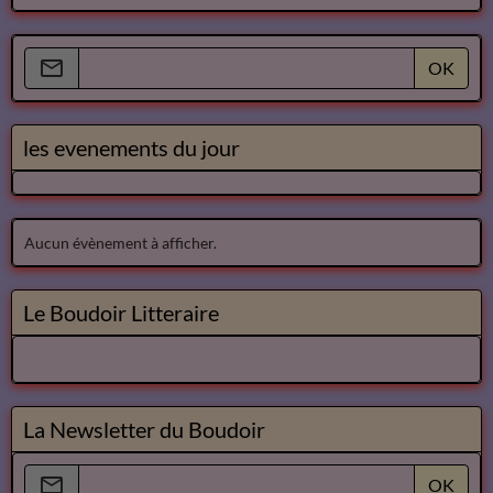
OK
les evenements du jour
Aucun évènement à afficher.
Le Boudoir Litteraire
La Newsletter du Boudoir
OK