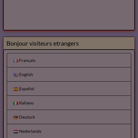
Bonjour visiteurs etrangers
Français
English
Español
Italiano
Deutsch
Nederlands