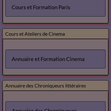
Cours et Formation Paris
Cours et Ateliers de Cinema
Annuaire et Formation Cinema
Annuaire des Chroniqueurs littéraires
Annuaire des Chroniqueurs