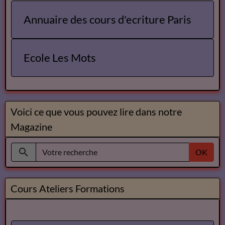
Annuaire des cours d'ecriture Paris
Ecole Les Mots
Voici ce que vous pouvez lire dans notre
Magazine
OK
Cours Ateliers Formations