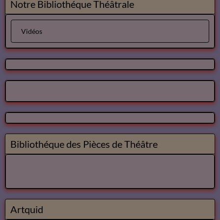
Notre Bibliothéque Théâtrale
Vidéos
Bibliothéque des Pièces de Théâtre
Artquid