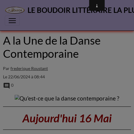
LE BOUDOIR LITTÉRAIRE LA PL
A la Une de la Danse
Contemporaine
Par
frederique Roustant
Le 22/06/2024
à 08:44
0
Aujourd'hui 16 Mai