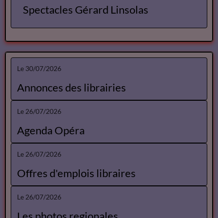
Spectacles Gérard Linsolas
Le 30/07/2026
Annonces des librairies
Le 26/07/2026
Agenda Opéra
Le 26/07/2026
Offres d'emplois libraires
Le 26/07/2026
Les photos regionales