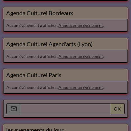
Agenda Culturel Bordeaux
Aucun évènement à afficher,
Annoncer un évènement
.
Agenda Culturel Agend'arts (Lyon)
Aucun évènement à afficher,
Annoncer un évènement
.
Agenda Culturel Paris
Aucun évènement à afficher,
Annoncer un évènement
.
OK
les evenements du jour