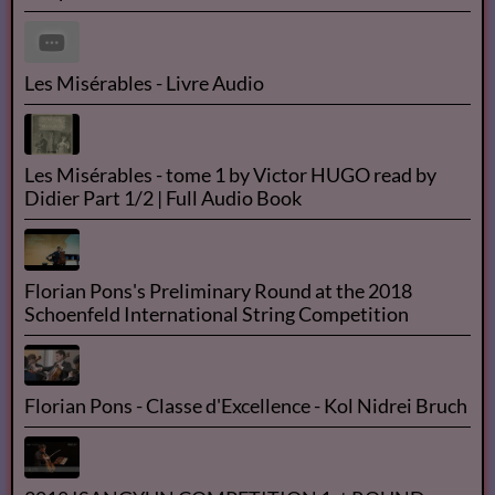
Les Misérables - Livre Audio
Les Misérables - tome 1 by Victor HUGO read by
Didier Part 1/2 | Full Audio Book
Florian Pons's Preliminary Round at the 2018
Schoenfeld International String Competition
Florian Pons - Classe d'Excellence - Kol Nidrei Bruch