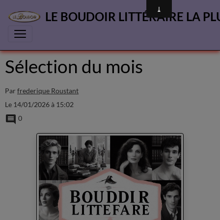
LE BOUDOIR LITTÉRAIRE LA PL
Sélection du mois
Par
frederique Roustant
Le 14/01/2026
à 15:02
0