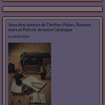
Vous êtes auteurs de Thrillers Polars, Romans
noirs et Policier de notre Catalogue
Le 26/07/2026