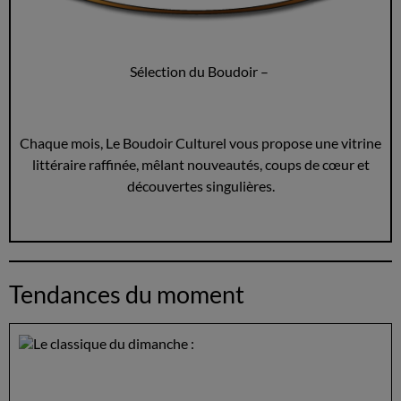
Sélection du Boudoir –
Chaque mois, Le Boudoir Culturel vous propose une vitrine
littéraire raffinée, mêlant nouveautés, coups de cœur et
découvertes singulières.
Tendances du moment
Le classique du dimanche :