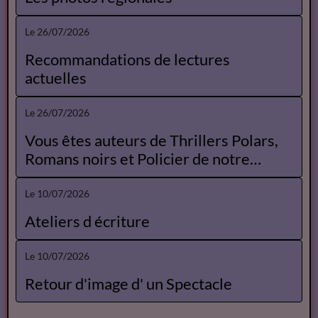
Le 26/07/2026
Recommandations de lectures
actuelles
Le 26/07/2026
Vous êtes auteurs de Thrillers Polars,
Romans noirs et Policier de notre
Catalogue
Le 10/07/2026
Ateliers d écriture
Le 10/07/2026
Retour d'image d' un Spectacle