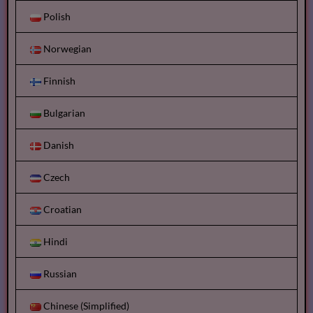
Polish
Norwegian
Finnish
Bulgarian
Danish
Czech
Croatian
Hindi
Russian
Chinese (Simplified)