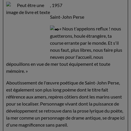
, 1957
Saint-John Perse
« Nous t'appelons reflux ! nous
guetterons, houle étrangère, ta
course errante par le monde. Et s'il
nous faut, plus libres, nous faire plus
neuves pour l'accueil, nous
dépouillons en vue de mer tout équipement et toute
mémoire. »
Aboutissement de l'œuvre poétique de Saint-John Perse,
est également son plus long poème dont le titre fait
référence aux amers, repères côtiers dont les marins usent
pour se localiser. Personnage vivant dont la puissance de
développement se retrouve dans la prose lyrique du poète,
la mer comme un personnage de drame antique, se drape ici
d'une magnificence sans pareil.