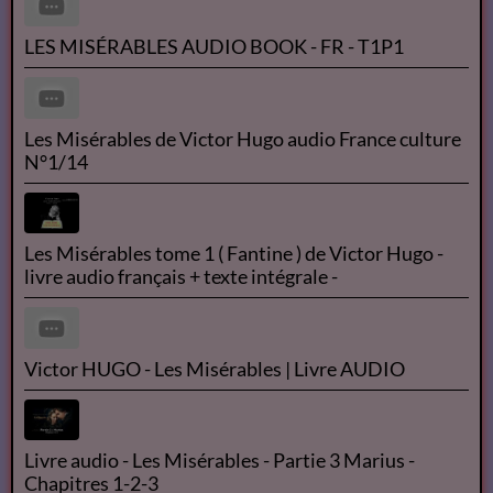
LES MISÉRABLES AUDIO BOOK - FR - T1P1
Les Misérables de Victor Hugo audio France culture
N°1/14
Les Misérables tome 1 ( Fantine ) de Victor Hugo -
livre audio français + texte intégrale -
Victor HUGO - Les Misérables | Livre AUDIO
Livre audio - Les Misérables - Partie 3 Marius -
Chapitres 1-2-3