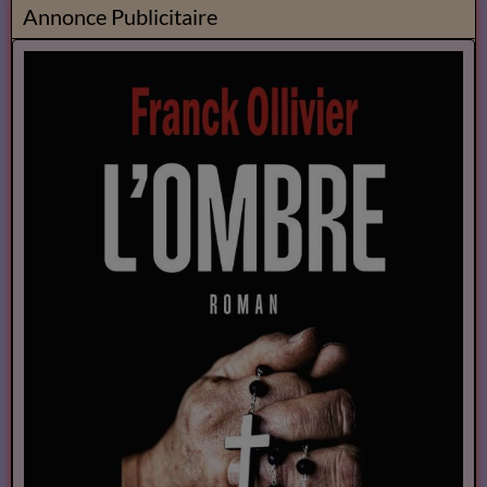
Annonce Publicitaire