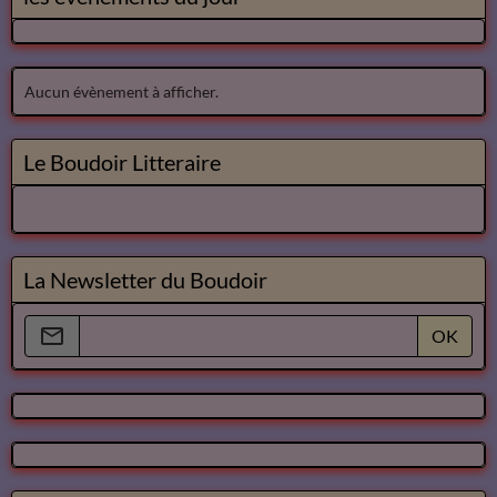
Aucun évènement à afficher.
Le Boudoir Litteraire
La Newsletter du Boudoir
OK