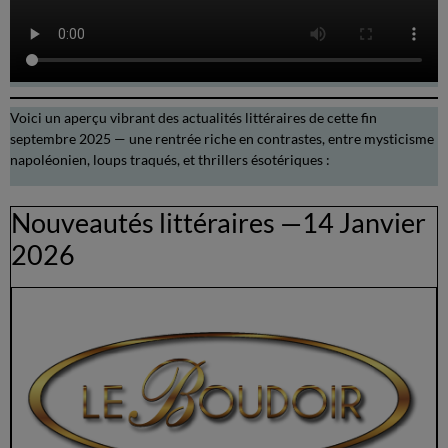
Voici un aperçu vibrant des actualités littéraires de cette fin
septembre 2025 — une rentrée riche en contrastes, entre mysticisme
napoléonien, loups traqués, et thrillers ésotériques :
Nouveautés littéraires —14 Janvier
2026