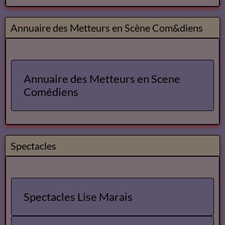
Annuaire des Metteurs en Scène Com&diens
Annuaire des Metteurs en Scene
Comédiens
Spectacles
Spectacles Lise Marais