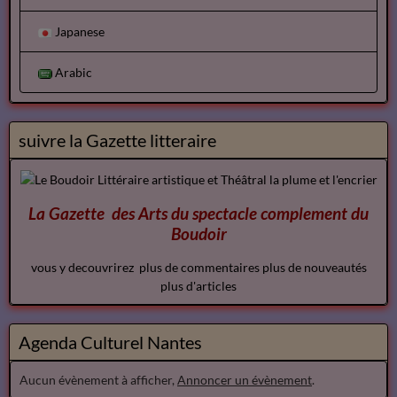
Japanese
Arabic
suivre la Gazette litteraire
La Gazette des Arts du spectacle
complement
du
Boudoir
vous y decouvrirez plus de commentaires plus de nouveautés
plus d'articles
Agenda Culturel Nantes
Aucun évènement à afficher,
Annoncer un évènement
.