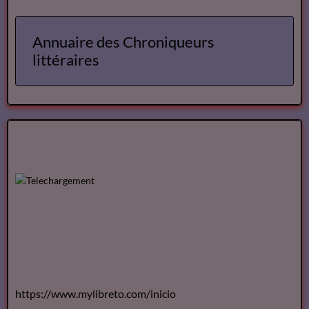
Annuaire des Chroniqueurs
littéraires
https://www.mylibreto.com/inicio