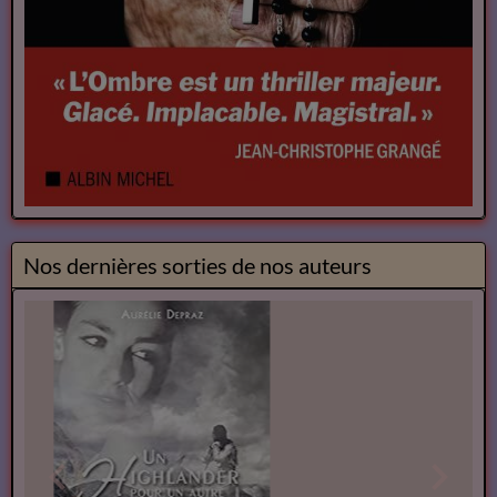
Nos dernières sorties de nos auteurs