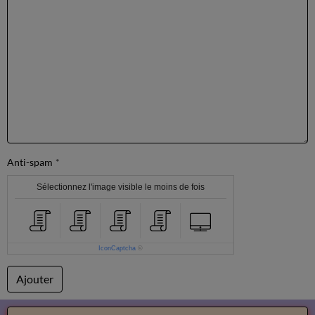
Anti-spam
Sélectionnez l'image visible le moins de fois
IconCaptcha
©
Ajouter