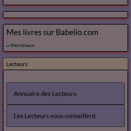
Mes livres sur Babelio.com
Lecteurs
Annuaire des Lecteurs
Les Lecteurs vous conseillent