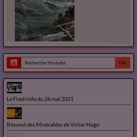
OK
Le Flash info du 26 mai 2021
Résumé des Misérables de Victor Hugo