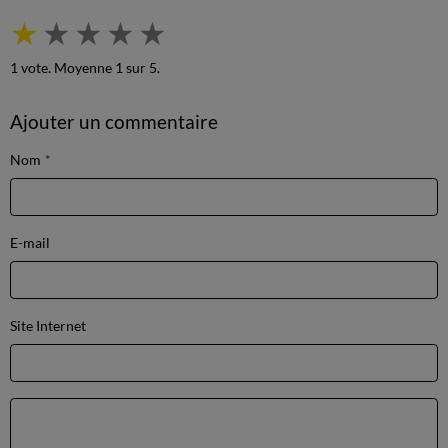
★
★
★
★
★
1
vote. Moyenne
1
sur 5.
Ajouter un commentaire
Nom
E-mail
Site Internet