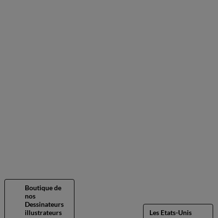
Boutique de
nos
Dessinateurs
illustrateurs
Les Etats-Unis