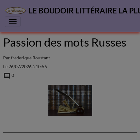
LE BOUDOIR LITTÉRAIRE LA PL
Passion des mots Russes
Par
frederique Roustant
Le 26/07/2026
à 10:56
0