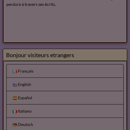
perdure à travers ses écrits,
Bonjour visiteurs etrangers
Français
English
Español
Italiano
Deutsch