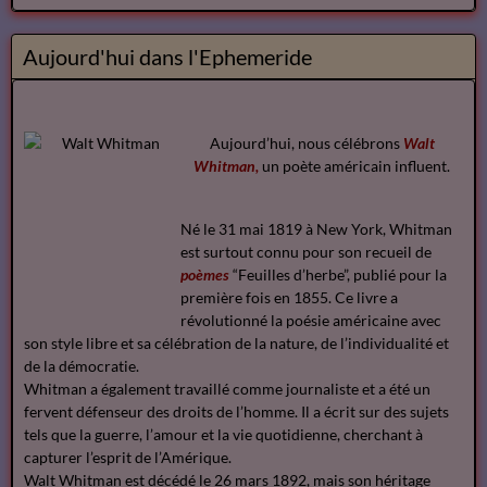
Aujourd'hui dans l'Ephemeride
Aujourd’hui, nous célébrons
Walt
Whitman,
un poète américain influent.
Né le 31 mai 1819 à New York, Whitman
est surtout connu pour son recueil de
poèmes
“Feuilles d’herbe”, publié pour la
première fois en 1855. Ce livre a
révolutionné la poésie américaine avec
son style libre et sa célébration de la nature, de l’individualité et
de la démocratie.
Whitman a également travaillé comme journaliste et a été un
fervent défenseur des droits de l’homme. Il a écrit sur des sujets
tels que la guerre, l’amour et la vie quotidienne, cherchant à
capturer l’esprit de l’Amérique.
Walt Whitman est décédé le 26 mars 1892, mais son héritage