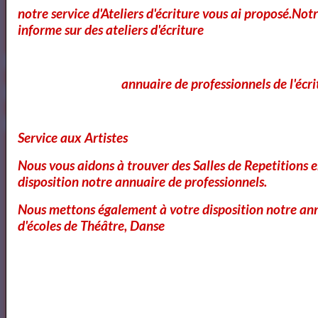
notre service d'Ateliers d'écriture vous ai proposé.No
informe sur des ateliers d'écriture
OK
annuaire de professionnels de l'écri
Service aux Artistes
Annonce Publicitaire
Nous vous aidons à trouver des Salles de Repetitions 
disposition notre annuaire de professionnels.
Nous mettons également à votre disposition notre ann
d'écoles de Théâtre, Danse