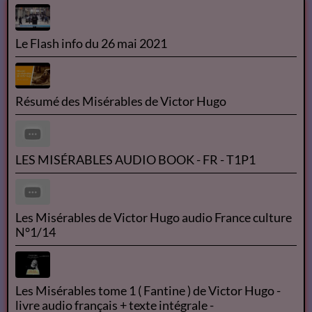
OK
Le Flash info du 26 mai 2021
Résumé des Misérables de Victor Hugo