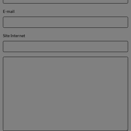
E-mail
Site Internet