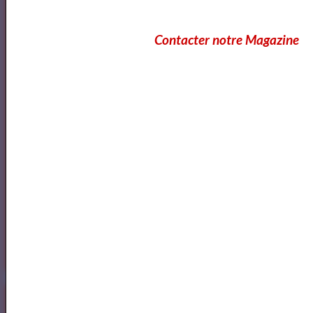
Contacter notre Magazine
Nos dernières sorties de nos auteurs