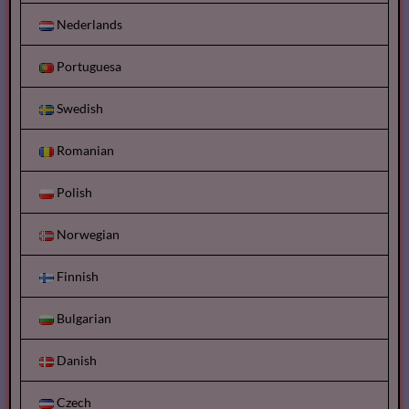
Nederlands
Portuguesa
Swedish
Romanian
Polish
Norwegian
Finnish
Bulgarian
Danish
Czech