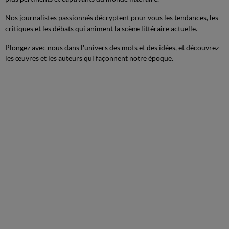
Nos journalistes passionnés décryptent pour vous les tendances, les
critiques et les débats qui animent la scène littéraire actuelle.
Plongez avec nous dans l'univers des mots et des idées, et découvrez
les œuvres et les auteurs qui façonnent notre époque.