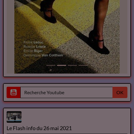
OK
Le Flash info du 26 mai 2021