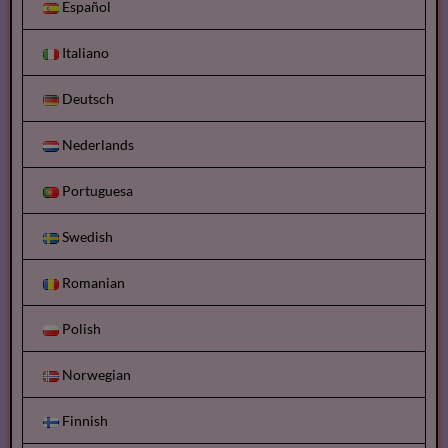
Español
Italiano
Deutsch
Nederlands
Portuguesa
Swedish
Romanian
Polish
Norwegian
Finnish