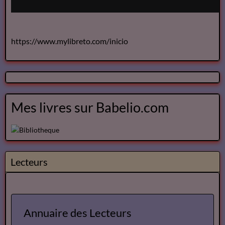
https://www.mylibreto.com/inicio
Mes livres sur Babelio.com
Lecteurs
Annuaire des Lecteurs