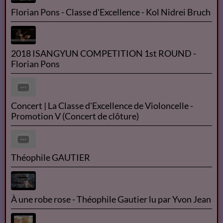
Florian Pons - Classe d'Excellence - Kol Nidrei Bruch
2018 ISANGYUN COMPETITION 1st ROUND -
Florian Pons
Concert | La Classe d'Excellence de Violoncelle -
Promotion V (Concert de clôture)
Théophile GAUTIER
À une robe rose - Théophile Gautier lu par Yvon Jean