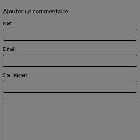
Ajouter un commentaire
Nom
E-mail
Site Internet