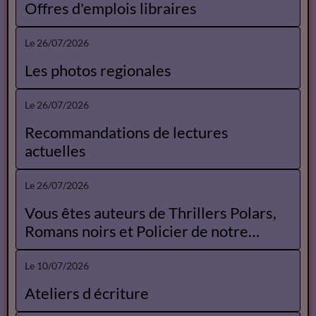
Offres d'emplois libraires
Le 26/07/2026
Les photos regionales
Le 26/07/2026
Recommandations de lectures
actuelles
Le 26/07/2026
Vous êtes auteurs de Thrillers Polars,
Romans noirs et Policier de notre
Catalogue
Le 10/07/2026
Ateliers d écriture