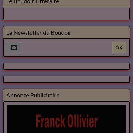
Le Boudoir Litteraire
La Newsletter du Boudoir
OK
Annonce Publicitaire