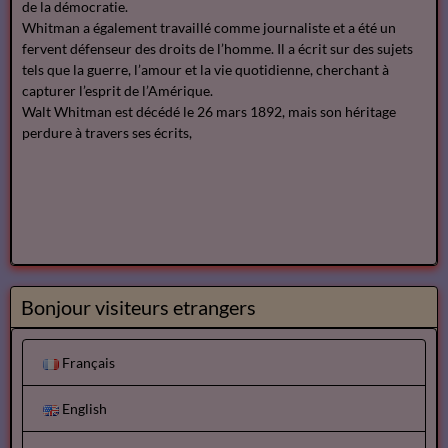
de la démocratie.
Whitman a également travaillé comme journaliste et a été un
fervent défenseur des droits de l’homme. Il a écrit sur des sujets
tels que la guerre, l’amour et la vie quotidienne, cherchant à
capturer l’esprit de l’Amérique.
Walt Whitman est décédé le 26 mars 1892, mais son héritage
perdure à travers ses écrits,
Bonjour visiteurs etrangers
Français
English