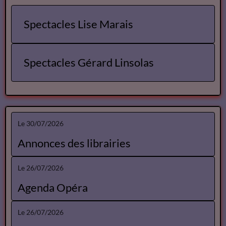
Spectacles Lise Marais
Spectacles Gérard Linsolas
Le 30/07/2026
Annonces des librairies
Le 26/07/2026
Agenda Opéra
Le 26/07/2026