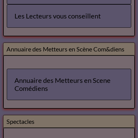
Les Lecteurs vous conseillent
Annuaire des Metteurs en Scène Com&diens
Annuaire des Metteurs en Scene
Comédiens
Spectacles