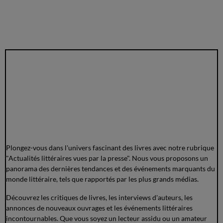
Plongez-vous dans l'univers fascinant des livres avec notre rubrique
"Actualités littéraires vues par la presse". Nous vous proposons un
panorama des dernières tendances et des événements marquants du
monde littéraire, tels que rapportés par les plus grands médias.
Découvrez les critiques de livres, les interviews d'auteurs, les
annonces de nouveaux ouvrages et les événements littéraires
incontournables. Que vous soyez un lecteur assidu ou un amateur