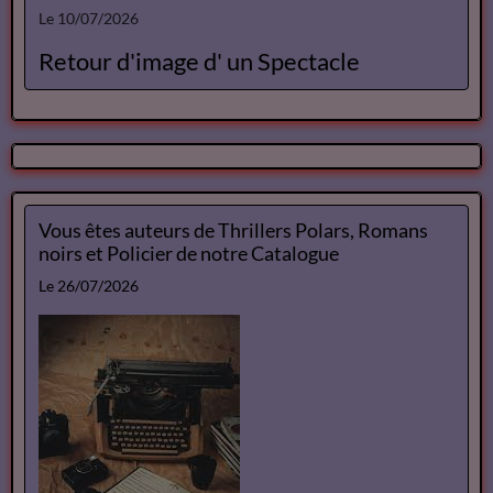
Le 10/07/2026
Retour d'image d' un Spectacle
Vous êtes auteurs de Thrillers Polars, Romans
noirs et Policier de notre Catalogue
Le 26/07/2026