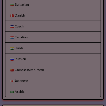
Bulgarian
Danish
Czech
Croatian
Hindi
Russian
Chinese (Simplified)
Japanese
Arabic