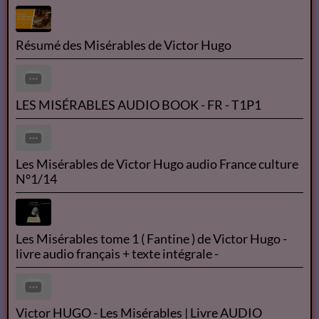
Résumé des Misérables de Victor Hugo
LES MISÉRABLES AUDIO BOOK - FR - T1P1
Les Misérables de Victor Hugo audio France culture
N°1/14
Les Misérables tome 1 ( Fantine ) de Victor Hugo -
livre audio français + texte intégrale -
Victor HUGO - Les Misérables | Livre AUDIO