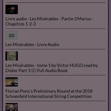
Livre audio - Les Misérables - Partie 3 Marius -
Chapitres 1-2-3
Les Misérables - Livre Audio
Les Misérables - tome 1 by Victor HUGO read by
Didier Part 1/2 | Full Audio Book
Florian Pons's Preliminary Round at the 2018
Schoenfeld International String Competition