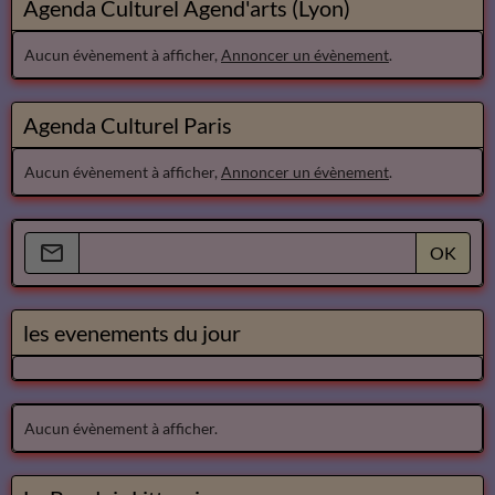
Agenda Culturel Agend'arts (Lyon)
Aucun évènement à afficher,
Annoncer un évènement
.
Agenda Culturel Paris
Aucun évènement à afficher,
Annoncer un évènement
.
OK
les evenements du jour
Aucun évènement à afficher.