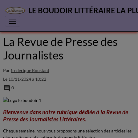
LE BOUDOIR LITTÉRAIRE LA PL
La Revue de Presse des
Journalistes
Par
frederique Roustant
Le 10/11/2024
à 10:22
0
Bienvenue dans notre rubrique dédiée à la Revue de
Presse des Journalistes Littéraires.
Chaque semaine, nous vous proposons une sélection des articles les
plus pertinents et captivants du monde littéraire.