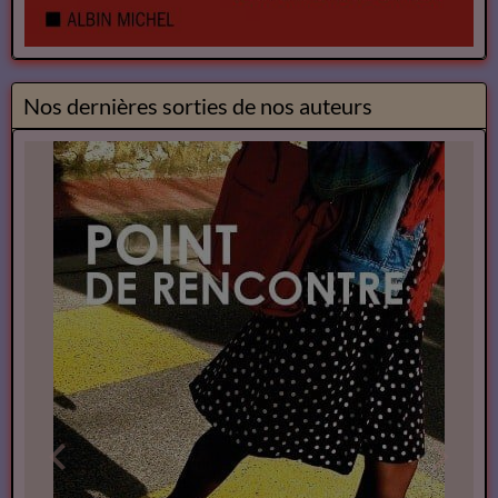
Nos dernières sorties de nos auteurs