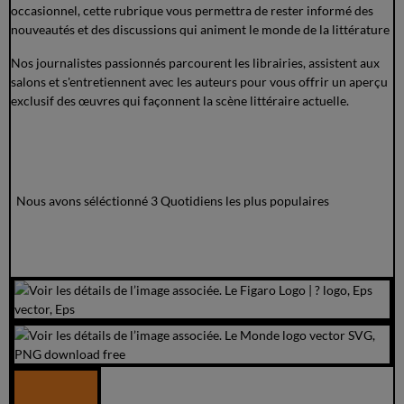
occasionnel, cette rubrique vous permettra de rester informé des
nouveautés et des discussions qui animent le monde de la littérature
Nos journalistes passionnés parcourent les librairies, assistent aux
salons et s'entretiennent avec les auteurs pour vous offrir un aperçu
exclusif des œuvres qui façonnent la scène littéraire actuelle.
Nous avons séléctionné 3 Quotidiens les plus populaires