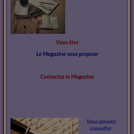
Vous êtes
Le Magazine vous propose
Contactez le Magazi
ne
Vous pouvez
consulter