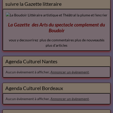
suivre la Gazette litteraire
La Gazette des Arts du spectacle
complement
du
Boudoir
vous y decouvrirez plus de commentaires plus de nouveautés
plus d'articles
Agenda Culturel Nantes
Aucun évènement à afficher,
Annoncer un évènement
.
Agenda Culturel Bordeaux
Aucun évènement à afficher,
Annoncer un évènement
.