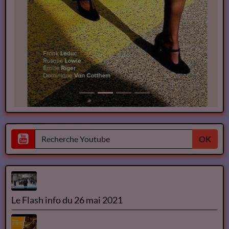
OK
Le Flash info du 26 mai 2021