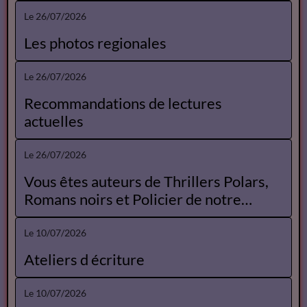
Le 26/07/2026
Les photos regionales
Le 26/07/2026
Recommandations de lectures
actuelles
Le 26/07/2026
Vous êtes auteurs de Thrillers Polars,
Romans noirs et Policier de notre
Catalogue
Le 10/07/2026
Ateliers d écriture
Le 10/07/2026