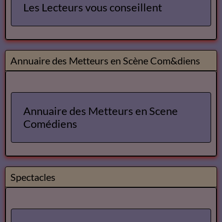
Les Lecteurs vous conseillent
Annuaire des Metteurs en Scène Com&diens
Annuaire des Metteurs en Scene
Comédiens
Spectacles