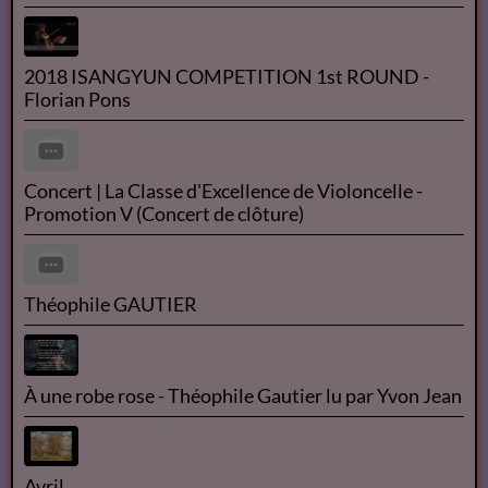
2018 ISANGYUN COMPETITION 1st ROUND -
Florian Pons
Concert | La Classe d'Excellence de Violoncelle -
Promotion V (Concert de clôture)
Théophile GAUTIER
À une robe rose - Théophile Gautier lu par Yvon Jean
Avril