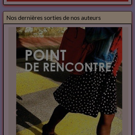
Nos dernières sorties de nos auteurs