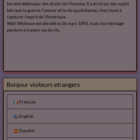
fervent défenseur des droits de l’homme. Il a écrit sur des sujets
tels que la guerre, l’amour et la vie quotidienne, cherchant à
capturer l’esprit de l’Amérique.
Walt Whitman est décédé le 26 mars 1892, mais son héritage
perdure à travers ses écrits,
Bonjour visiteurs etrangers
Français
English
Español