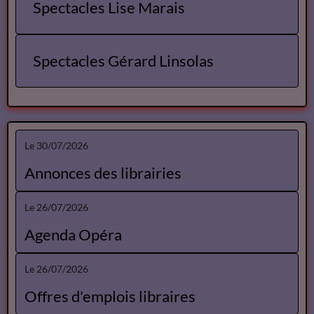
Spectacles Lise Marais
Spectacles Gérard Linsolas
Le 30/07/2026
Annonces des librairies
Le 26/07/2026
Agenda Opéra
Le 26/07/2026
Offres d'emplois libraires