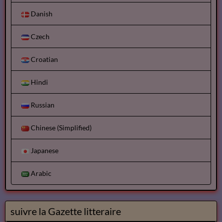
Danish
Czech
Croatian
Hindi
Russian
Chinese (Simplified)
Japanese
Arabic
suivre la Gazette litteraire