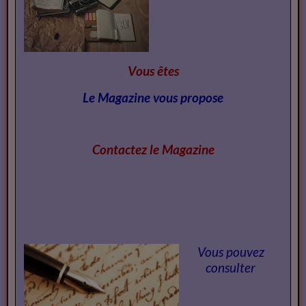
Vous êtes
Le Magazine vous propose
Contactez le Magazi
ne
Vous pouvez
consulter