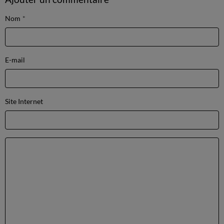
Nom
E-mail
Site Internet