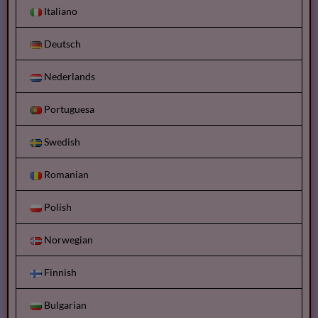
Italiano
Deutsch
Nederlands
Portuguesa
Swedish
Romanian
Polish
Norwegian
Finnish
Bulgarian