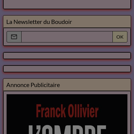
La Newsletter du Boudoir
OK
Annonce Publicitaire