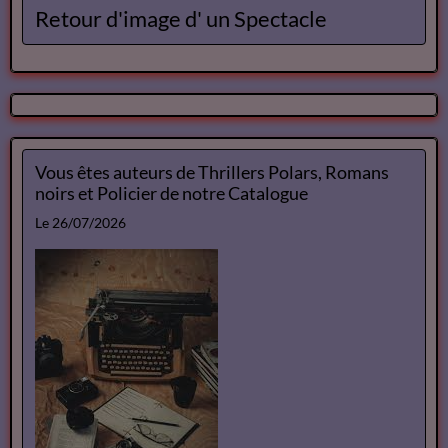
Retour d'image d' un Spectacle
Vous êtes auteurs de Thrillers Polars, Romans
noirs et Policier de notre Catalogue
Le 26/07/2026