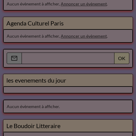
Aucun évènement à afficher,
Annoncer un évènement
.
Agenda Culturel Paris
Aucun évènement à afficher,
Annoncer un évènement
.
OK
les evenements du jour
Aucun évènement à afficher.
Le Boudoir Litteraire