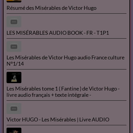
Résumé des Misérables de Victor Hugo
LES MISÉRABLES AUDIO BOOK - FR - T1P1
Les Misérables de Victor Hugo audio France culture
N°1/14
Les Misérables tome 1 ( Fantine ) de Victor Hugo -
livre audio français + texte intégrale -
Victor HUGO - Les Misérables | Livre AUDIO