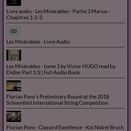
Livre audio - Les Misérables - Partie 3 Marius -
Chapitres 1-2-3
Les Misérables - Livre Audio
Les Misérables - tome 1 by Victor HUGO read by
Didier Part 1/2 | Full Audio Book
Florian Pons's Preliminary Round at the 2018
Schoenfeld International String Competition
Florian Pons - Classe d'Excellence - Kol Nidrei Bruch