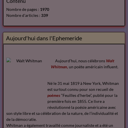
Contenu
Nombre de pages :
1970
Nombre d'articles :
339
Aujourd'hui dans l'Ephemeride
Aujourd’hui, nous célébrons
Walt
Whitman,
un poète américain influent.
Né le 31 mai 1819 à New York, Whitman
est surtout connu pour son recueil de
poèmes
“Feuilles d’herbe”, publié pour la
première fois en 1855. Ce livre a
révolutionné la poésie américaine avec
son style libre et sa célébration de la nature, de l’individualité et
de la démocratie.
Whitman a également travaillé comme journaliste et a été un