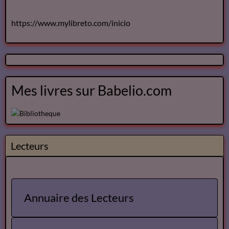
https://www.mylibreto.com/inicio
Mes livres sur Babelio.com
Lecteurs
Annuaire des Lecteurs