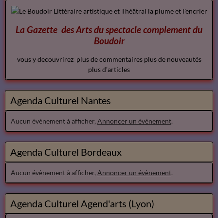
La Gazette des Arts du spectacle
complement
du
Boudoir
vous y decouvrirez plus de commentaires plus de nouveautés
plus d'articles
Agenda Culturel Nantes
Aucun évènement à afficher,
Annoncer un évènement
.
Agenda Culturel Bordeaux
Aucun évènement à afficher,
Annoncer un évènement
.
Agenda Culturel Agend'arts (Lyon)