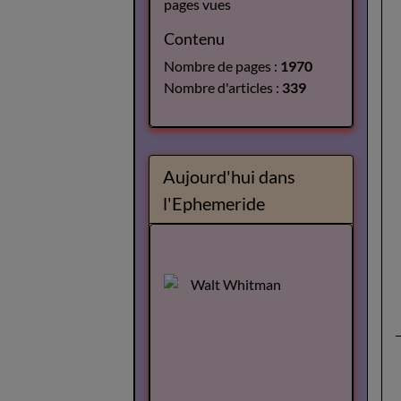
pages vues
Contenu
Nombre de pages :
1970
Nombre d'articles :
339
Aujourd'hui dans
l'Ephemeride