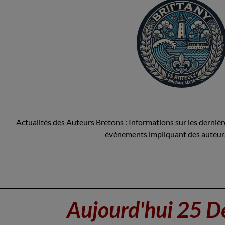
Actualités des Auteurs Bretons : Informations sur les dernières
événements impliquant des auteur
Aujourd'hui 25 