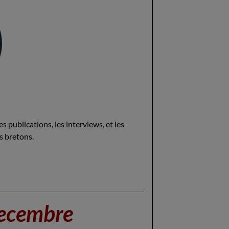
 publications, les interviews, et les
s bretons.
Decembre