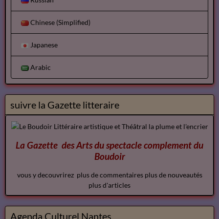
Chinese (Simplified)
Japanese
Arabic
suivre la Gazette litteraire
La Gazette des Arts du spectacle
complement
du
Boudoir
vous y decouvrirez plus de commentaires plus de nouveautés
plus d'articles
Agenda Culturel Nantes