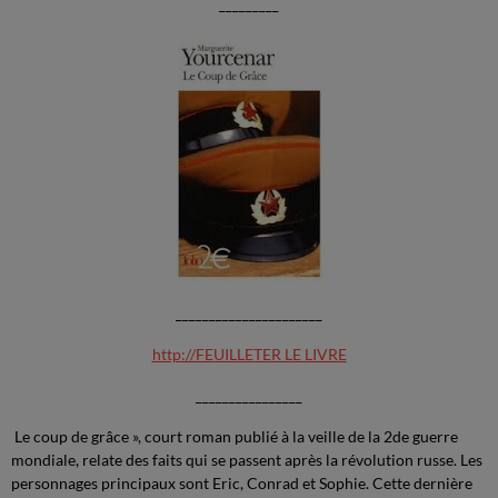
_________
______________________
http://FEUILLETER LE LIVRE
________________
Le coup de grâce », court roman publié à la veille de la 2de guerre
mondiale, relate des faits qui se passent après la révolution russe. Les
personnages principaux sont Eric, Conrad et Sophie. Cette dernière