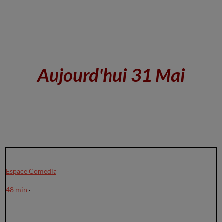
Aujourd'hui 31 Mai
Espace Comedia
48 min
·