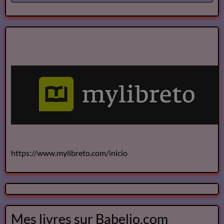
https://www.mylibreto.com/inicio
Mes livres sur Babelio.com