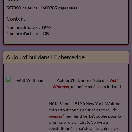
567360
visiteurs -
1680785
pages vues
Contenu
Nombre de pages :
1970
Nombre d'articles :
339
Aujourd'hui dans l'Ephemeride
Aujourd’hui, nous célébrons
Walt
Whitman,
un poète américain influent.
Né le 31 mai 1819 à New York, Whitman
est surtout connu pour son recueil de
poèmes
“Feuilles d’herbe”, publié pour la
première fois en 1855. Ce livre a
révolutionné la poésie américaine avec