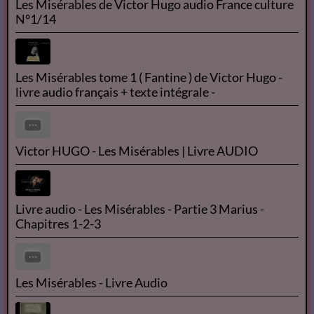
Les Misérables de Victor Hugo audio France culture
N°1/14
Les Misérables tome 1 ( Fantine ) de Victor Hugo -
livre audio français + texte intégrale -
Victor HUGO - Les Misérables | Livre AUDIO
Livre audio - Les Misérables - Partie 3 Marius -
Chapitres 1-2-3
Les Misérables - Livre Audio