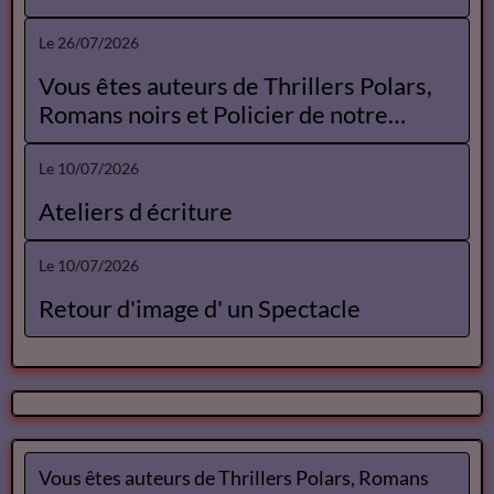
Le 26/07/2026
Vous êtes auteurs de Thrillers Polars,
Romans noirs et Policier de notre
Catalogue
Le 10/07/2026
Ateliers d écriture
Le 10/07/2026
Retour d'image d' un Spectacle
Vous êtes auteurs de Thrillers Polars, Romans