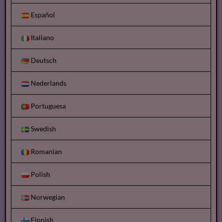
Español
Italiano
Deutsch
Nederlands
Portuguesa
Swedish
Romanian
Polish
Norwegian
Finnish