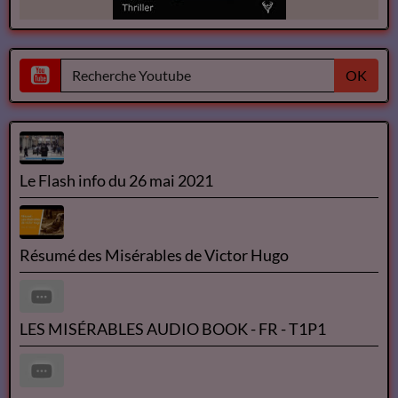
OK
Le Flash info du 26 mai 2021
Résumé des Misérables de Victor Hugo
LES MISÉRABLES AUDIO BOOK - FR - T1P1