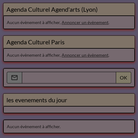
Agenda Culturel Agend'arts (Lyon)
Aucun évènement à afficher,
Annoncer un évènement
.
Agenda Culturel Paris
Aucun évènement à afficher,
Annoncer un évènement
.
OK
les evenements du jour
Aucun évènement à afficher.