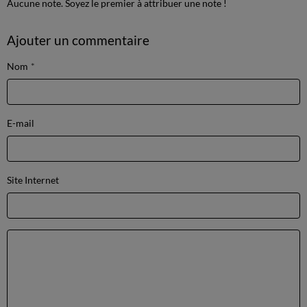
Aucune note. Soyez le premier à attribuer une note !
Ajouter un commentaire
Nom
E-mail
Site Internet