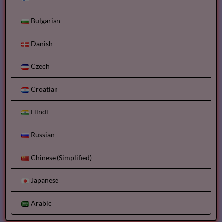
Bulgarian
Danish
Czech
Croatian
Hindi
Russian
Chinese (Simplified)
Japanese
Arabic