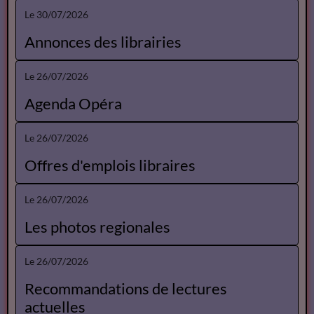
Le 30/07/2026
Annonces des librairies
Le 26/07/2026
Agenda Opéra
Le 26/07/2026
Offres d'emplois libraires
Le 26/07/2026
Les photos regionales
Le 26/07/2026
Recommandations de lectures
actuelles