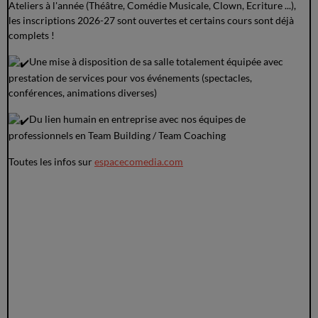
Ateliers à l'année (Théâtre, Comédie Musicale, Clown, Ecriture ...),
les inscriptions 2026-27 sont ouvertes et certains cours sont déjà
complets !
Une mise à disposition de sa salle totalement équipée avec
prestation de services pour vos événements (spectacles,
conférences, animations diverses)
Du lien humain en entreprise avec nos équipes de
professionnels en Team Building / Team Coaching
Toutes les infos sur
espacecomedia.com