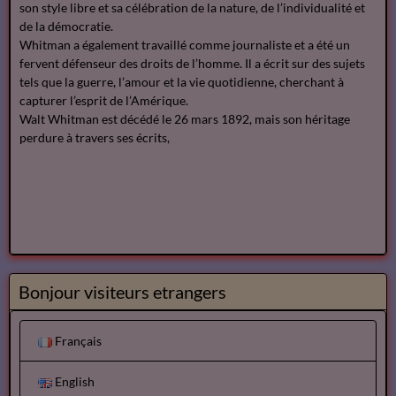
son style libre et sa célébration de la nature, de l’individualité et
de la démocratie.
Whitman a également travaillé comme journaliste et a été un
fervent défenseur des droits de l’homme. Il a écrit sur des sujets
tels que la guerre, l’amour et la vie quotidienne, cherchant à
capturer l’esprit de l’Amérique.
Walt Whitman est décédé le 26 mars 1892, mais son héritage
perdure à travers ses écrits,
Bonjour visiteurs etrangers
Français
English