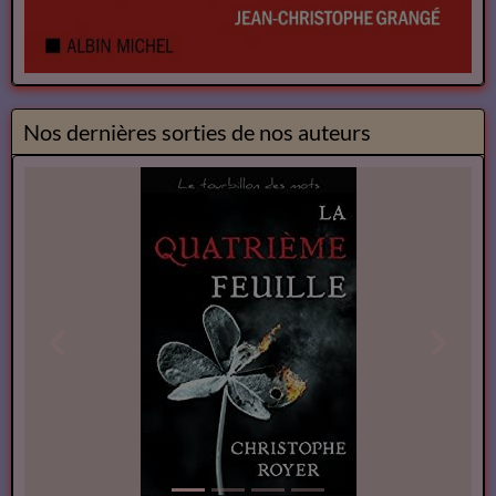
Nos dernières sorties de nos auteurs