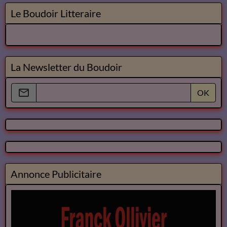
Le Boudoir Litteraire
La Newsletter du Boudoir
OK
Annonce Publicitaire