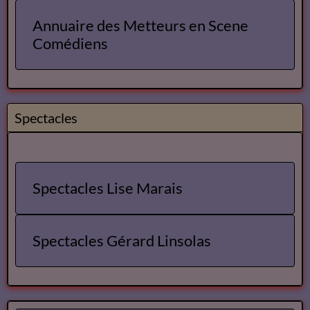
Annuaire des Metteurs en Scene
Comédiens
Spectacles
Spectacles Lise Marais
Spectacles Gérard Linsolas