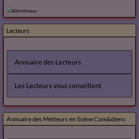
Lecteurs
Annuaire des Lecteurs
Les Lecteurs vous conseillent
Annuaire des Metteurs en Scène Com&diens