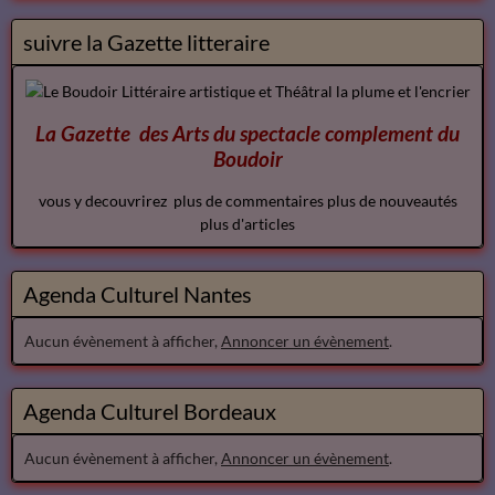
suivre la Gazette litteraire
La Gazette des Arts du spectacle
complement
du
Boudoir
vous y decouvrirez plus de commentaires plus de nouveautés
plus d'articles
Agenda Culturel Nantes
Aucun évènement à afficher,
Annoncer un évènement
.
Agenda Culturel Bordeaux
Aucun évènement à afficher,
Annoncer un évènement
.