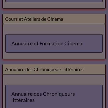
Cours et Ateliers de Cinema
Annuaire et Formation Cinema
Annuaire des Chroniqueurs littéraires
Annuaire des Chroniqueurs
littéraires