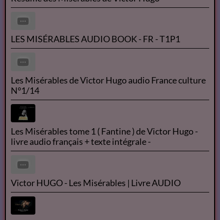
LES MISÉRABLES AUDIO BOOK - FR - T1P1
Les Misérables de Victor Hugo audio France culture
N°1/14
Les Misérables tome 1 ( Fantine ) de Victor Hugo -
livre audio français + texte intégrale -
Victor HUGO - Les Misérables | Livre AUDIO