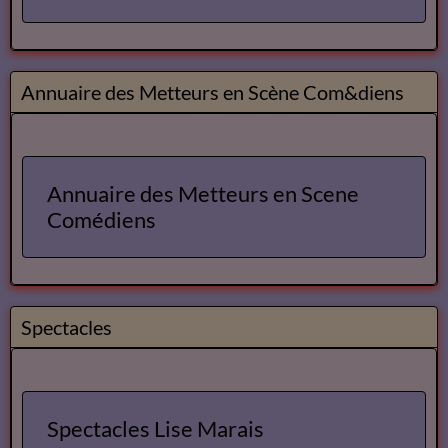
Annuaire des Metteurs en Scène Com&diens
Annuaire des Metteurs en Scene
Comédiens
Spectacles
Spectacles Lise Marais