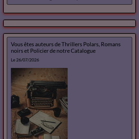
Vous êtes auteurs de Thrillers Polars, Romans
noirs et Policier de notre Catalogue
Le 26/07/2026