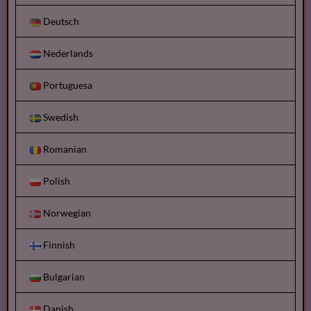
Deutsch
Nederlands
Portuguesa
Swedish
Romanian
Polish
Norwegian
Finnish
Bulgarian
Danish