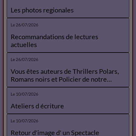
Les photos regionales
Le 26/07/2026
Recommandations de lectures
actuelles
Le 26/07/2026
Vous êtes auteurs de Thrillers Polars,
Romans noirs et Policier de notre
Catalogue
Le 10/07/2026
Ateliers d écriture
Le 10/07/2026
Retour d'image d' un Spectacle