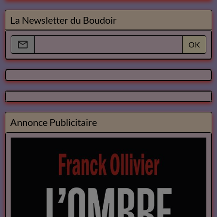
La Newsletter du Boudoir
OK
Annonce Publicitaire