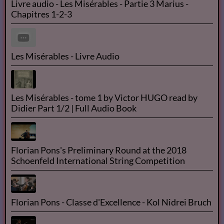
Livre audio - Les Misérables - Partie 3 Marius -
Chapitres 1-2-3
Les Misérables - Livre Audio
Les Misérables - tome 1 by Victor HUGO read by
Didier Part 1/2 | Full Audio Book
Florian Pons's Preliminary Round at the 2018
Schoenfeld International String Competition
Florian Pons - Classe d'Excellence - Kol Nidrei Bruch