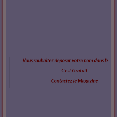
Vous souhaitez deposer votre nom dans l'Annu
C'est Gratuit
Contactez le Magazi
ne