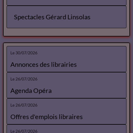
Spectacles Gérard Linsolas
Le 30/07/2026
Annonces des librairies
Le 26/07/2026
Agenda Opéra
Le 26/07/2026
Offres d'emplois libraires
Le 26/07/2026