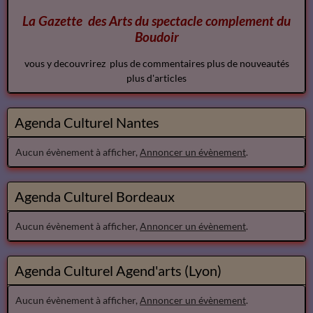
La Gazette des Arts du spectacle
complement
du
Boudoir
vous y decouvrirez plus de commentaires plus de nouveautés
plus d'articles
Agenda Culturel Nantes
Aucun évènement à afficher,
Annoncer un évènement
.
Agenda Culturel Bordeaux
Aucun évènement à afficher,
Annoncer un évènement
.
Agenda Culturel Agend'arts (Lyon)
Aucun évènement à afficher,
Annoncer un évènement
.