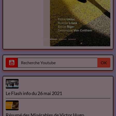
OK
Le Flash info du 26 mai 2021
Résumé des Misérables de Victor Hugo