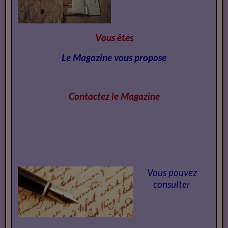
Vous êtes
Le Magazine vous propose
Contactez le Magazi
ne
Vous pouvez
consulter