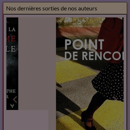
Nos dernières sorties de nos auteurs