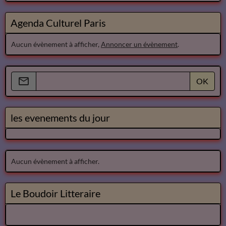
Agenda Culturel Paris
Aucun évènement à afficher,
Annoncer un évènement
.
OK
les evenements du jour
Aucun évènement à afficher.
Le Boudoir Litteraire