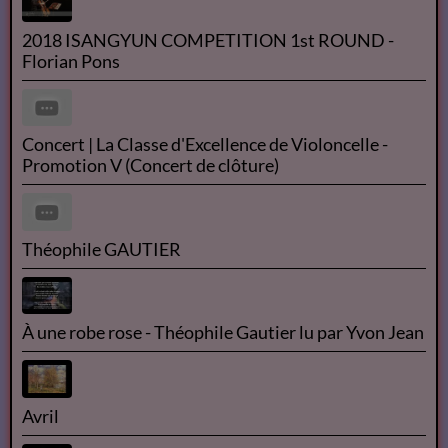
2018 ISANGYUN COMPETITION 1st ROUND -
Florian Pons
Concert | La Classe d'Excellence de Violoncelle -
Promotion V (Concert de clôture)
Théophile GAUTIER
À une robe rose - Théophile Gautier lu par Yvon Jean
Avril