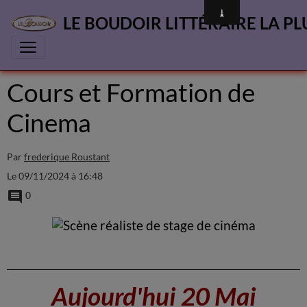
LE BOUDOIR LITTÉRAIRE LA PL
Cours et Formation de
Cinema
Par
frederique Roustant
Le 09/11/2024
à 16:48
0
Aujourd'hui 20 Mai