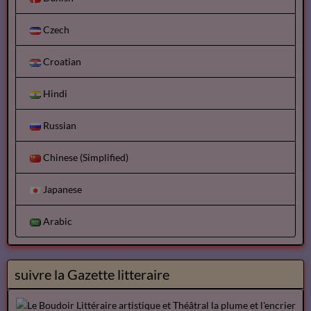
Czech
Croatian
Hindi
Russian
Chinese (Simplified)
Japanese
Arabic
suivre la Gazette litteraire