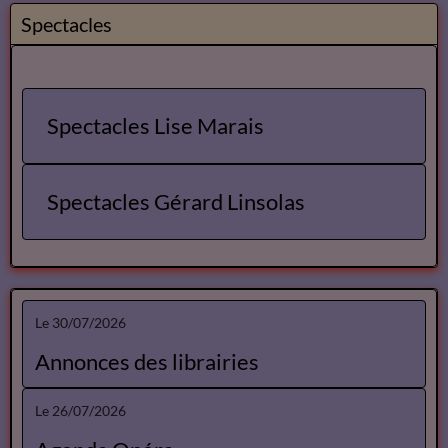
Spectacles
Spectacles Lise Marais
Spectacles Gérard Linsolas
Le 30/07/2026
Annonces des librairies
Le 26/07/2026