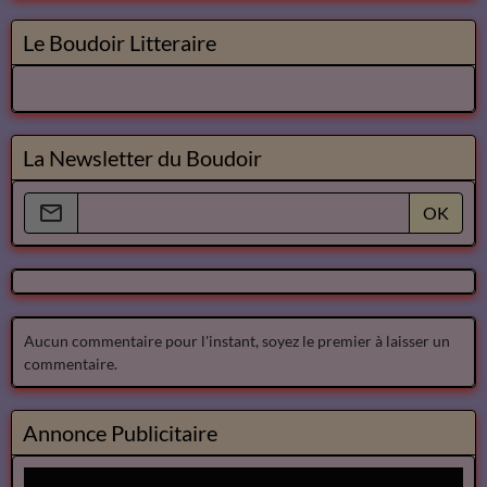
Le Boudoir Litteraire
La Newsletter du Boudoir
OK
Aucun commentaire pour l'instant, soyez le premier à laisser un
commentaire.
Annonce Publicitaire