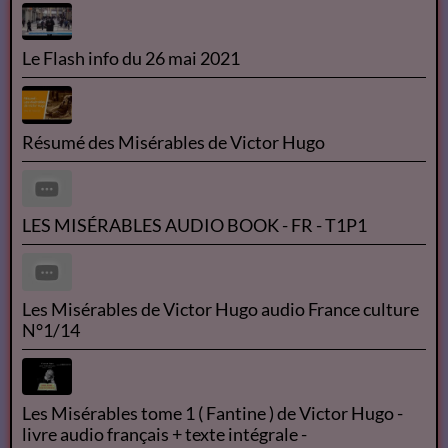
Le Flash info du 26 mai 2021
Résumé des Misérables de Victor Hugo
LES MISÉRABLES AUDIO BOOK - FR - T1P1
Les Misérables de Victor Hugo audio France culture
N°1/14
Les Misérables tome 1 ( Fantine ) de Victor Hugo -
livre audio français + texte intégrale -