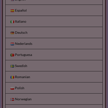
Español
Italiano
Deutsch
Nederlands
Portuguesa
Swedish
Romanian
Polish
Norwegian