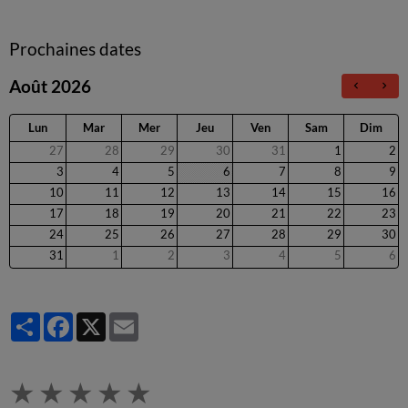
Prochaines dates
Août 2026
Lun
Mar
Mer
Jeu
Ven
Sam
Dim
27
28
29
30
31
1
2
3
4
5
6
7
8
9
10
11
12
13
14
15
16
17
18
19
20
21
22
23
24
25
26
27
28
29
30
31
1
2
3
4
5
6
Partager
Facebook
X
Email
★
★
★
★
★