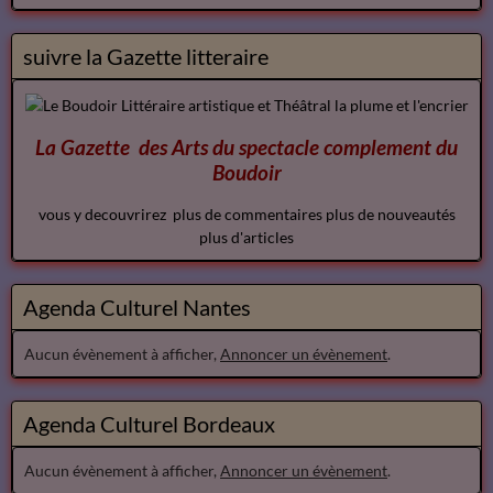
suivre la Gazette litteraire
La Gazette des Arts du spectacle
complement
du
Boudoir
vous y decouvrirez plus de commentaires plus de nouveautés
plus d'articles
Agenda Culturel Nantes
Aucun évènement à afficher,
Annoncer un évènement
.
Agenda Culturel Bordeaux
Aucun évènement à afficher,
Annoncer un évènement
.