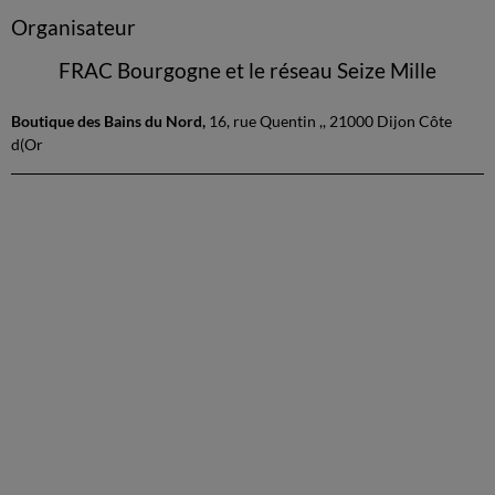
Organisateur
FRAC Bourgogne et le réseau Seize Mille
Boutique des Bains du Nord,
16, rue Quentin ,, 21000 Dijon Côte
d(Or