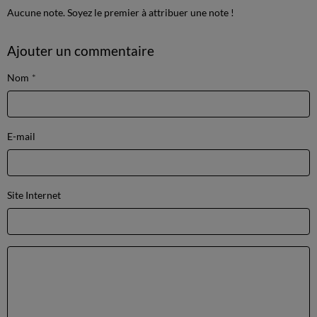
Aucune note. Soyez le premier à attribuer une note !
Ajouter un commentaire
Nom
E-mail
Site Internet