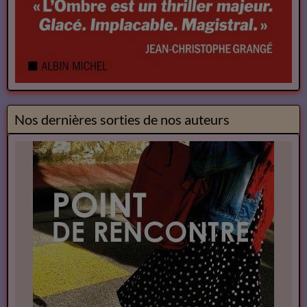
Nos dernières sorties de nos auteurs