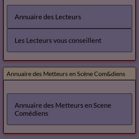
Annuaire des Lecteurs
Les Lecteurs vous conseillent
Annuaire des Metteurs en Scène Com&diens
Annuaire des Metteurs en Scene
Comédiens