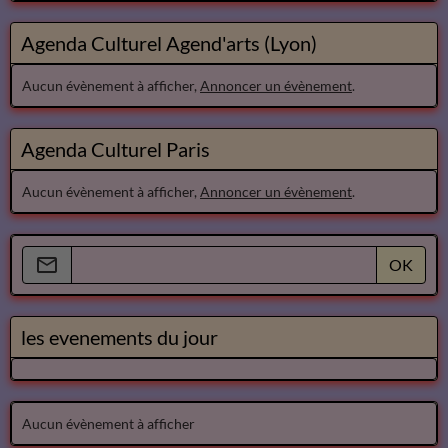
Agenda Culturel Agend'arts (Lyon)
Aucun évènement à afficher,
Annoncer un évènement
.
Agenda Culturel Paris
Aucun évènement à afficher,
Annoncer un évènement
.
OK
les evenements du jour
Aucun évènement à afficher