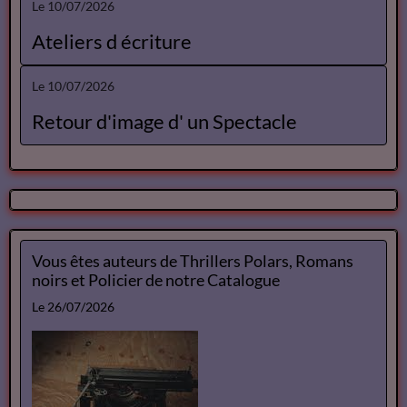
Le 10/07/2026
Ateliers d écriture
Le 10/07/2026
Retour d'image d' un Spectacle
Vous êtes auteurs de Thrillers Polars, Romans
noirs et Policier de notre Catalogue
Le 26/07/2026