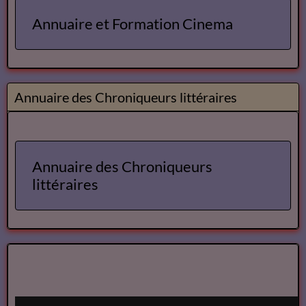
Annuaire et Formation Cinema
Annuaire des Chroniqueurs littéraires
Annuaire des Chroniqueurs
littéraires