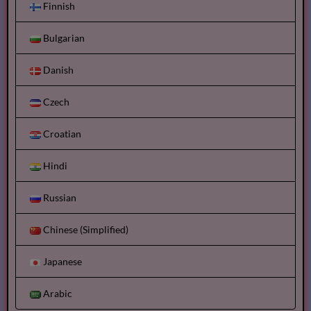
Finnish
Bulgarian
Danish
Czech
Croatian
Hindi
Russian
Chinese (Simplified)
Japanese
Arabic