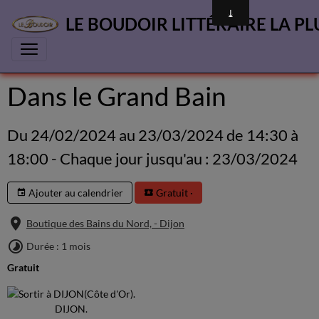
LE BOUDOIR LITTÉRAIRE LA PL
Dans le Grand Bain
Du 24/02/2024
au 23/03/2024
de 14:30
à
18:00
- Chaque jour jusqu'au : 23/03/2024
Ajouter au calendrier
Gratuit ·
Boutique des Bains du Nord, - Dijon
Durée : 1 mois
Gratuit