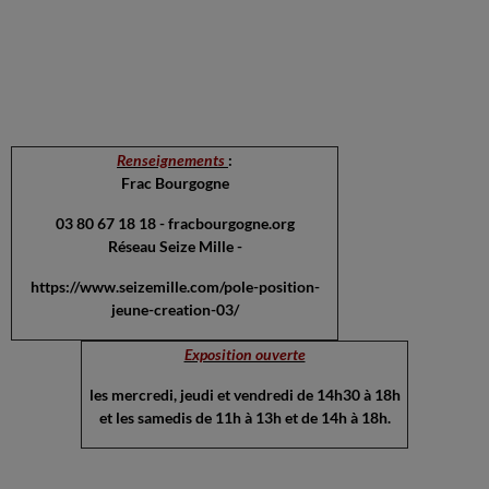
Renseignements
:
Frac Bourgogne
03 80 67 18 18 - fracbourgogne.org
Réseau Seize Mille -
https://www.seizemille.com/pole-position-
jeune-creation-03/
Exposition ouverte
les mercredi, jeudi et vendredi de 14h30 à 18h
et les samedis de 11h à 13h et de 14h à 18h.