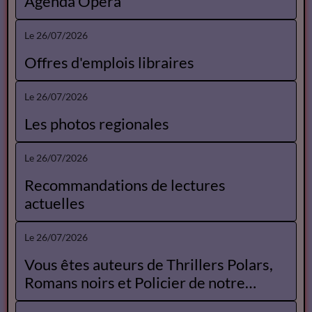
Agenda Opéra
Le 26/07/2026
Offres d'emplois libraires
Le 26/07/2026
Les photos regionales
Le 26/07/2026
Recommandations de lectures
actuelles
Le 26/07/2026
Vous êtes auteurs de Thrillers Polars,
Romans noirs et Policier de notre
Catalogue