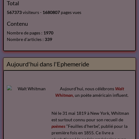
Total
567373
visiteurs -
1680807
pages vues
Contenu
Nombre de pages :
1970
Nombre d'articles :
339
Aujourd'hui dans l'Ephemeride
Aujourd’hui, nous célébrons
Walt
Whitman,
un poète américain influent.
Né le 31 mai 1819 à New York, Whitman
est surtout connu pour son recueil de
poèmes
“Feuilles d’herbe”, publié pour la
première fois en 1855. Ce livre a