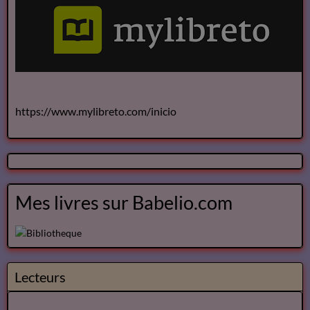
https://www.mylibreto.com/inicio
Mes livres sur Babelio.com
Lecteurs