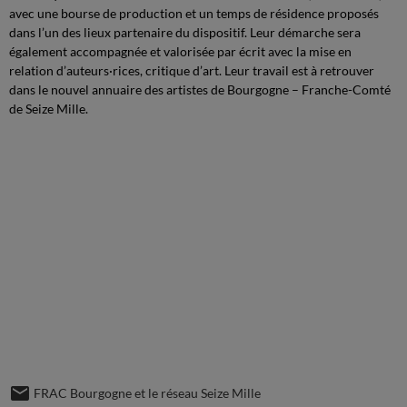
avec une bourse de production et un temps de résidence proposés
dans l’un des lieux partenaire du dispositif. Leur démarche sera
également accompagnée et valorisée par écrit avec la mise en
relation d’auteurs·rices, critique d’art. Leur travail est à retrouver
dans le nouvel annuaire des artistes de Bourgogne – Franche-Comté
de Seize Mille.
FRAC Bourgogne et le réseau Seize Mille