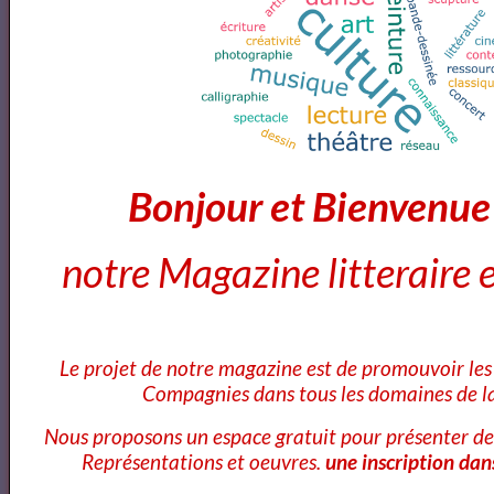
Bonjour et Bienvenu
notre Magazine litteraire e
Le projet de notre magazine est de promouvoir les 
Compagnies dans tous les domaines de la
Nous proposons un espace gratuit pour présenter de
Représentations et oeuvres.
une inscription dan