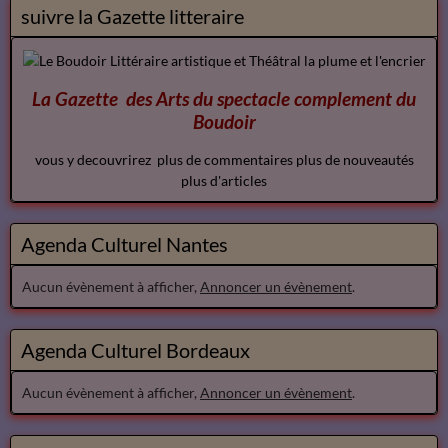
suivre la Gazette litteraire
La Gazette des Arts du spectacle
complement
du
Boudoir
vous y decouvrirez plus de commentaires plus de nouveautés
plus d'articles
Agenda Culturel Nantes
Aucun évènement à afficher,
Annoncer un évènement
.
Agenda Culturel Bordeaux
Aucun évènement à afficher,
Annoncer un évènement
.