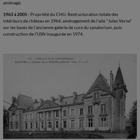
aménagé.
1963 à 2005
: Propriété du CHU. Restructuration totale des
intérieurs de château en 1964, aménagement de l'aile "Jules Verne"
sur les bases de l'ancienne galerie de cure du sanatorium, puis
construction de l’USN inaugurée en 1974.