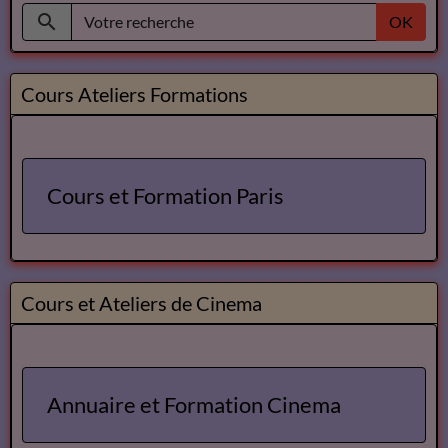
OK
Cours Ateliers Formations
Cours et Formation Paris
Cours et Ateliers de Cinema
Annuaire et Formation Cinema