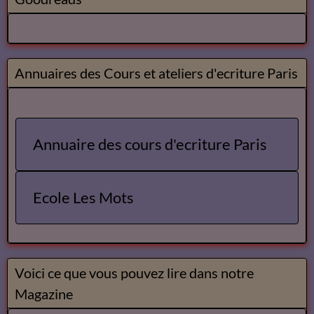
Annuaires des Cours et ateliers d'ecriture Paris
Annuaire des cours d'ecriture Paris
Ecole Les Mots
Voici ce que vous pouvez lire dans notre
Magazine