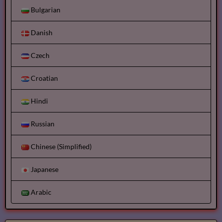
Bulgarian
Danish
Czech
Croatian
Hindi
Russian
Chinese (Simplified)
Japanese
Arabic