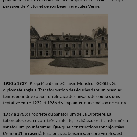
paysager de Victor et de son beau frère Jules Verne.
1930 à 1937
: Propriété d’une SCI avec Monsieur GOSLING,
diplomate anglais. Transformation des écuries dans un premier
temps pour développer un élevage de chevaux de courses puis
tentative entre 1932 et 1936 d’y implanter « une maison de cure ».
1937 à 1963:
Propriété du Sanatorium de La Droitière. La
tuberculose est encore très virulente, le château est transformé en
sanatorium pour femmes. Quelques constructions sont ajoutées
(Aujourd'hui rasées), le salon avec boiseries, encore visibles, est