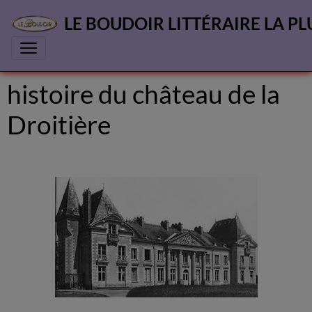
LE BOUDOIR LITTÉRAIRE LA PL
histoire du château de la
Droitière