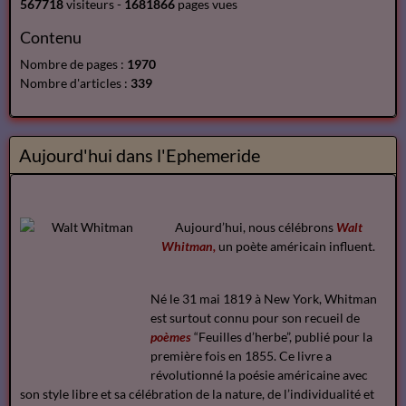
567718
visiteurs -
1681866
pages vues
Contenu
Nombre de pages :
1970
Nombre d'articles :
339
Aujourd'hui dans l'Ephemeride
Aujourd’hui, nous célébrons
Walt
Whitman,
un poète américain influent.
Né le 31 mai 1819 à New York, Whitman
est surtout connu pour son recueil de
poèmes
“Feuilles d’herbe”, publié pour la
première fois en 1855. Ce livre a
révolutionné la poésie américaine avec
son style libre et sa célébration de la nature, de l’individualité et