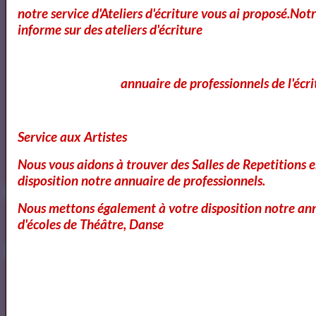
notre service d'Ateliers d'écriture vous ai proposé.No
informe sur des ateliers d'écriture
annuaire de professionnels de l'écri
Service aux Artistes
Nous vous aidons à trouver des Salles de Repetitions 
disposition notre annuaire de professionnels.
Nous mettons également à votre disposition notre ann
OK
d'écoles de Théâtre, Danse
Le Flash info du 26 mai 2021