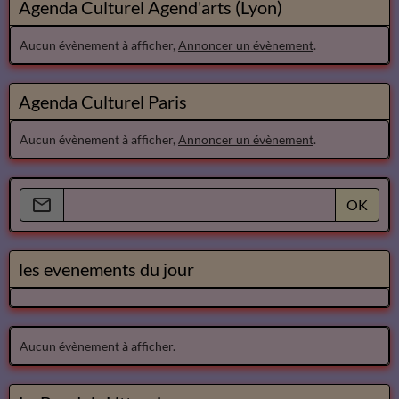
Agenda Culturel Agend'arts (Lyon)
Aucun évènement à afficher,
Annoncer un évènement
.
Agenda Culturel Paris
Aucun évènement à afficher,
Annoncer un évènement
.
OK
les evenements du jour
Aucun évènement à afficher.