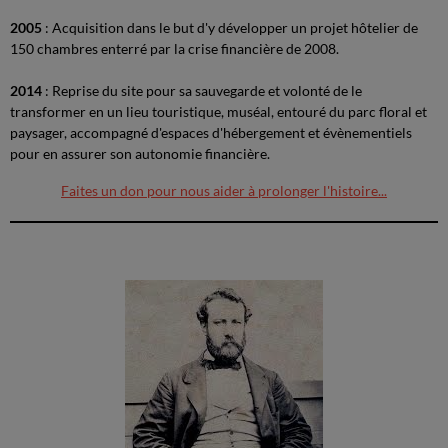
2005
: Acquisition dans le but d'y développer un projet hôtelier de
150 chambres enterré par la crise financière de 2008.
2014
: Reprise du site pour sa sauvegarde et volonté de le
transformer en un lieu touristique, muséal, entouré du parc floral et
paysager, accompagné d'espaces d'hébergement et évènementiels
pour en assurer son autonomie financière.
Faites un don pour nous aider à prolonger l'histoire...