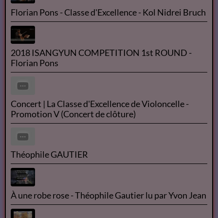
Florian Pons - Classe d'Excellence - Kol Nidrei Bruch
2018 ISANGYUN COMPETITION 1st ROUND -
Florian Pons
Concert | La Classe d'Excellence de Violoncelle -
Promotion V (Concert de clôture)
Théophile GAUTIER
À une robe rose - Théophile Gautier lu par Yvon Jean