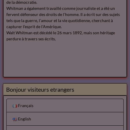
de la démocratie.
Whitman a également travaillé comme journaliste et a été un
fervent défenseur des droits de l’homme. Il a écrit sur des sujets
tels que la guerre, l’amour et la vie quotidienne, cherchant à
capturer l’esprit de l’Amérique.
Walt Whitman est décédé le 26 mars 1892, mais son héritage
perdure à travers ses écrits,
Bonjour visiteurs etrangers
Français
English