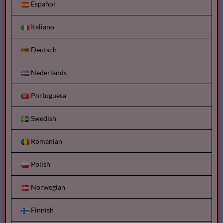
Español
Italiano
Deutsch
Nederlands
Portuguesa
Swedish
Romanian
Polish
Norwegian
Finnish