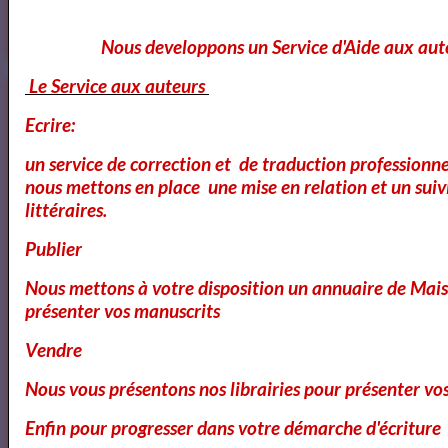
Nous developpons un Service d'Aide aux aut
Le Service aux auteurs
Nos dernières sorties de nos auteurs
Ecrire:
un service de correction et de traduction professionnel
nous mettons en place une mise en relation et un suiv
littéraires.
Publier
Nous mettons à votre disposition un annuaire de Mais
présenter vos manuscrits
Vendre
Nous vous présentons nos librairies pour présenter vo
Enfin pour progresser dans votre démarche d'écriture