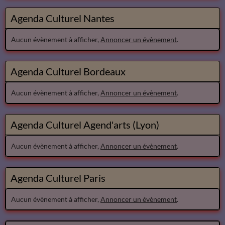
Agenda Culturel Nantes
Aucun évènement à afficher,
Annoncer un évènement
.
Agenda Culturel Bordeaux
Aucun évènement à afficher,
Annoncer un évènement
.
Agenda Culturel Agend'arts (Lyon)
Aucun évènement à afficher,
Annoncer un évènement
.
Agenda Culturel Paris
Aucun évènement à afficher,
Annoncer un évènement
.