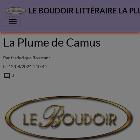
LE BOUDOIR LITTÉRAIRE LA PL
La Plume de Camus
Par
frederique Roustant
Le 12/08/2024
à 10:44
0