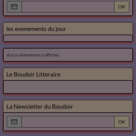
OK
les evenements du jour
Aucun évènement à afficher.
Le Boudoir Litteraire
La Newsletter du Boudoir
OK