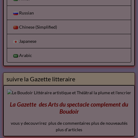
Russian
Chinese (Simplified)
Japanese
Arabic
suivre la Gazette litteraire
La Gazette des Arts du spectacle
complement
du
Boudoir
vous y decouvrirez plus de commentaires plus de nouveautés
plus d'articles