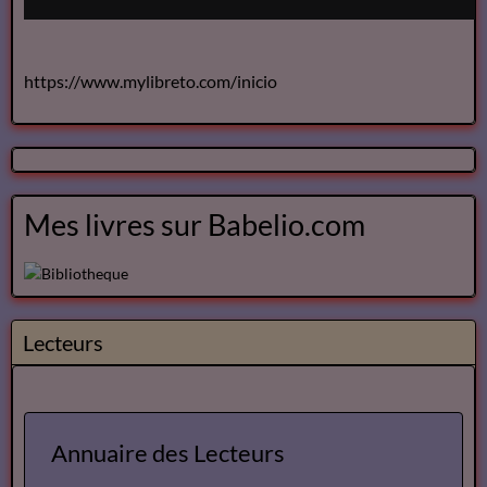
https://www.mylibreto.com/inicio