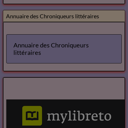
Cours et Ateliers de Cinema
Annuaire et Formation Cinema
Annuaire des Chroniqueurs littéraires
Annuaire des Chroniqueurs
littéraires