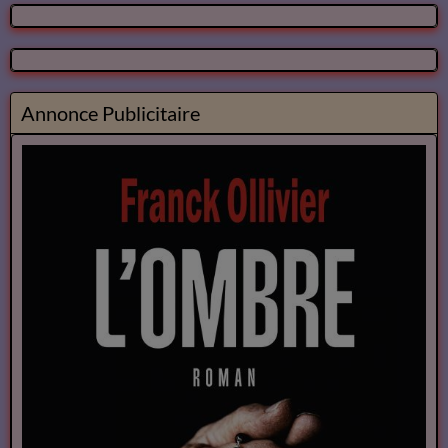
Annonce Publicitaire