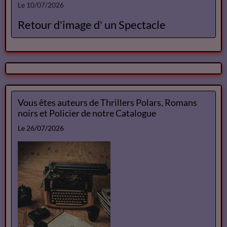
actuelles
Le 26/07/2026
Vous êtes auteurs de Thrillers Polars,
Romans noirs et Policier de notre
Catalogue
Le 10/07/2026
Ateliers d écriture
Le 10/07/2026
Retour d'image d' un Spectacle