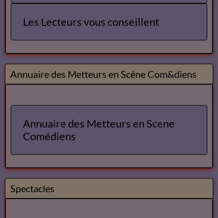
Mes livres sur Babelio.com
Lecteurs
Annuaire des Lecteurs
Les Lecteurs vous conseillent
Annuaire des Metteurs en Scène Com&diens