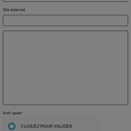
Site Internet
Anti-spam
CLIQUEZ POUR VALIDER