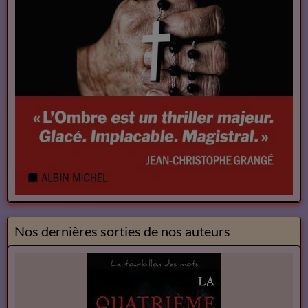
Nos dernières sorties de nos auteurs