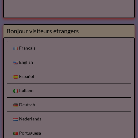
Bonjour visiteurs etrangers
Français
English
Español
Italiano
Deutsch
Nederlands
Portuguesa