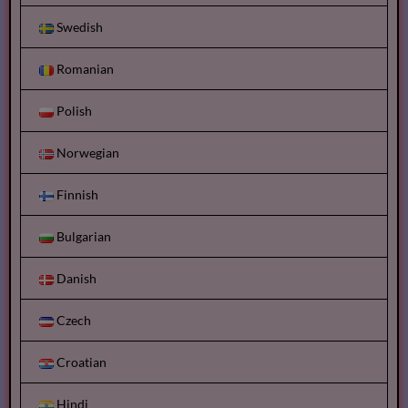
Swedish
Romanian
Polish
Norwegian
Finnish
Bulgarian
Danish
Czech
Croatian
Hindi