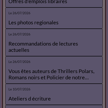
Le 30/07/2026
Annonces des librairies
Le 26/07/2026
Agenda Opéra
Le 26/07/2026
Offres d'emplois libraires
Le 26/07/2026
Les photos regionales
Le 26/07/2026
Recommandations de lectures