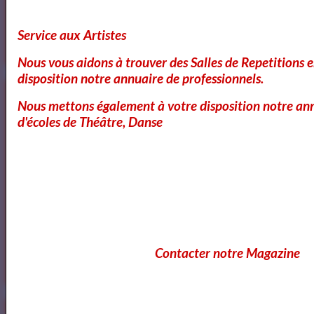
littéraires
Service aux Artistes
Nous vous aidons à trouver des Salles de Repetitions 
disposition notre annuaire de professionnels.
Nous mettons également à votre disposition notre ann
d'écoles de Théâtre, Danse
Contacter notre Magazine
https://www.mylibreto.com/inicio