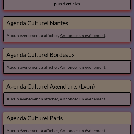
plus d'articles
Agenda Culturel Nantes
Aucun évènement à afficher,
Annoncer un évènement
.
Agenda Culturel Bordeaux
Aucun évènement à afficher,
Annoncer un évènement
.
Agenda Culturel Agend'arts (Lyon)
Aucun évènement à afficher,
Annoncer un évènement
.
Agenda Culturel Paris
Aucun évènement à afficher,
Annoncer un évènement
.