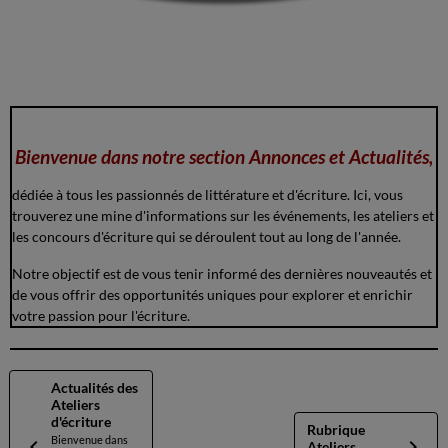
Bienvenue dans notre section Annonces et Actualités,
dédiée à tous les passionnés de littérature et d'écriture. Ici, vous
trouverez une mine d'informations sur les événements, les ateliers et
les concours d'écriture qui se déroulent tout au long de l'année.
Notre objectif est de vous tenir informé des dernières nouveautés et
de vous offrir des opportunités uniques pour explorer et enrichir
votre passion pour l'écriture.
Actualités des
Ateliers
d'écriture
Rubrique
Bienvenue dans
Ateliers