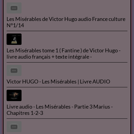
Les Misérables de Victor Hugo audio France culture
N°1/14
Les Misérables tome 1 ( Fantine ) de Victor Hugo -
livre audio français + texte intégrale -
Victor HUGO - Les Misérables | Livre AUDIO
Livre audio - Les Misérables - Partie 3 Marius -
Chapitres 1-2-3