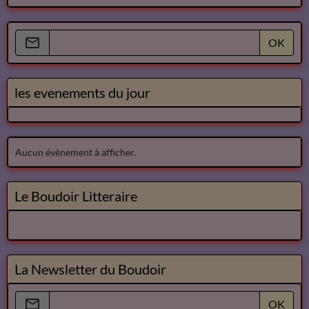
OK
les evenements du jour
Aucun évènement à afficher.
Le Boudoir Litteraire
La Newsletter du Boudoir
OK