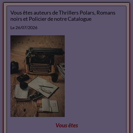
Vous êtes auteurs de Thrillers Polars, Romans
noirs et Policier de notre Catalogue
Le 26/07/2026
Vous êtes