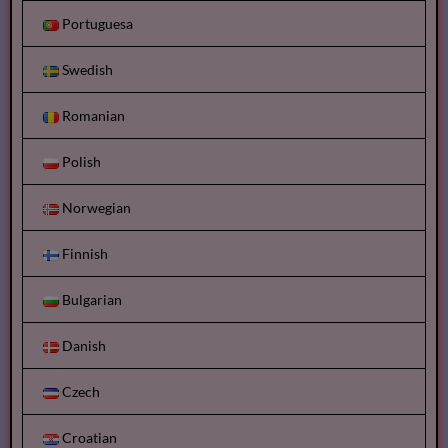
Portuguesa
Swedish
Romanian
Polish
Norwegian
Finnish
Bulgarian
Danish
Czech
Croatian