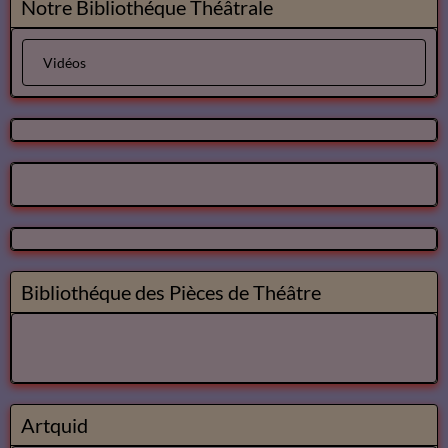
Notre Bibliothéque Théâtrale
Vidéos
Bibliothéque des Pièces de Théâtre
Artquid