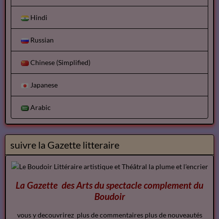
Hindi
Russian
Chinese (Simplified)
Japanese
Arabic
suivre la Gazette litteraire
La Gazette des Arts du spectacle
complement
du
Boudoir
vous y decouvrirez plus de commentaires plus de nouveautés