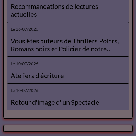
Recommandations de lectures
actuelles
Le 26/07/2026
Vous êtes auteurs de Thrillers Polars,
Romans noirs et Policier de notre
Catalogue
Le 10/07/2026
Ateliers d écriture
Le 10/07/2026
Retour d'image d' un Spectacle