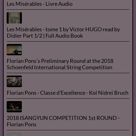
Les Misérables - Livre Audio
Les Misérables - tome 1 by Victor HUGO read by
Didier Part 1/2 | Full Audio Book
Florian Pons's Preliminary Round at the 2018
Schoenfeld International String Competition
Florian Pons - Classe d'Excellence - Kol Nidrei Bruch
2018 ISANGYUN COMPETITION 1st ROUND -
Florian Pons