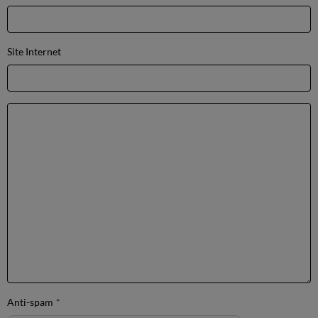
Site Internet
Anti-spam