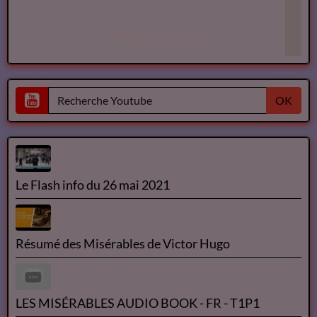
OK
Le Flash info du 26 mai 2021
Résumé des Misérables de Victor Hugo
LES MISÉRABLES AUDIO BOOK - FR - T1P1