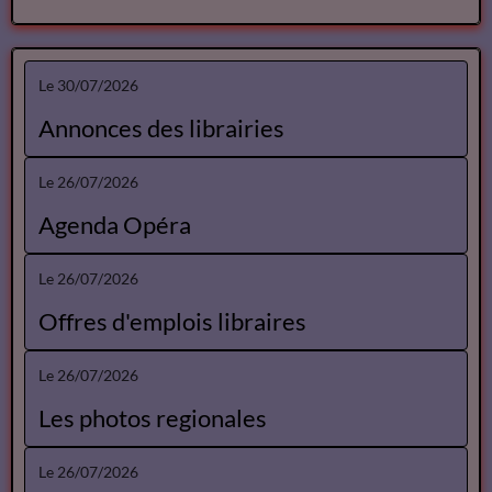
Le 30/07/2026
Annonces des librairies
Le 26/07/2026
Agenda Opéra
Le 26/07/2026
Offres d'emplois libraires
Le 26/07/2026
Les photos regionales
Le 26/07/2026