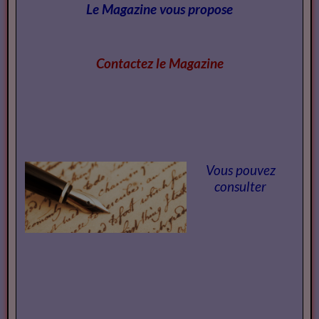
Le Magazine vous propose
Contactez le Magazi
ne
Vous pouvez
consulter