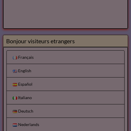
Bonjour visiteurs etrangers
Français
English
Español
Italiano
Deutsch
Nederlands