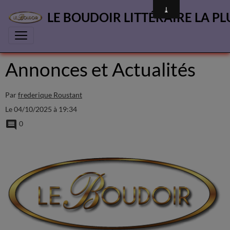
LE BOUDOIR LITTÉRAIRE LA PL
Annonces et Actualités
Par
frederique Roustant
Le 04/10/2025
à 19:34
0