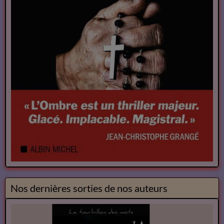
Nos dernières sorties de nos auteurs