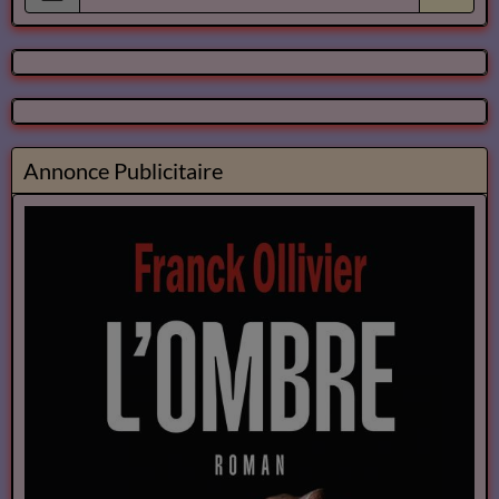
Annonce Publicitaire