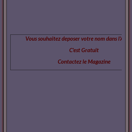
Vous souhaitez deposer votre nom dans l'Annu
C'est Gratuit
Contactez le Magazi
ne