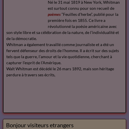
Né le 31 mai 1819 à New York, Whitman
est surtout connu pour son recueil de
poèmes
“Feuilles d’herbe”, publié pour la
première fois en 1855. Ce livre a
révolutionné la poésie américaine avec
son style libre et sa célébration de la nature, de l’individualité et
de la démocratie.
Whitman a également travaillé comme journaliste et a été un
fervent défenseur des droits de l’homme. Il a écrit sur des sujets
tels que la guerre, l’amour et la vie quotidienne, cherchant à
capturer l’esprit de l’Amérique.
Walt Whitman est décédé le 26 mars 1892, mais son héritage
perdure à travers ses écrits,
Bonjour visiteurs etrangers