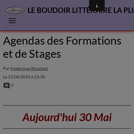
LE BOUDOIR LITTÉRAIRE LA PL
Agendas des Formations
et de Stages
Par
frederique Roustant
Le 21/06/2024
à 23:30
0
Aujourd'hui 30 Mai