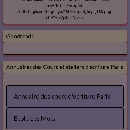
src="https://artquid-
static.imgix.net/img/logo/150/artquid_logo_150.png"
alt="ArtQuid" /></a>
Goodreads
Annuaires des Cours et ateliers d'ecriture Paris
Annuaire des cours d'ecriture Paris
Ecole Les Mots