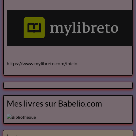
https://www.mylibreto.com/inicio
Mes livres sur Babelio.com