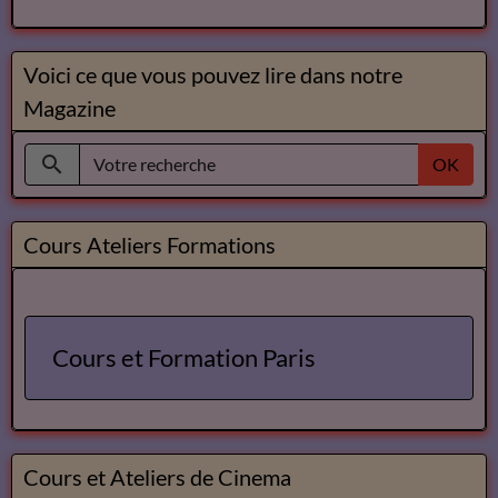
Voici ce que vous pouvez lire dans notre
Magazine
OK
Cours Ateliers Formations
Cours et Formation Paris
Cours et Ateliers de Cinema