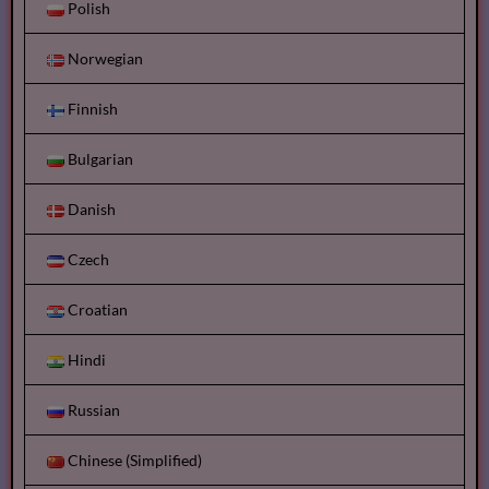
Polish
Norwegian
Finnish
Bulgarian
Danish
Czech
Croatian
Hindi
Russian
Chinese (Simplified)