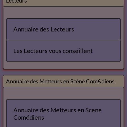
Lecteurs
Annuaire des Lecteurs
Les Lecteurs vous conseillent
Annuaire des Metteurs en Scène Com&diens
Annuaire des Metteurs en Scene
Comédiens