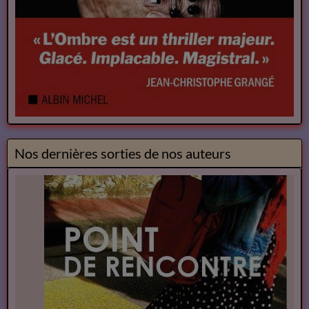
Nos dernières sorties de nos auteurs