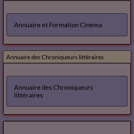
Annuaire et Formation Cinema
Annuaire des Chroniqueurs littéraires
Annuaire des Chroniqueurs
littéraires