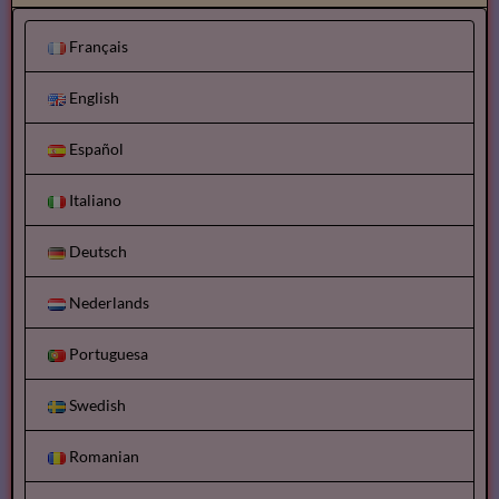
Français
English
Español
Italiano
Deutsch
Nederlands
Portuguesa
Swedish
Romanian