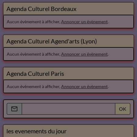
Agenda Culturel Bordeaux
Aucun évènement à afficher,
Annoncer un évènement
.
Agenda Culturel Agend'arts (Lyon)
Aucun évènement à afficher,
Annoncer un évènement
.
Agenda Culturel Paris
Aucun évènement à afficher,
Annoncer un évènement
.
OK
les evenements du jour