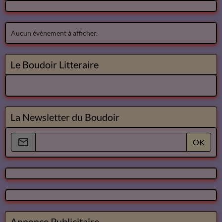
Aucun évènement à afficher.
Le Boudoir Litteraire
La Newsletter du Boudoir
OK
Annonce Publicitaire