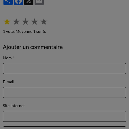
★
★
★
★
★
1
vote. Moyenne
1
sur 5.
Ajouter un commentaire
Nom
E-mail
Site Internet