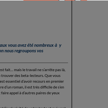
ciaux vous avez été nombreux à y
on nous regroupons vos
 fait… mais le travail ne s’arrête pas là,
u trouver des beta-lecteurs. Que vous
il est essentiel d’avoir recours en premier
e d’un roman, il est très difficile de s’en
t faire appel à d’autres paires de yeux