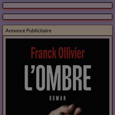
Annonce Publicitaire