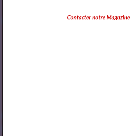
Contacter notre Magazine
https://www.mylibreto.com/inicio