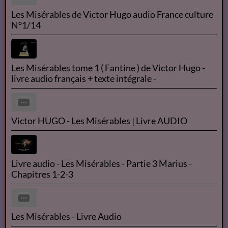
Les Misérables de Victor Hugo audio France culture
N°1/14
Les Misérables tome 1 ( Fantine ) de Victor Hugo -
livre audio français + texte intégrale -
Victor HUGO - Les Misérables | Livre AUDIO
Livre audio - Les Misérables - Partie 3 Marius -
Chapitres 1-2-3
Les Misérables - Livre Audio