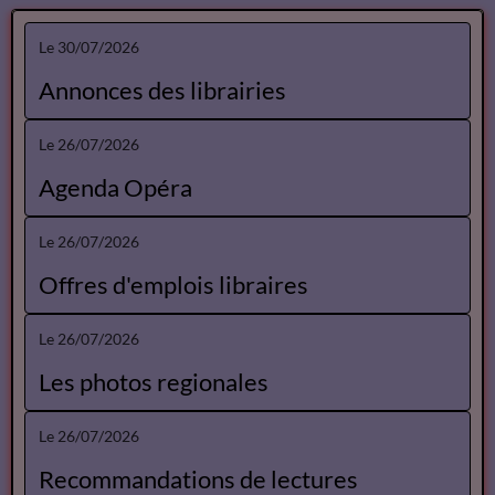
Le 30/07/2026
Annonces des librairies
Le 26/07/2026
Agenda Opéra
Le 26/07/2026
Offres d'emplois libraires
Le 26/07/2026
Les photos regionales
Le 26/07/2026
Recommandations de lectures