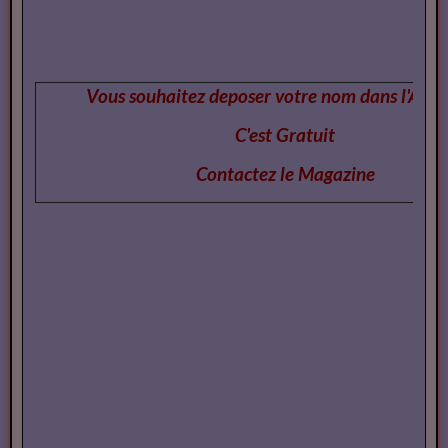
Vous souhaitez deposer votre nom dans l'Annu
C'est Gratuit
Contactez le Magazi
ne