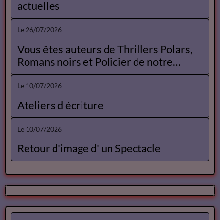
actuelles
Le 26/07/2026
Vous êtes auteurs de Thrillers Polars,
Romans noirs et Policier de notre
Catalogue
Le 10/07/2026
Ateliers d écriture
Le 10/07/2026
Retour d'image d' un Spectacle