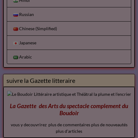
Hindi
Russian
Chinese (Simplified)
Japanese
Arabic
suivre la Gazette litteraire
La Gazette des Arts du spectacle
complement
du
Boudoir
vous y decouvrirez plus de commentaires plus de nouveautés
plus d'articles