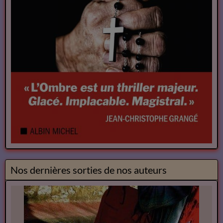
Nos dernières sorties de nos auteurs