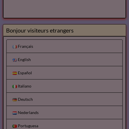
Bonjour visiteurs etrangers
Français
English
Español
Italiano
Deutsch
Nederlands
Portuguesa