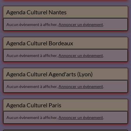
Agenda Culturel Nantes
Aucun évènement à afficher,
Annoncer un évènement
.
Agenda Culturel Bordeaux
Aucun évènement à afficher,
Annoncer un évènement
.
Agenda Culturel Agend'arts (Lyon)
Aucun évènement à afficher,
Annoncer un évènement
.
Agenda Culturel Paris
Aucun évènement à afficher,
Annoncer un évènement
.