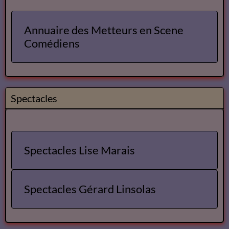
Annuaire des Metteurs en Scene
Comédiens
Spectacles
Spectacles Lise Marais
Spectacles Gérard Linsolas