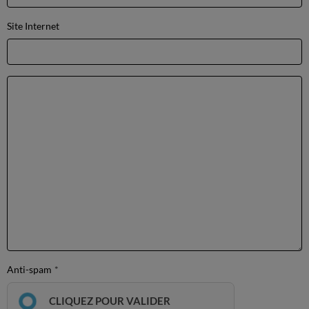
Site Internet
Anti-spam
CLIQUEZ POUR VALIDER