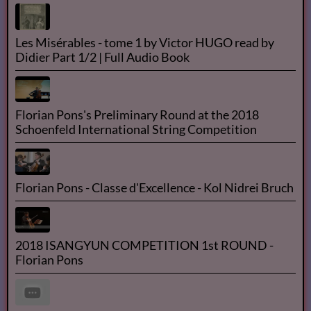
Les Misérables - tome 1 by Victor HUGO read by
Didier Part 1/2 | Full Audio Book
Florian Pons's Preliminary Round at the 2018
Schoenfeld International String Competition
Florian Pons - Classe d'Excellence - Kol Nidrei Bruch
2018 ISANGYUN COMPETITION 1st ROUND -
Florian Pons