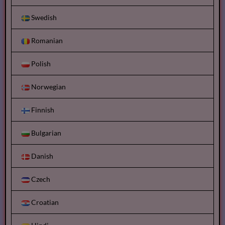
Swedish
Romanian
Polish
Norwegian
Finnish
Bulgarian
Danish
Czech
Croatian