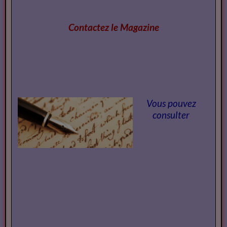
Contactez le Magazi
ne
Vous pouvez
consulter