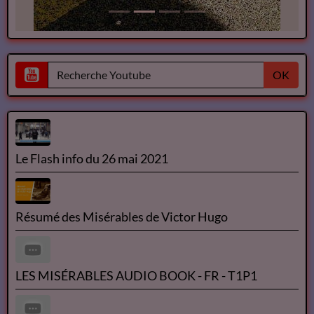
OK
Le Flash info du 26 mai 2021
Résumé des Misérables de Victor Hugo
LES MISÉRABLES AUDIO BOOK - FR - T1P1