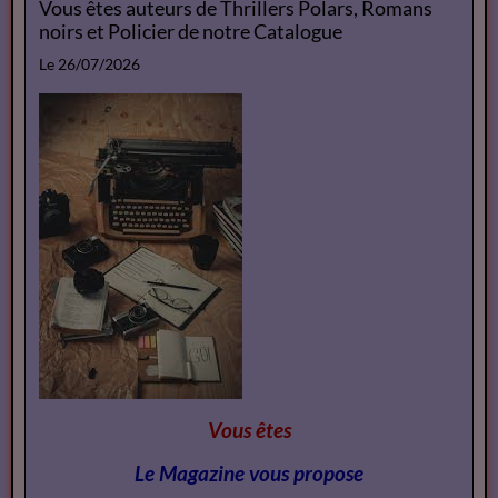
Vous êtes auteurs de Thrillers Polars, Romans
noirs et Policier de notre Catalogue
Le 26/07/2026
Vous êtes
Le Magazine vous propose