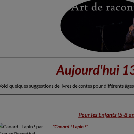
Aujourd'hui 1
Voici quelques suggestions de livres de contes pour différents âges 
Pour les Enfants (5-8 an
"Canard ! Lapin !"