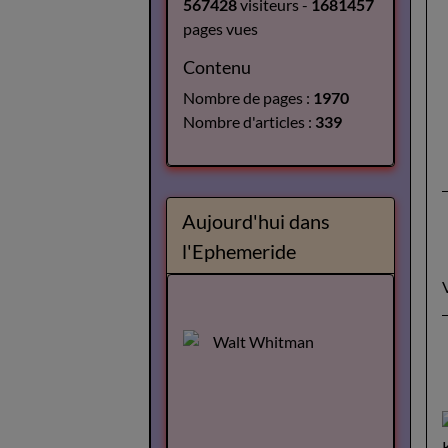
567428
visiteurs -
1681457
pages vues
Contenu
Nombre de pages :
1970
Nombre d'articles :
339
Aujourd'hui dans
l'Ephemeride