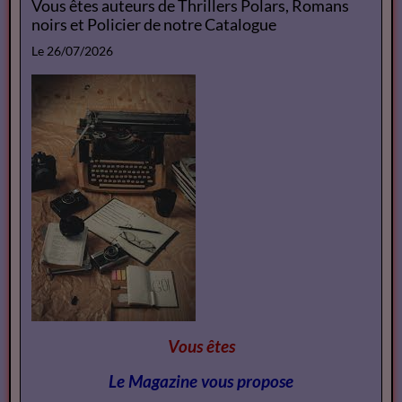
Vous êtes auteurs de Thrillers Polars, Romans
noirs et Policier de notre Catalogue
Le 26/07/2026
Vous êtes
Le Magazine vous propose