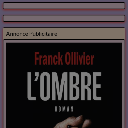
Annonce Publicitaire