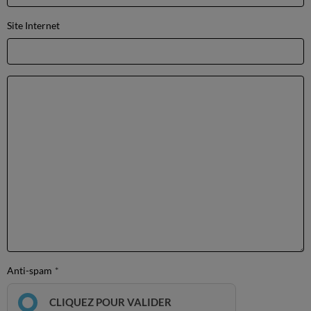
Site Internet
Anti-spam
CLIQUEZ POUR VALIDER