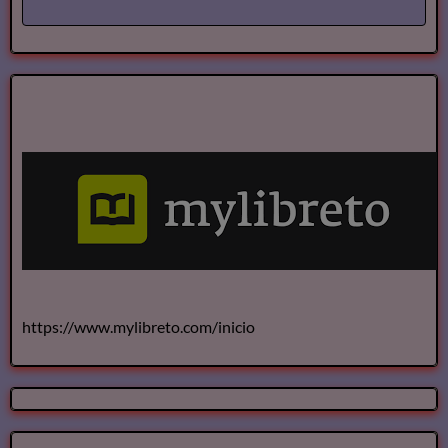
https://www.mylibreto.com/inicio