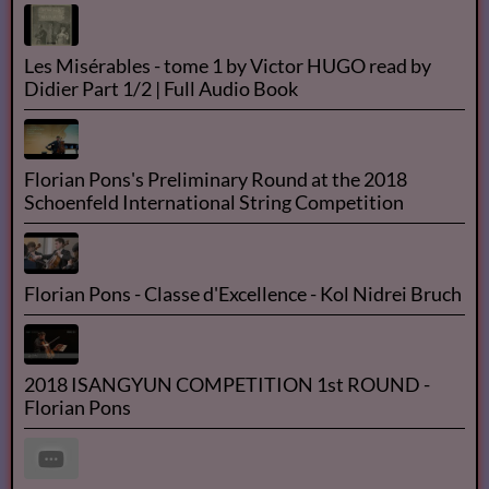
Les Misérables - tome 1 by Victor HUGO read by
Didier Part 1/2 | Full Audio Book
Florian Pons's Preliminary Round at the 2018
Schoenfeld International String Competition
Florian Pons - Classe d'Excellence - Kol Nidrei Bruch
2018 ISANGYUN COMPETITION 1st ROUND -
Florian Pons