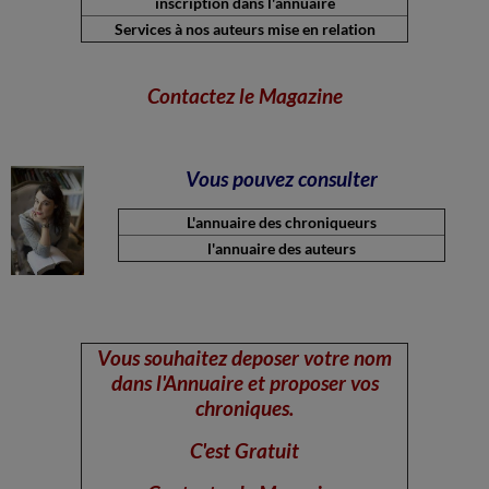
inscription dans l'annuaire
Services à nos auteurs mise en relation
Contactez le Magazi
ne
Vous pouvez consulter
L'annuaire des chroniqueurs
l'annuaire des auteurs
Vous souhaitez deposer votre nom
dans l'Annuaire et proposer vos
chroniques.
C'est Gratuit