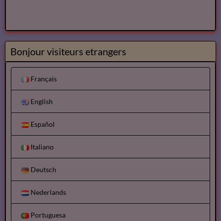
Bonjour visiteurs etrangers
Français
English
Español
Italiano
Deutsch
Nederlands
Portuguesa