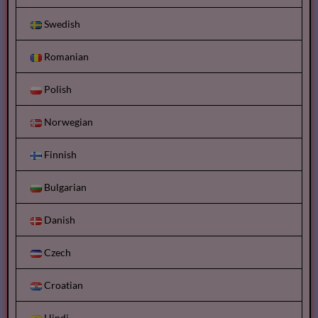
Swedish
Romanian
Polish
Norwegian
Finnish
Bulgarian
Danish
Czech
Croatian
Hindi