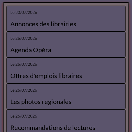
Le 30/07/2026
Annonces des librairies
Le 26/07/2026
Agenda Opéra
Le 26/07/2026
Offres d'emplois libraires
Le 26/07/2026
Les photos regionales
Le 26/07/2026
Recommandations de lectures