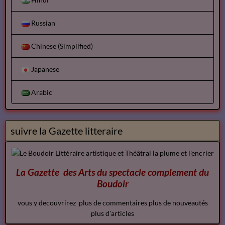
Russian
Chinese (Simplified)
Japanese
Arabic
suivre la Gazette litteraire
La Gazette des Arts du spectacle
complement
du
Boudoir
vous y decouvrirez plus de commentaires plus de nouveautés
plus d'articles