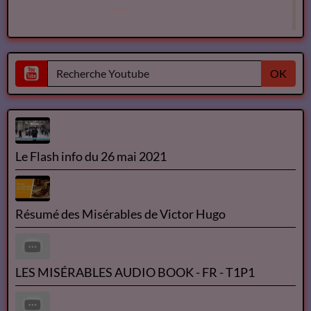
OK
Le Flash info du 26 mai 2021
Résumé des Misérables de Victor Hugo
LES MISÉRABLES AUDIO BOOK - FR - T1P1