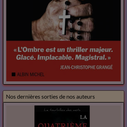
Nos dernières sorties de nos auteurs