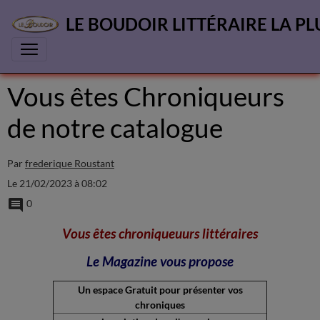
LE BOUDOIR LITTÉRAIRE LA PL
Vous êtes Chroniqueurs
de notre catalogue
Par
frederique Roustant
Le 21/02/2023
à 08:02
0
Vous êtes chroniqueuurs littéraires
Le Magazine vous propose
Un espace Gratuit pour présenter vos
chroniques