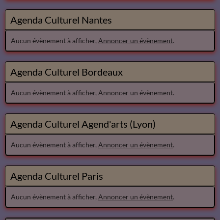
Agenda Culturel Nantes
Aucun évènement à afficher,
Annoncer un évènement
.
Agenda Culturel Bordeaux
Aucun évènement à afficher,
Annoncer un évènement
.
Agenda Culturel Agend'arts (Lyon)
Aucun évènement à afficher,
Annoncer un évènement
.
Agenda Culturel Paris
Aucun évènement à afficher,
Annoncer un évènement
.