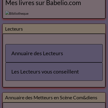
Mes livres sur Babelio.com
Lecteurs
Annuaire des Lecteurs
Les Lecteurs vous conseillent
Annuaire des Metteurs en Scène Com&diens