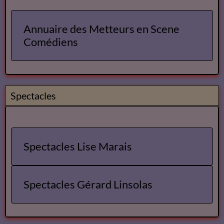
Annuaire des Metteurs en Scene
Comédiens
Spectacles
Spectacles Lise Marais
Spectacles Gérard Linsolas