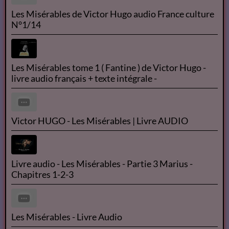
Les Misérables de Victor Hugo audio France culture
N°1/14
Les Misérables tome 1 ( Fantine ) de Victor Hugo -
livre audio français + texte intégrale -
Victor HUGO - Les Misérables | Livre AUDIO
Livre audio - Les Misérables - Partie 3 Marius -
Chapitres 1-2-3
Les Misérables - Livre Audio