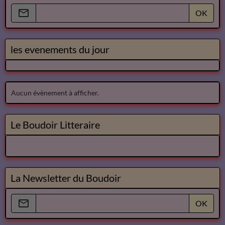
OK
les evenements du jour
Aucun évènement à afficher.
Le Boudoir Litteraire
La Newsletter du Boudoir
OK