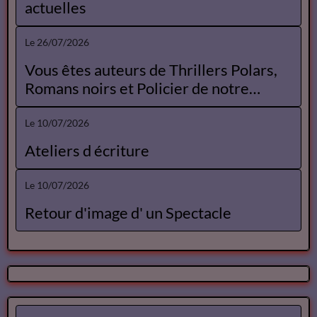
actuelles
Le 26/07/2026
Vous êtes auteurs de Thrillers Polars,
Romans noirs et Policier de notre
Catalogue
Le 10/07/2026
Ateliers d écriture
Le 10/07/2026
Retour d'image d' un Spectacle