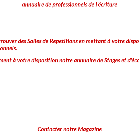
annuaire de professionnels de l'écriture
rouver des Salles de Repetitions en mettant à votre dispo
onnels.
ent à votre disposition notre annuaire de Stages et d'éco
Contacter notre Magazine