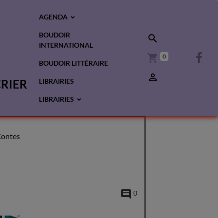
AGENDA
BOUDOIR
INTERNATIONAL
0
BOUDOIR LITTÉRAIRE
CRIER
LIBRAIRIES
LIBRAIRIES
Contes
0