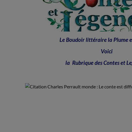
Le Boudoir littéraire la Plume et
Voici
la Rubrique des Contes et L