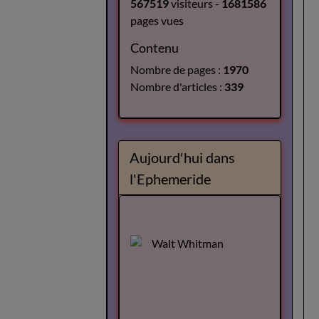
567519
visiteurs -
1681586
pages vues
Contenu
Nombre de pages :
1970
Nombre d'articles :
339
Aujourd'hui dans
l'Ephemeride