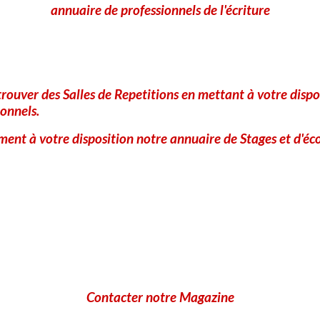
annuaire de professionnels de l'écriture
rouver des Salles de Repetitions en mettant à votre dispo
onnels.
ent à votre disposition notre annuaire de Stages et d'éco
Contacter notre Magazine