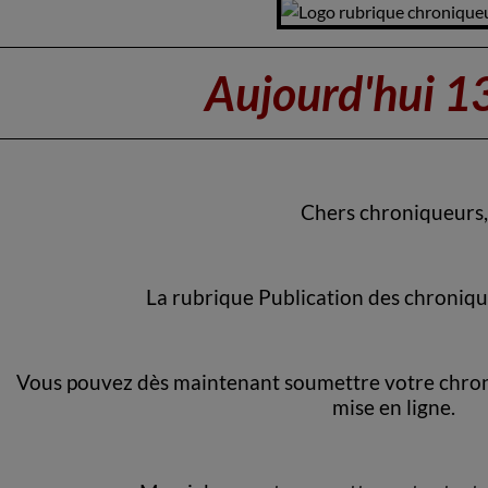
Aujourd'hui 1
Chers chroniqueurs,
La rubrique Publication des chroniqu
Vous pouvez dès maintenant soumettre votre chroni
mise en ligne.