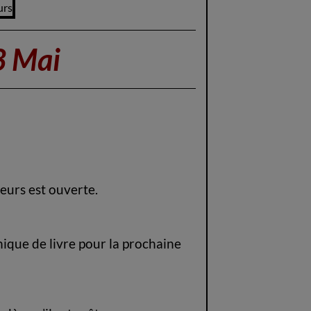
3 Mai
eurs est ouverte.
que de livre pour la prochaine