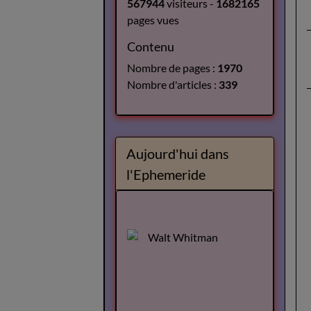
567944
visiteurs -
1682165
pages vues
Contenu
Nombre de pages :
1970
Nombre d'articles :
339
Aujourd'hui dans
l'Ephemeride