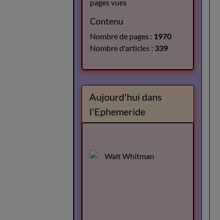
pages vues
Contenu
Nombre de pages :
1970
Nombre d'articles :
339
Aujourd'hui dans
l'Ephemeride