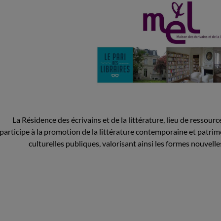
La Résidence des écrivains et de la littérature, lieu de ressou
participe à la promotion de la littérature contemporaine et patrim
culturelles publiques, valorisant ainsi les formes nouvelles