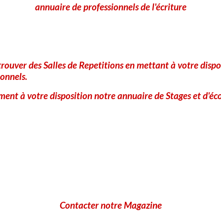
annuaire de professionnels de l'écriture
rouver des Salles de Repetitions en mettant à votre dispo
onnels.
ent à votre disposition notre annuaire de Stages et d'éco
Contacter notre Magazine