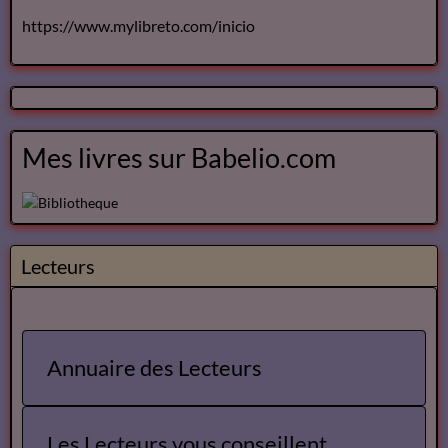
https://www.mylibreto.com/inicio
Mes livres sur Babelio.com