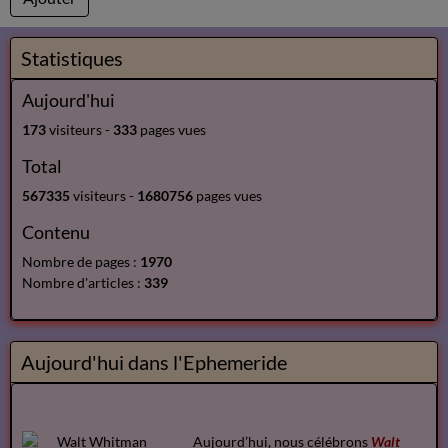
Statistiques
Aujourd'hui
173
visiteurs -
333
pages vues
Total
567335
visiteurs -
1680756
pages vues
Contenu
Nombre de pages :
1970
Nombre d'articles :
339
Aujourd'hui dans l'Ephemeride
Aujourd’hui, nous célébrons
Walt