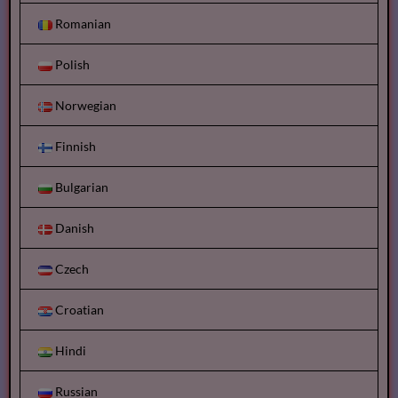
Romanian
Polish
Norwegian
Finnish
Bulgarian
Danish
Czech
Croatian
Hindi
Russian