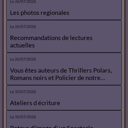
Annonces des librairies
Le 26/07/2026
Agenda Opéra
Le 26/07/2026
Offres d'emplois libraires
Le 26/07/2026
Les photos regionales
Le 26/07/2026
Recommandations de lectures
actuelles