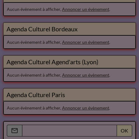
Aucun évènement à afficher,
Annoncer un évènement
.
Agenda Culturel Bordeaux
Aucun évènement à afficher,
Annoncer un évènement
.
Agenda Culturel Agend'arts (Lyon)
Aucun évènement à afficher,
Annoncer un évènement
.
Agenda Culturel Paris
Aucun évènement à afficher,
Annoncer un évènement
.
OK