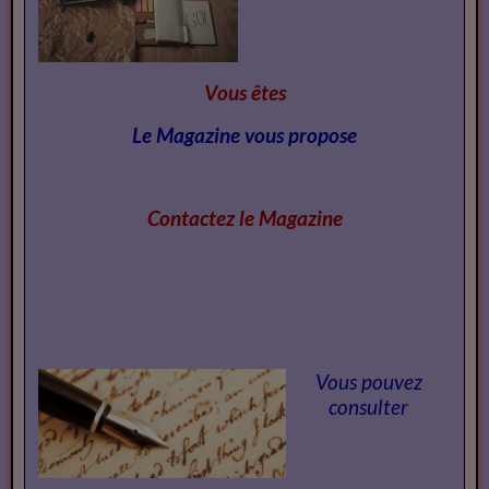
Le 26/07/2026
Vous êtes
Le Magazine vous propose
Contactez le Magazi
ne