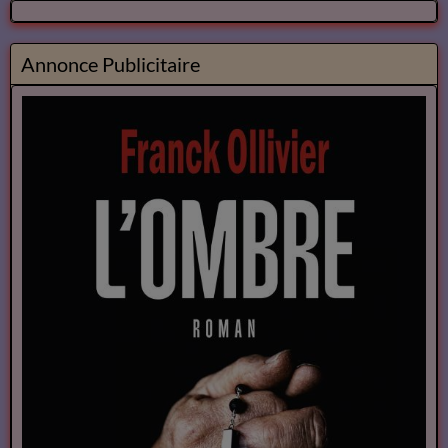
Annonce Publicitaire