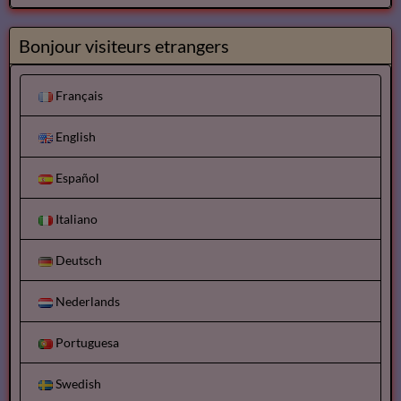
Bonjour visiteurs etrangers
Français
English
Español
Italiano
Deutsch
Nederlands
Portuguesa
Swedish