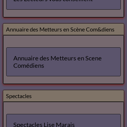
Lecteurs
Annuaire des Lecteurs
Les Lecteurs vous conseillent
Annuaire des Metteurs en Scène Com&diens