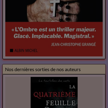
Nos dernières sorties de nos auteurs