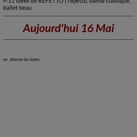
Aujourd'hui 16 Mai
en attente de dates