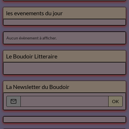
les evenements du jour
Aucun évènement à afficher.
Le Boudoir Litteraire
La Newsletter du Boudoir
OK