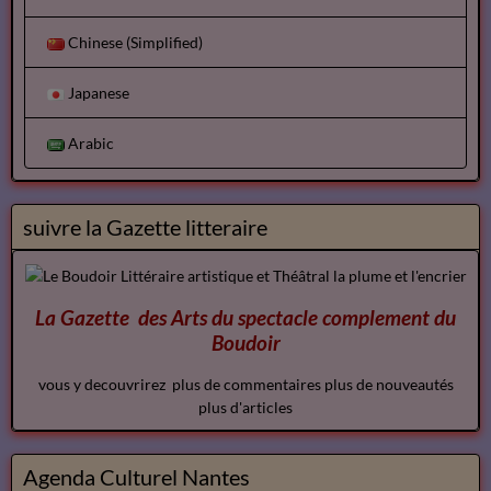
Chinese (Simplified)
Japanese
Arabic
suivre la Gazette litteraire
La Gazette des Arts du spectacle
complement
du
Boudoir
vous y decouvrirez plus de commentaires plus de nouveautés
plus d'articles
Agenda Culturel Nantes