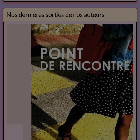
Nos dernières sorties de nos auteurs