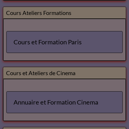
Cours Ateliers Formations
Cours et Formation Paris
Cours et Ateliers de Cinema
Annuaire et Formation Cinema