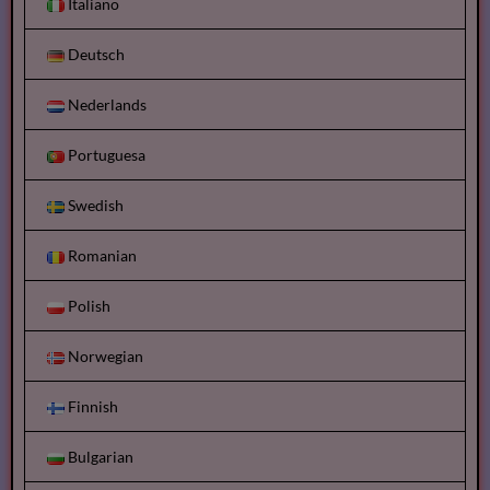
Italiano
Deutsch
Nederlands
Portuguesa
Swedish
Romanian
Polish
Norwegian
Finnish
Bulgarian