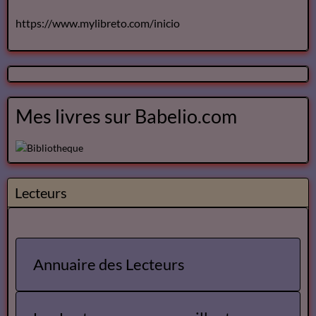
https://www.mylibreto.com/inicio
Mes livres sur Babelio.com
Lecteurs
Annuaire des Lecteurs