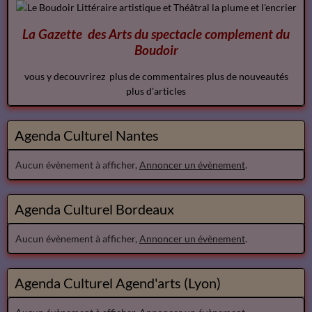
La Gazette des Arts du spectacle
complement
du
Boudoir
vous y decouvrirez plus de commentaires plus de nouveautés
plus d'articles
Agenda Culturel Nantes
Aucun évènement à afficher,
Annoncer un évènement
.
Agenda Culturel Bordeaux
Aucun évènement à afficher,
Annoncer un évènement
.
Agenda Culturel Agend'arts (Lyon)