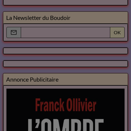
La Newsletter du Boudoir
OK
Annonce Publicitaire