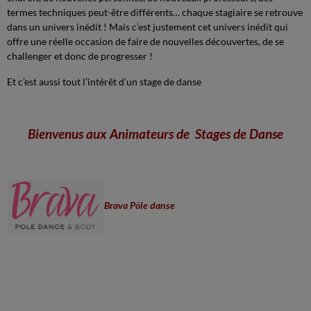
termes techniques peut-être différents… chaque stagiaire se retrouve
dans un univers inédit ! Mais c’est justement cet univers inédit qui
offre une réelle occasion de faire de nouvelles découvertes, de se
challenger et donc de progresser !
Et c’est aussi tout l’intérêt d’un stage de danse
Bienvenus aux Animateurs de Stages de Danse
Brava Pöle danse