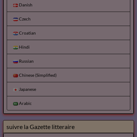
Danish
Czech
Croatian
Hindi
Russian
Chinese (Simplified)
Japanese
Arabic
suivre la Gazette litteraire