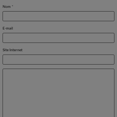
Nom
E-mail
Site Internet