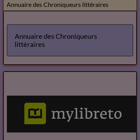
Annuaire des Chroniqueurs littéraires
Annuaire des Chroniqueurs
littéraires