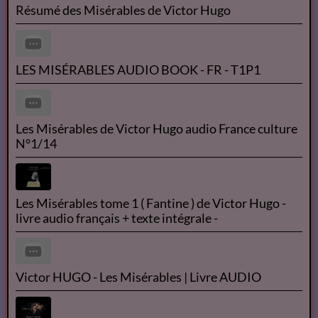
Résumé des Misérables de Victor Hugo
LES MISÉRABLES AUDIO BOOK - FR - T1P1
Les Misérables de Victor Hugo audio France culture
N°1/14
Les Misérables tome 1 ( Fantine ) de Victor Hugo -
livre audio français + texte intégrale -
Victor HUGO - Les Misérables | Livre AUDIO