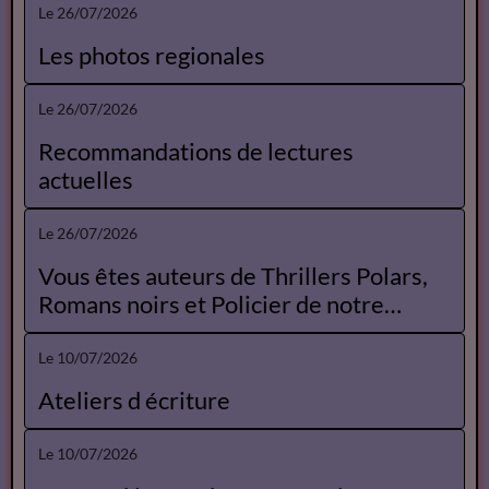
Le 26/07/2026
Les photos regionales
Le 26/07/2026
Recommandations de lectures
actuelles
Le 26/07/2026
Vous êtes auteurs de Thrillers Polars,
Romans noirs et Policier de notre
Catalogue
Le 10/07/2026
Ateliers d écriture
Le 10/07/2026