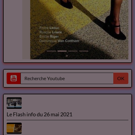
OK
Le Flash info du 26 mai 2021