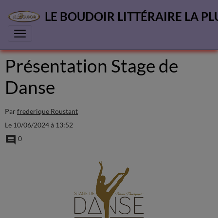
LE BOUDOIR LITTÉRAIRE LA PL
Présentation Stage de
Danse
Par
frederique Roustant
Le 10/06/2024
à 13:52
0