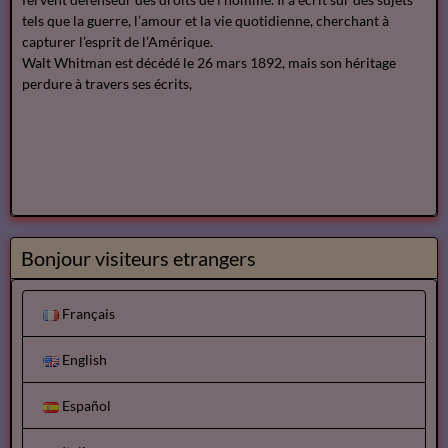
tels que la guerre, l’amour et la vie quotidienne, cherchant à
capturer l’esprit de l’Amérique.
Walt Whitman est décédé le 26 mars 1892, mais son héritage
perdure à travers ses écrits,
Bonjour visiteurs etrangers
Français
English
Español