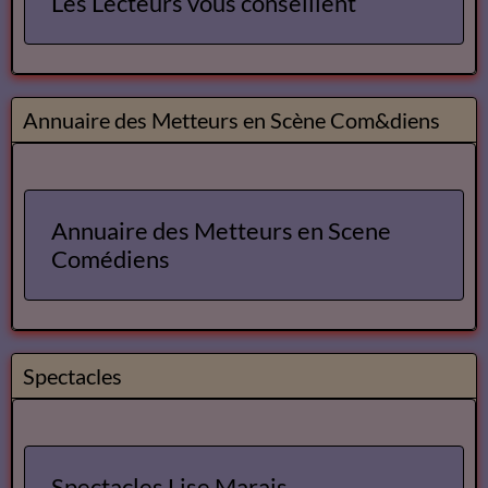
Les Lecteurs vous conseillent
Annuaire des Metteurs en Scène Com&diens
Annuaire des Metteurs en Scene
Comédiens
Spectacles
Spectacles Lise Marais