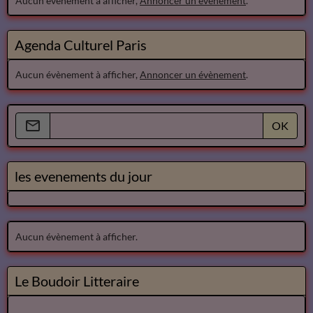
Aucun évènement à afficher,
Annoncer un évènement
.
Agenda Culturel Paris
Aucun évènement à afficher,
Annoncer un évènement
.
OK
les evenements du jour
Aucun évènement à afficher.
Le Boudoir Litteraire