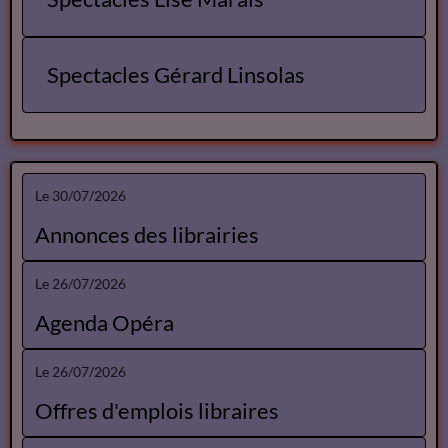
Spectacles Gérard Linsolas
Le 30/07/2026
Annonces des librairies
Le 26/07/2026
Agenda Opéra
Le 26/07/2026
Offres d'emplois libraires