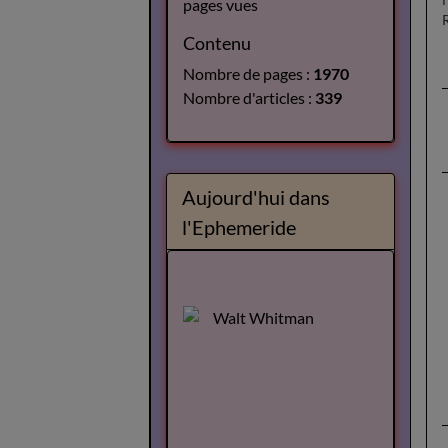
pages vues
Contenu
Nombre de pages :
1970
Nombre d'articles :
339
Aujourd'hui dans
l'Ephemeride