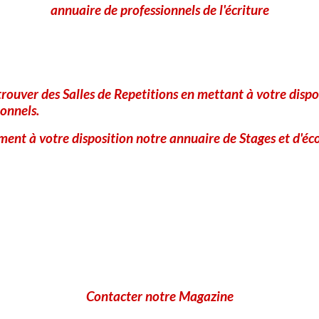
annuaire de professionnels de l'écriture
rouver des Salles de Repetitions en mettant à votre dispo
onnels.
ent à votre disposition notre annuaire de Stages et d'éco
Contacter notre Magazine