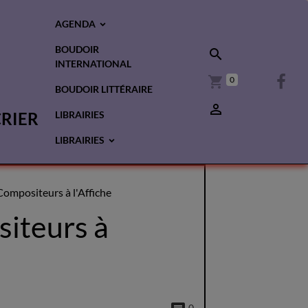
AGENDA
BOUDOIR
INTERNATIONAL
0
BOUDOIR LITTÉRAIRE
CRIER
LIBRAIRIES
LIBRAIRIES
Compositeurs à l'Affiche
siteurs à