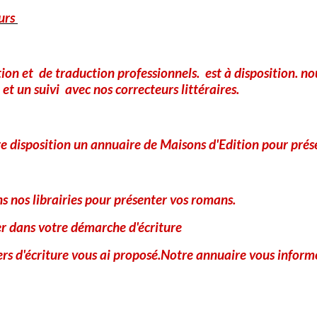
urs
tion et de traduction professionnels. est à disposition. 
et un suivi avec nos correcteurs littéraires.
e disposition un annuaire de Maisons d'Edition pour prés
 nos librairies pour présenter vos romans.
er dans votre démarche d'écriture
iers d'écriture vous ai proposé.Notre annuaire vous informe