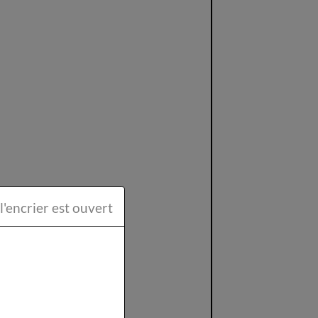
ttéraire la Plume et l'encrier est ouvert