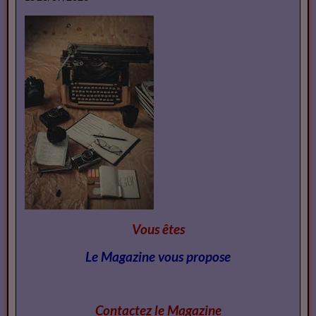
Vous êtes
Le Magazine vous propose
Contactez le Magazi
ne