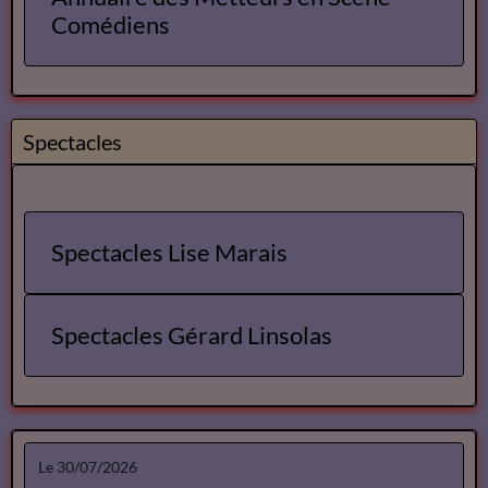
Comédiens
Spectacles
Spectacles Lise Marais
Spectacles Gérard Linsolas
Le 30/07/2026