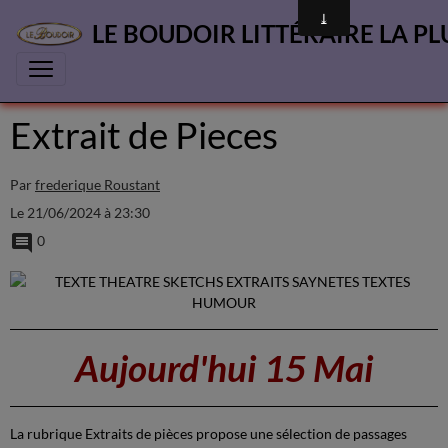
LE BOUDOIR LITTÉRAIRE LA PL
Extrait de Pieces
Par
frederique Roustant
Le 21/06/2024
à 23:30
0
Aujourd'hui 15 Mai
La rubrique Extraits de pièces propose une sélection de passages