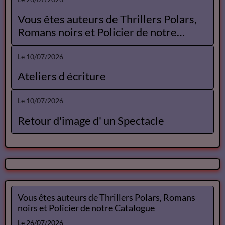
Vous êtes auteurs de Thrillers Polars,
Romans noirs et Policier de notre
Catalogue
Le 10/07/2026
Ateliers d écriture
Le 10/07/2026
Retour d'image d' un Spectacle
Vous êtes auteurs de Thrillers Polars, Romans
noirs et Policier de notre Catalogue
Le 26/07/2026