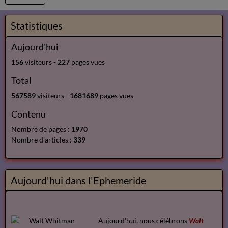
Statistiques
Aujourd'hui
156
visiteurs -
227
pages vues
Total
567589
visiteurs -
1681689
pages vues
Contenu
Nombre de pages :
1970
Nombre d'articles :
339
Aujourd'hui dans l'Ephemeride
Aujourd’hui, nous célébrons
Walt