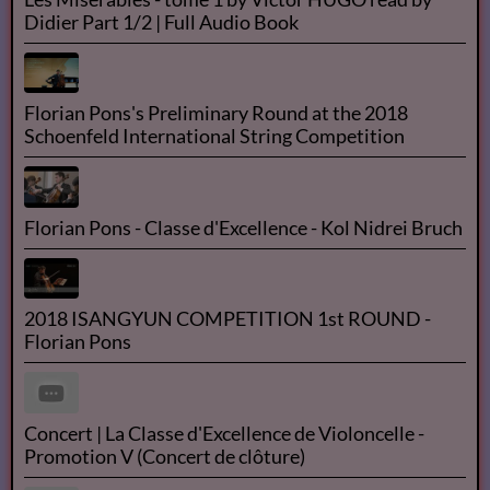
Didier Part 1/2 | Full Audio Book
Florian Pons's Preliminary Round at the 2018
Schoenfeld International String Competition
Florian Pons - Classe d'Excellence - Kol Nidrei Bruch
2018 ISANGYUN COMPETITION 1st ROUND -
Florian Pons
Concert | La Classe d'Excellence de Violoncelle -
Promotion V (Concert de clôture)