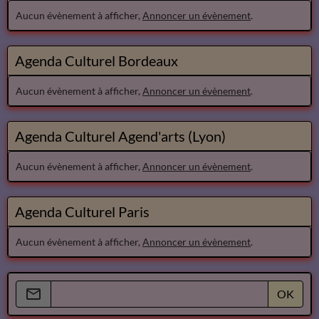
Aucun évènement à afficher,
Annoncer un évènement
.
Agenda Culturel Bordeaux
Aucun évènement à afficher,
Annoncer un évènement
.
Agenda Culturel Agend'arts (Lyon)
Aucun évènement à afficher,
Annoncer un évènement
.
Agenda Culturel Paris
Aucun évènement à afficher,
Annoncer un évènement
.
OK