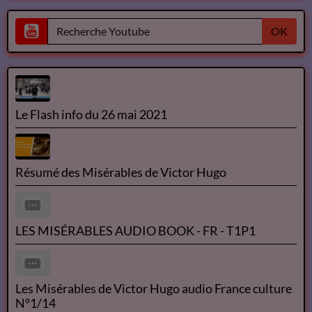
OK
Le Flash info du 26 mai 2021
Résumé des Misérables de Victor Hugo
LES MISÉRABLES AUDIO BOOK - FR - T1P1
Les Misérables de Victor Hugo audio France culture
N°1/14