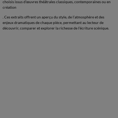
choisis issus d’œuvres théâtrales classiques, contemporaines ou en
création
. Ces extraits offrent un aperçu du style, de l’atmosphère et des
enjeux dramatiques de chaque pièce, permettant au lecteur de
découvrir, comparer et explorer la richesse de l’écriture scénique.