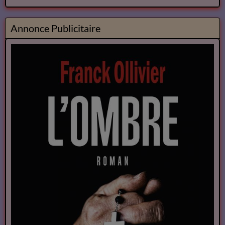
Annonce Publicitaire