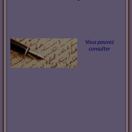
Vous pouvez
consulter