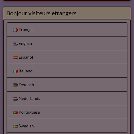
Bonjour visiteurs etrangers
Français
English
Español
Italiano
Deutsch
Nederlands
Portuguesa
Swedish