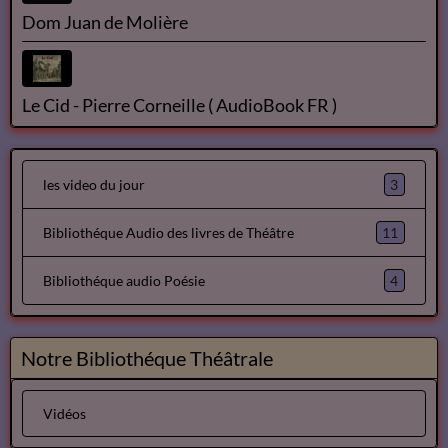
Dom Juan de Molière
Le Cid - Pierre Corneille ( AudioBook FR )
3
les video du jour
11
Bibliothéque Audio des livres de Théâtre
4
Bibliothéque audio Poésie
Notre Bibliothéque Théâtrale
Vidéos