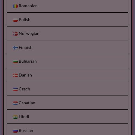
Romanian
Polish
Norwegian
Finnish
Bulgarian
Danish
Czech
Croatian
Hindi
Russian