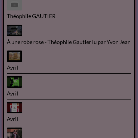
Théophile GAUTIER
À une robe rose - Théophile Gautier lu par Yvon Jean
Avril
Avril
Avril