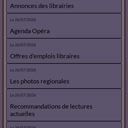
Annonces des librairies
Le 26/07/2026
Agenda Opéra
Le 26/07/2026
Offres d'emplois libraires
Le 26/07/2026
Les photos regionales
Le 26/07/2026
Recommandations de lectures
actuelles
Le 26/07/2026