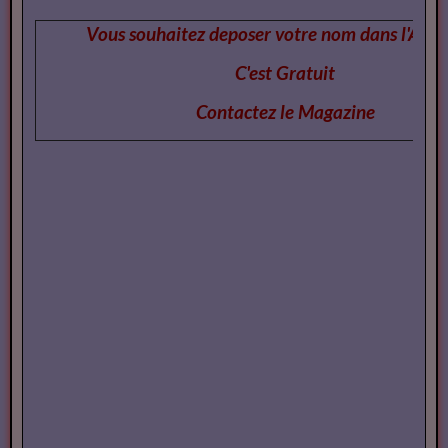
Vous souhaitez deposer votre nom dans l'Annu
C'est Gratuit
Contactez le Magazi
ne