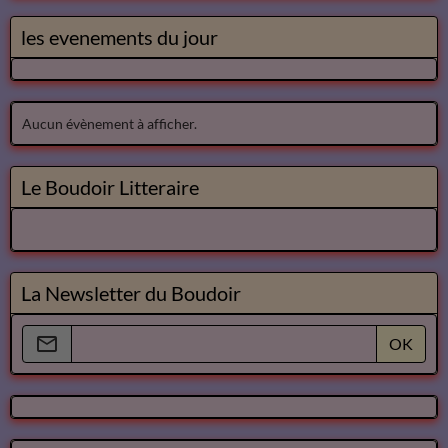
les evenements du jour
Aucun évènement à afficher.
Le Boudoir Litteraire
La Newsletter du Boudoir
OK