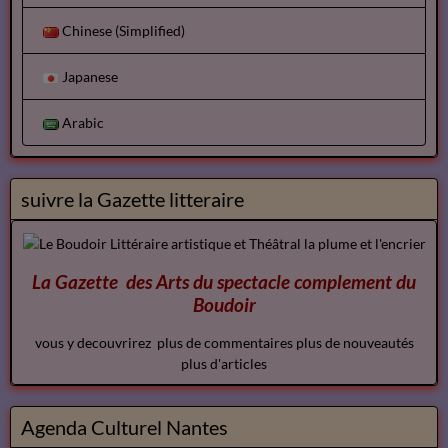
Chinese (Simplified)
Japanese
Arabic
suivre la Gazette litteraire
La Gazette des Arts du spectacle
complement
du
Boudoir
vous y decouvrirez plus de commentaires plus de nouveautés
plus d'articles
Agenda Culturel Nantes