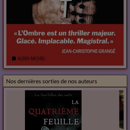
Nos dernières sorties de nos auteurs