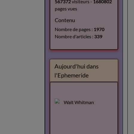
567372
visiteurs -
1680802
pages vues
Contenu
Nombre de pages :
1970
Nombre d'articles :
339
Aujourd'hui dans
l'Ephemeride