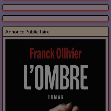
Annonce Publicitaire