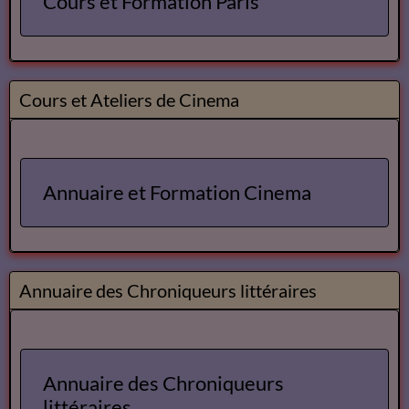
Cours et Formation Paris
Cours et Ateliers de Cinema
Annuaire et Formation Cinema
Annuaire des Chroniqueurs littéraires
Annuaire des Chroniqueurs
littéraires