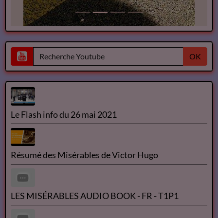
OK
Le Flash info du 26 mai 2021
Résumé des Misérables de Victor Hugo
LES MISÉRABLES AUDIO BOOK - FR - T1P1