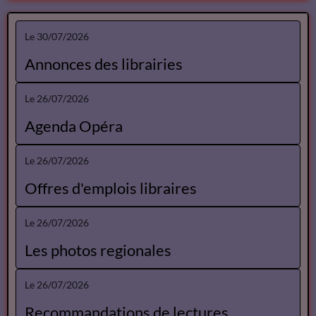
Le 30/07/2026
Annonces des librairies
Le 26/07/2026
Agenda Opéra
Le 26/07/2026
Offres d'emplois libraires
Le 26/07/2026
Les photos regionales
Le 26/07/2026
Recommandations de lectures