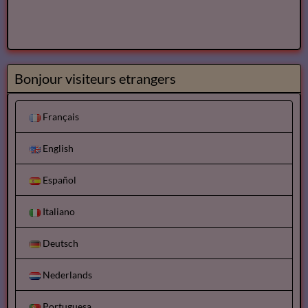
Bonjour visiteurs etrangers
Français
English
Español
Italiano
Deutsch
Nederlands
Portuguesa