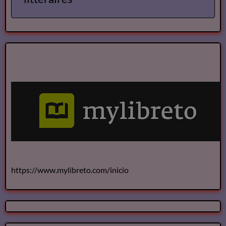
https://www.mylibreto.com/inicio