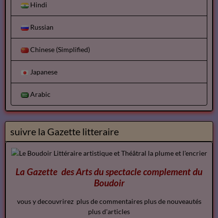
Hindi
Russian
Chinese (Simplified)
Japanese
Arabic
suivre la Gazette litteraire
La Gazette des Arts du spectacle
complement
du
Boudoir
vous y decouvrirez plus de commentaires plus de nouveautés
plus d'articles