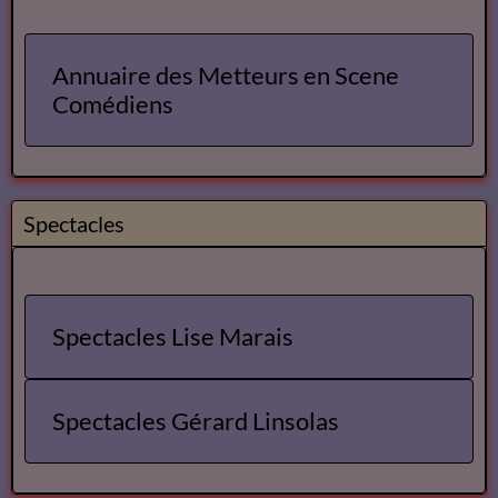
Annuaire des Metteurs en Scene
Comédiens
Spectacles
Spectacles Lise Marais
Spectacles Gérard Linsolas