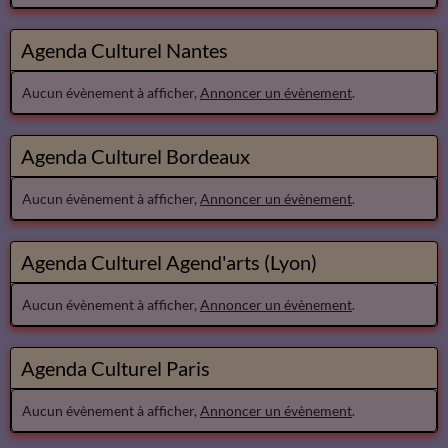
Agenda Culturel Nantes
Aucun évènement à afficher,
Annoncer un évènement
.
Agenda Culturel Bordeaux
Aucun évènement à afficher,
Annoncer un évènement
.
Agenda Culturel Agend'arts (Lyon)
Aucun évènement à afficher,
Annoncer un évènement
.
Agenda Culturel Paris
Aucun évènement à afficher,
Annoncer un évènement
.