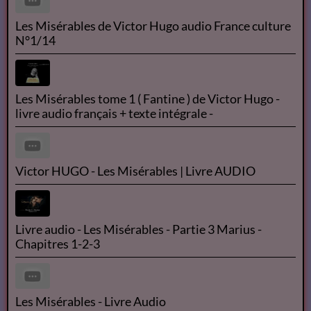
Les Misérables de Victor Hugo audio France culture
N°1/14
Les Misérables tome 1 ( Fantine ) de Victor Hugo -
livre audio français + texte intégrale -
Victor HUGO - Les Misérables | Livre AUDIO
Livre audio - Les Misérables - Partie 3 Marius -
Chapitres 1-2-3
Les Misérables - Livre Audio