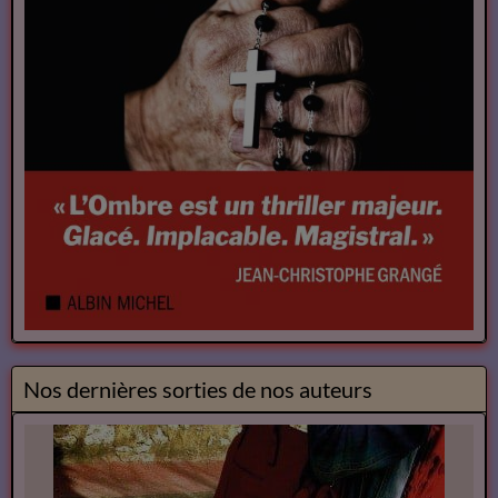
Nos dernières sorties de nos auteurs