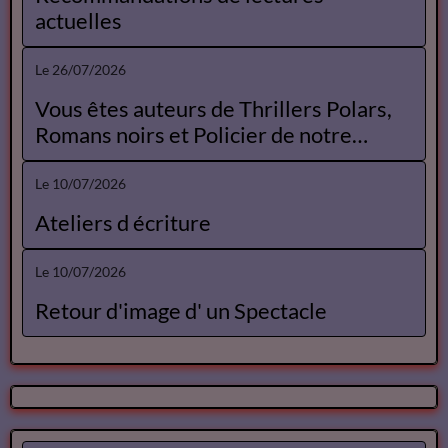
actuelles
Le 26/07/2026
Vous êtes auteurs de Thrillers Polars,
Romans noirs et Policier de notre
Catalogue
Le 10/07/2026
Ateliers d écriture
Le 10/07/2026
Retour d'image d' un Spectacle