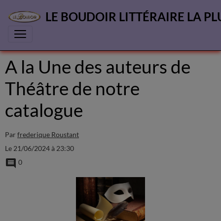
LE BOUDOIR LITTÉRAIRE LA PL
A la Une des auteurs de
Théâtre de notre
catalogue
Par
frederique Roustant
Le 21/06/2024
à 23:30
0