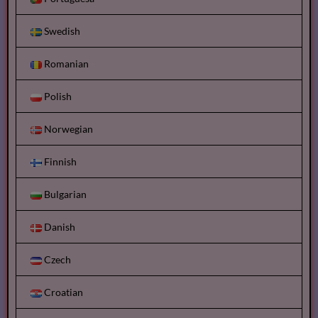
Swedish
Romanian
Polish
Norwegian
Finnish
Bulgarian
Danish
Czech
Croatian