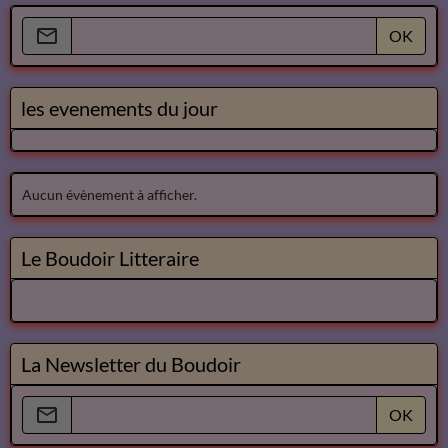
OK
les evenements du jour
Aucun évènement à afficher.
Le Boudoir Litteraire
La Newsletter du Boudoir
OK