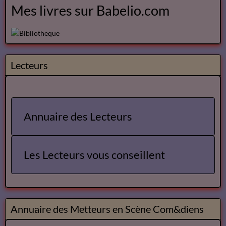
Mes livres sur Babelio.com
Lecteurs
Annuaire des Lecteurs
Les Lecteurs vous conseillent
Annuaire des Metteurs en Scène Com&diens