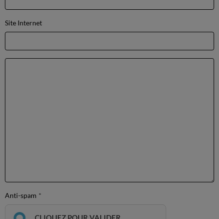
Site Internet
Anti-spam
CLIQUEZ POUR VALIDER