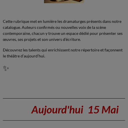
Cette rubrique met en lumière les dramaturges présents dans notre
catalogue. Auteurs confirmés ou nouvelles voix de la scène
contemporaine, chacun y trouve un espace dédié pour présenter ses
œuvres, ses projets et son univers d’écriture.
Découvrez les talents qui enrichissent notre répertoire et façonnent
le théâtre d’aujourd’hui.
✨
Aujourd'hui 15 Mai