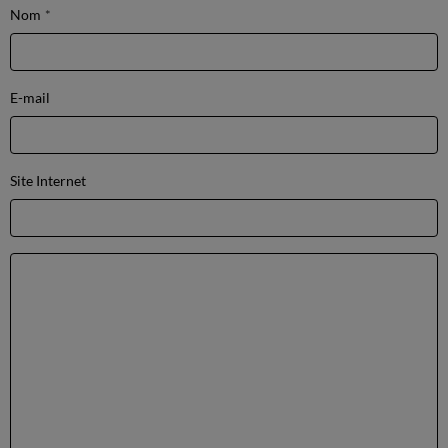
Nom
E-mail
Site Internet