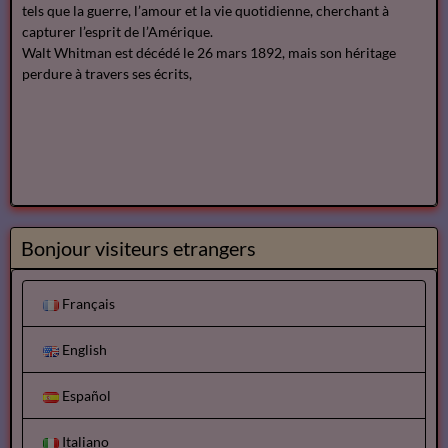
tels que la guerre, l’amour et la vie quotidienne, cherchant à
capturer l’esprit de l’Amérique.
Walt Whitman est décédé le 26 mars 1892, mais son héritage
perdure à travers ses écrits,
Bonjour visiteurs etrangers
Français
English
Español
Italiano