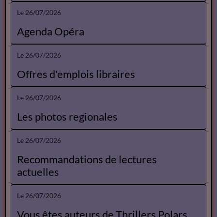
Spectacles Gérard Linsolas
Le 30/07/2026
Annonces des librairies
Le 26/07/2026
Agenda Opéra
Le 26/07/2026
Offres d'emplois libraires