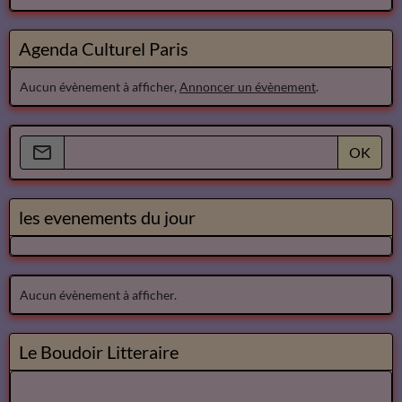
Agenda Culturel Paris
Aucun évènement à afficher,
Annoncer un évènement
.
OK
les evenements du jour
Aucun évènement à afficher.
Le Boudoir Litteraire