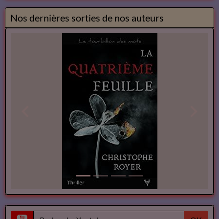
Nos dernières sorties de nos auteurs