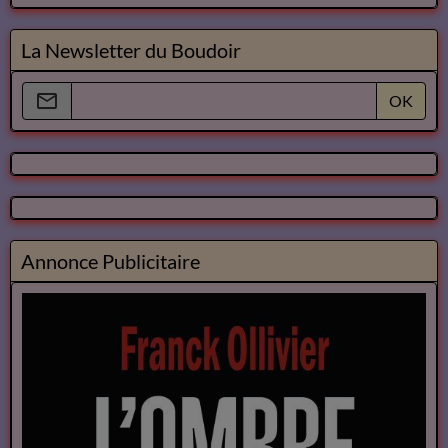
La Newsletter du Boudoir
OK
Annonce Publicitaire