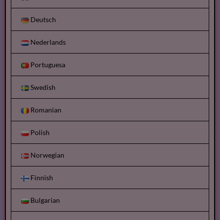
Deutsch
Nederlands
Portuguesa
Swedish
Romanian
Polish
Norwegian
Finnish
Bulgarian