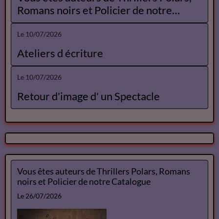
Le 26/07/2026
Les photos regionales
Le 26/07/2026
Recommandations de lectures
actuelles
Le 26/07/2026
Vous êtes auteurs de Thrillers Polars,
Romans noirs et Policier de notre
Catalogue
Le 10/07/2026
Ateliers d écriture
Le 10/07/2026
Retour d'image d' un Spectacle