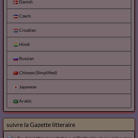
Danish
Czech
Croatian
Hindi
Russian
Chinese (Simplified)
Japanese
Arabic
suivre la Gazette litteraire