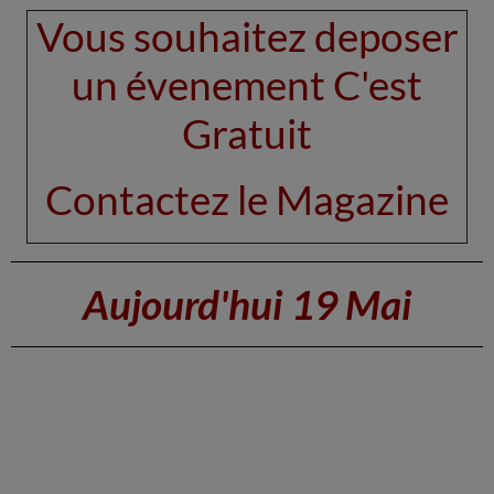
Vous souhaitez deposer
un évenement C'est
Gratuit
Contactez le Magazine
Aujourd'hui 19 Mai