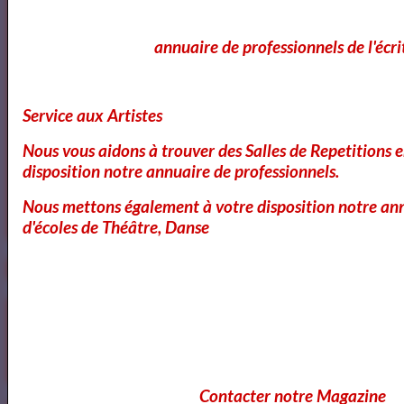
Annuaire des Chroniqueurs littéraires
annuaire de professionnels de l'écri
Annuaire des Chroniqueurs
Service aux Artistes
littéraires
Nous vous aidons à trouver des Salles de Repetitions 
disposition notre annuaire de professionnels.
Nous mettons également à votre disposition notre ann
d'écoles de Théâtre, Danse
Contacter notre Magazine