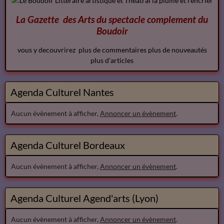
La Gazette des Arts du spectacle
complement
du
Boudoir
vous y decouvrirez plus de commentaires plus de nouveautés
plus d'articles
Agenda Culturel Nantes
Aucun évènement à afficher,
Annoncer un évènement
.
Agenda Culturel Bordeaux
Aucun évènement à afficher,
Annoncer un évènement
.
Agenda Culturel Agend'arts (Lyon)
Aucun évènement à afficher,
Annoncer un évènement
.