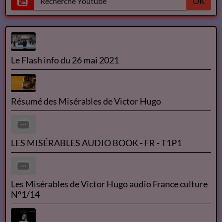
OK
Le Flash info du 26 mai 2021