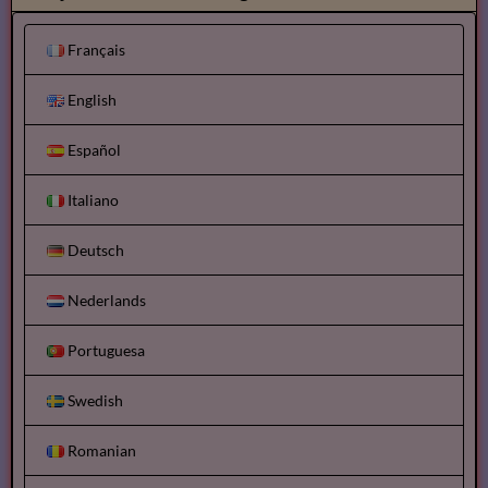
Français
English
Español
Italiano
Deutsch
Nederlands
Portuguesa
Swedish
Romanian