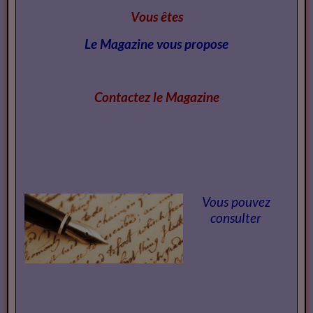
Vous êtes
Le Magazine vous propose
Contactez le Magazi
ne