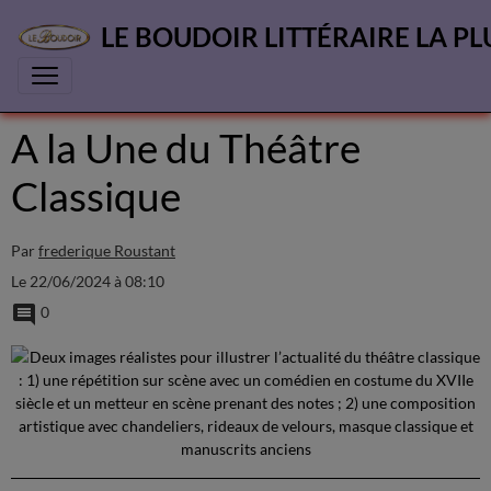
LE BOUDOIR LITTÉRAIRE LA PL
A la Une du Théâtre
Classique
Par
frederique Roustant
Le 22/06/2024
à 08:10
0