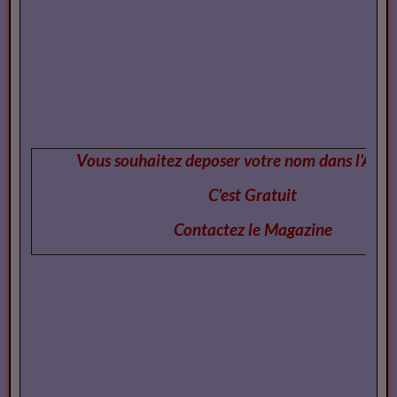
Vous pouvez
consulter
Vous souhaitez deposer votre nom dans l'Annu