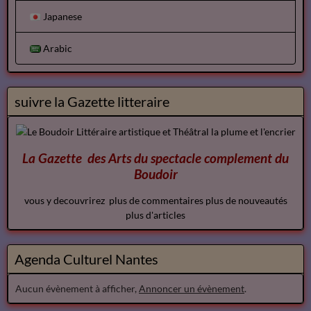
Japanese
Arabic
suivre la Gazette litteraire
La Gazette des Arts du spectacle
complement
du
Boudoir
vous y decouvrirez plus de commentaires plus de nouveautés
plus d'articles
Agenda Culturel Nantes
Aucun évènement à afficher,
Annoncer un évènement
.