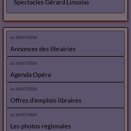
Spectacles
Spectacles Lise Marais
Spectacles Gérard Linsolas
Le 30/07/2026
Annonces des librairies