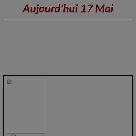
Aujourd'hui 17 Mai