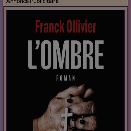
Annonce Publicitaire