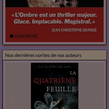
Nos dernières sorties de nos auteurs