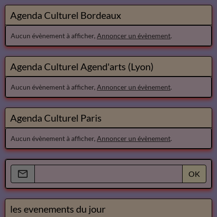
Agenda Culturel Bordeaux
Aucun évènement à afficher,
Annoncer un évènement
.
Agenda Culturel Agend'arts (Lyon)
Aucun évènement à afficher,
Annoncer un évènement
.
Agenda Culturel Paris
Aucun évènement à afficher,
Annoncer un évènement
.
OK
les evenements du jour