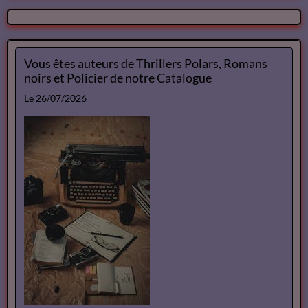
Romans noirs et Policier de notre
Catalogue
Le 10/07/2026
Ateliers d écriture
Le 10/07/2026
Retour d'image d' un Spectacle
Vous êtes auteurs de Thrillers Polars, Romans
noirs et Policier de notre Catalogue
Le 26/07/2026