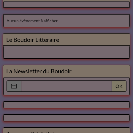
Aucun évènement à afficher.
Le Boudoir Litteraire
La Newsletter du Boudoir
OK