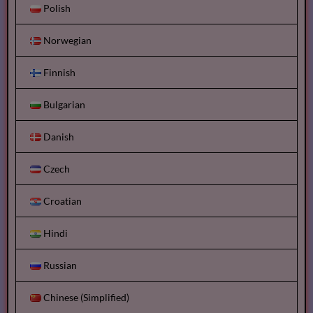
Polish
Norwegian
Finnish
Bulgarian
Danish
Czech
Croatian
Hindi
Russian
Chinese (Simplified)