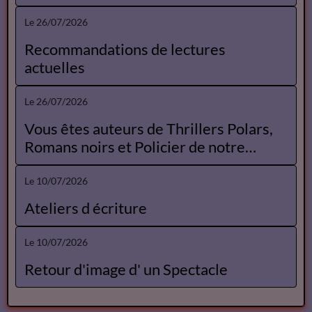
Le 26/07/2026
Agenda Opéra
Le 26/07/2026
Offres d'emplois libraires
Le 26/07/2026
Les photos regionales
Le 26/07/2026
Recommandations de lectures
actuelles
Le 26/07/2026
Vous êtes auteurs de Thrillers Polars,