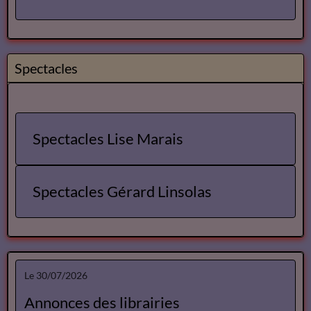
Spectacles
Spectacles Lise Marais
Spectacles Gérard Linsolas
Le 30/07/2026
Annonces des librairies