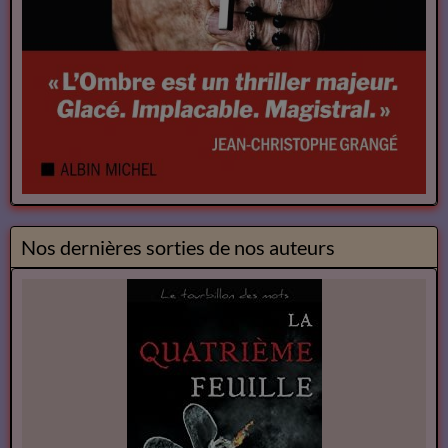
Nos dernières sorties de nos auteurs