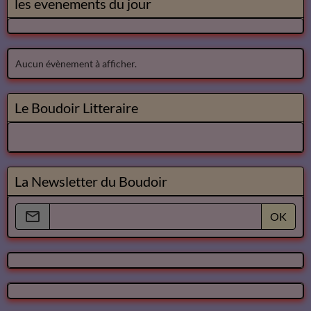
les evenements du jour
Aucun évènement à afficher.
Le Boudoir Litteraire
La Newsletter du Boudoir
OK