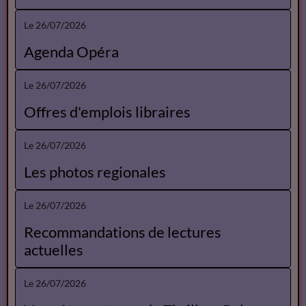
Le 26/07/2026
Agenda Opéra
Le 26/07/2026
Offres d'emplois libraires
Le 26/07/2026
Les photos regionales
Le 26/07/2026
Recommandations de lectures
actuelles
Le 26/07/2026