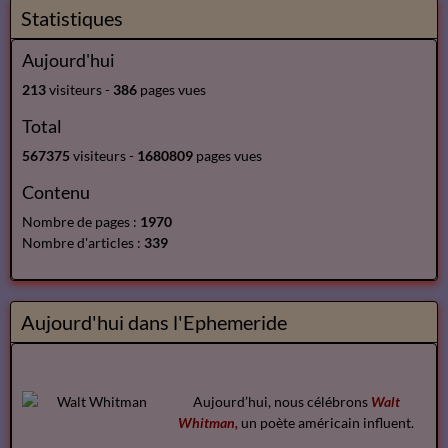
Statistiques
Aujourd'hui
213
visiteurs -
386
pages vues
Total
567375
visiteurs -
1680809
pages vues
Contenu
Nombre de pages :
1970
Nombre d'articles :
339
Aujourd'hui dans l'Ephemeride
Aujourd’hui, nous célébrons
Walt
Whitman,
un poète américain influent.