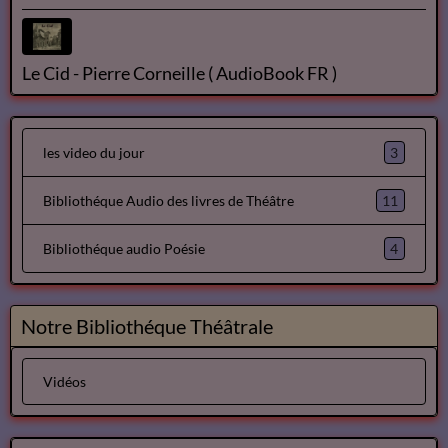
Le Cid - Pierre Corneille ( AudioBook FR )
3
les video du jour
11
Bibliothéque Audio des livres de Théâtre
4
Bibliothéque audio Poésie
Notre Bibliothéque Théâtrale
Vidéos