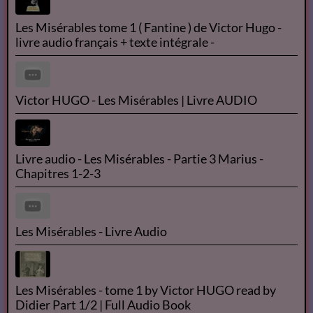
Les Misérables tome 1 ( Fantine ) de Victor Hugo -
livre audio français + texte intégrale -
Victor HUGO - Les Misérables | Livre AUDIO
Livre audio - Les Misérables - Partie 3 Marius -
Chapitres 1-2-3
Les Misérables - Livre Audio
Les Misérables - tome 1 by Victor HUGO read by
Didier Part 1/2 | Full Audio Book