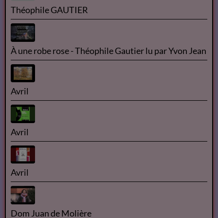
Théophile GAUTIER
À une robe rose - Théophile Gautier lu par Yvon Jean
Avril
Avril
Avril
Dom Juan de Molière