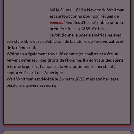
Né le 31 mai 1819 à New York, Whitman
est surtout connu pour son recueil de
poèmes
“Feuilles d’herbe”, publié pour la
première fois en 1855. Ce livre a
révolutionné la poésie américaine avec
son style libre et sa célébration de la nature, de l’individualité et
de la démocratie.
Whitman a également travaillé comme journaliste et a été un
fervent défenseur des droits de l’homme. Il a écrit sur des sujets
tels que la guerre, l’amour et la vie quotidienne, cherchant à
capturer l’esprit de l’Amérique.
Walt Whitman est décédé le 26 mars 1892, mais son héritage
perdure à travers ses écrits,