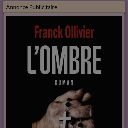
Annonce Publicitaire