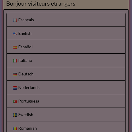
Bonjour visiteurs etrangers
Français
English
Español
Italiano
Deutsch
Nederlands
Portuguesa
Swedish
Romanian