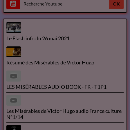
OK
Le Flash info du 26 mai 2021
Résumé des Misérables de Victor Hugo
LES MISÉRABLES AUDIO BOOK - FR - T1P1
Les Misérables de Victor Hugo audio France culture
N°1/14