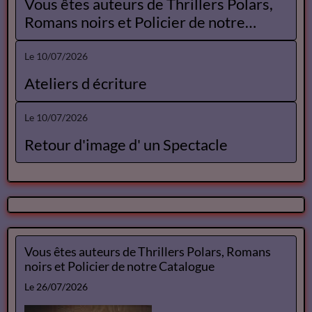
Vous êtes auteurs de Thrillers Polars,
Romans noirs et Policier de notre
Catalogue
Le 10/07/2026
Ateliers d écriture
Le 10/07/2026
Retour d'image d' un Spectacle
Vous êtes auteurs de Thrillers Polars, Romans
noirs et Policier de notre Catalogue
Le 26/07/2026