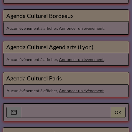
Agenda Culturel Bordeaux
Aucun évènement à afficher,
Annoncer un évènement
.
Agenda Culturel Agend'arts (Lyon)
Aucun évènement à afficher,
Annoncer un évènement
.
Agenda Culturel Paris
Aucun évènement à afficher,
Annoncer un évènement
.
OK