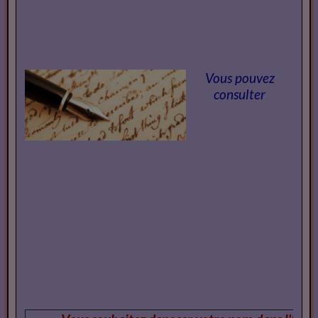
Vous pouvez
consulter