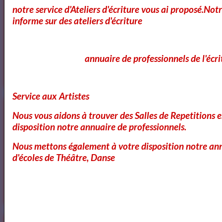
Cours et Ateliers de Cinema
notre service d'Ateliers d'écriture vous ai proposé.No
informe sur des ateliers d'écriture
Annuaire et Formation Cinema
annuaire de professionnels de l'écri
Service aux Artistes
Annuaire des Chroniqueurs littéraires
Nous vous aidons à trouver des Salles de Repetitions 
disposition notre annuaire de professionnels.
Nous mettons également à votre disposition notre ann
Annuaire des Chroniqueurs
d'écoles de Théâtre, Danse
littéraires