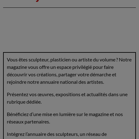
Vous êtes sculpteur, plasticien ou artiste du volume ? Notre
magazine vous offre un espace privilégié pour faire
découvrir vos créations, partager votre démarche et
rejoindre notre annuaire national des artistes.
Présentez vos œuvres, expositions et actualités dans une
rubrique dédiée.
Bénéficiez d’une mise en lumière sur le magazine et nos
réseaux partenaires.
Intégrez l’annuaire des sculpteurs, un réseau de