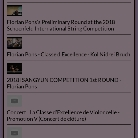
Florian Pons's Preliminary Round at the 2018
Schoenfeld International String Competition
Florian Pons - Classe d'Excellence - Kol Nidrei Bruch
2018 ISANGYUN COMPETITION 1st ROUND -
Florian Pons
Concert | La Classe d'Excellence de Violoncelle -
Promotion V (Concert de clôture)