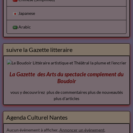
Japanese
Arabic
suivre la Gazette litteraire
La Gazette des Arts du spectacle
complement
du
Boudoir
vous y decouvrirez plus de commentaires plus de nouveautés
plus d'articles
Agenda Culturel Nantes
Aucun évènement à afficher,
Annoncer un évènement
.