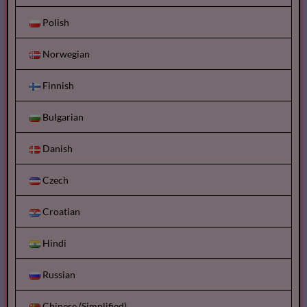
Polish
Norwegian
Finnish
Bulgarian
Danish
Czech
Croatian
Hindi
Russian
Chinese (Simplified)