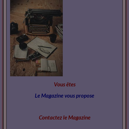
Vous êtes
Le Magazine vous propose
Contactez le Magazi
ne