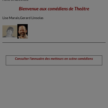
Bienvenue aux comédiens de Theâtre
Lise Marais,Gerard Linsolas
Consulter l'annuaire des metteurs en scéne comédiens