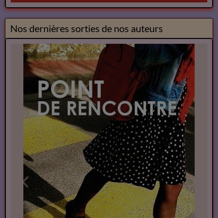
Nos dernières sorties de nos auteurs