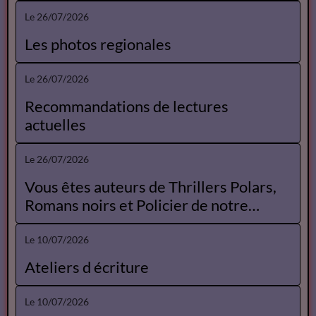
Le 26/07/2026
Les photos regionales
Le 26/07/2026
Recommandations de lectures
actuelles
Le 26/07/2026
Vous êtes auteurs de Thrillers Polars,
Romans noirs et Policier de notre
Catalogue
Le 10/07/2026
Ateliers d écriture
Le 10/07/2026