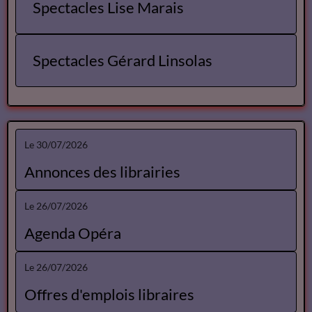
Spectacles Lise Marais
Spectacles Gérard Linsolas
Le 30/07/2026
Annonces des librairies
Le 26/07/2026
Agenda Opéra
Le 26/07/2026
Offres d'emplois libraires