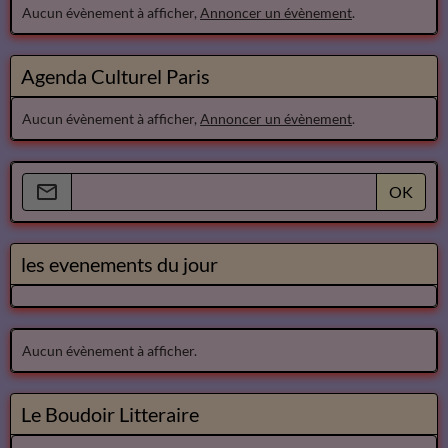
Aucun évènement à afficher,
Annoncer un évènement
.
Agenda Culturel Paris
Aucun évènement à afficher,
Annoncer un évènement
.
OK
les evenements du jour
Aucun évènement à afficher.
Le Boudoir Litteraire