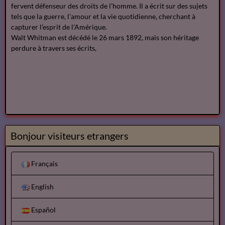
fervent défenseur des droits de l’homme. Il a écrit sur des sujets
tels que la guerre, l’amour et la vie quotidienne, cherchant à
capturer l’esprit de l’Amérique.
Walt Whitman est décédé le 26 mars 1892, mais son héritage
perdure à travers ses écrits,
Bonjour visiteurs etrangers
Français
English
Español