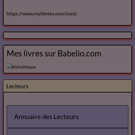
https://www.mylibreto.com/inicio
Mes livres sur Babelio.com
Lecteurs
Annuaire des Lecteurs