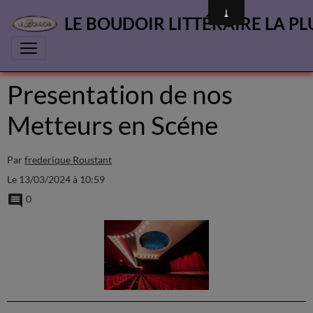
LE BOUDOIR LITTÉRAIRE LA PL
Presentation de nos
Metteurs en Scéne
Par
frederique Roustant
Le 13/03/2024
à 10:59
0