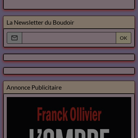
La Newsletter du Boudoir
OK
Annonce Publicitaire