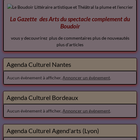
La Gazette des Arts du spectacle
complement
du
Boudoir
vous y decouvrirez plus de commentaires plus de nouveautés
plus d'articles
Agenda Culturel Nantes
Aucun évènement à afficher,
Annoncer un évènement
.
Agenda Culturel Bordeaux
Aucun évènement à afficher,
Annoncer un évènement
.
Agenda Culturel Agend'arts (Lyon)