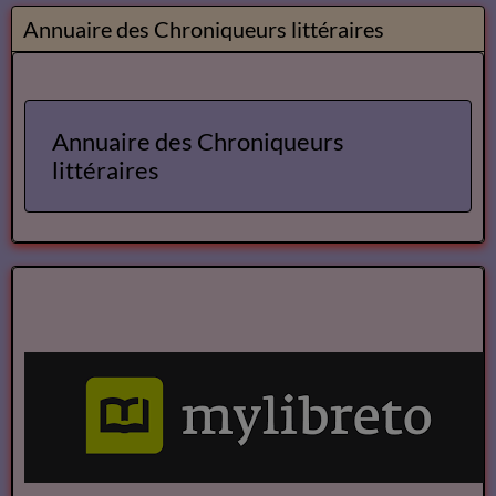
Annuaire des Chroniqueurs littéraires
Annuaire des Chroniqueurs
littéraires