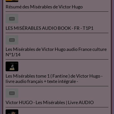
Résumé des Misérables de Victor Hugo
LES MISÉRABLES AUDIO BOOK - FR - T1P1
Les Misérables de Victor Hugo audio France culture
N°1/14
Les Misérables tome 1 ( Fantine ) de Victor Hugo -
livre audio français + texte intégrale -
Victor HUGO - Les Misérables | Livre AUDIO