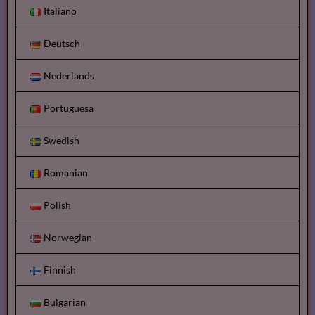
Italiano
Deutsch
Nederlands
Portuguesa
Swedish
Romanian
Polish
Norwegian
Finnish
Bulgarian