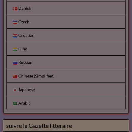
Danish
Czech
Croatian
Hindi
Russian
Chinese (Simplified)
Japanese
Arabic
suivre la Gazette litteraire