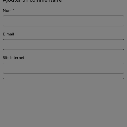
Nom
E-mail
Site Internet