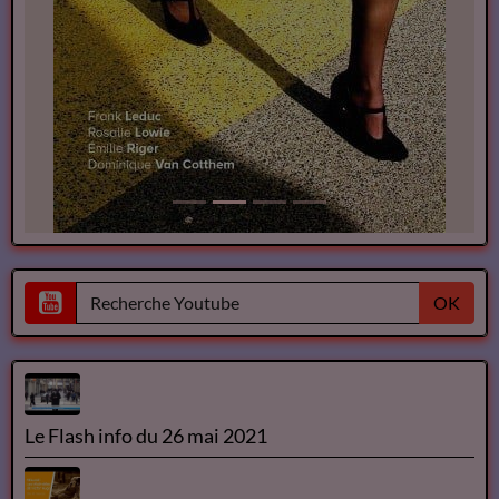
OK
Le Flash info du 26 mai 2021