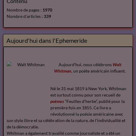
Contenu
Nombre de pages :
1970
Nombre d'articles :
339
Aujourd'hui dans l'Ephemeride
Aujourd’hui, nous célébrons
Walt
Whitman,
un poète américain influent.
Né le 31 mai 1819 à New York, Whitman
est surtout connu pour son recueil de
poèmes
“Feuilles d’herbe”, publié pour la
première fois en 1855. Ce livre a
révolutionné la poésie américaine avec
son style libre et sa célébration de la nature, de l’individualité et
de la démocratie.
Whitman a également travaillé comme journaliste et a été un