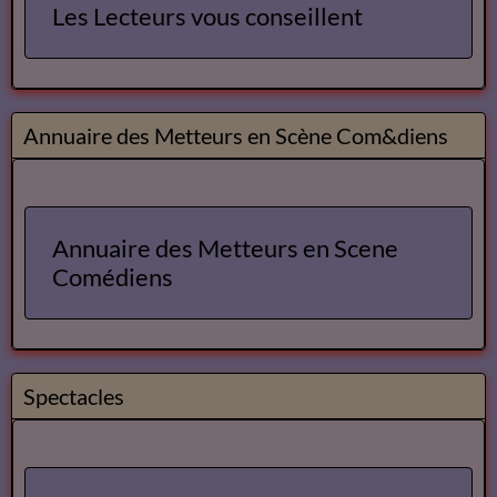
Les Lecteurs vous conseillent
Annuaire des Metteurs en Scène Com&diens
Annuaire des Metteurs en Scene
Comédiens
Spectacles