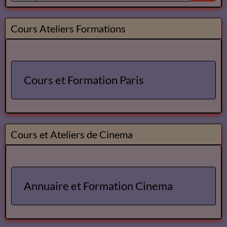
Cours Ateliers Formations
Cours et Formation Paris
Cours et Ateliers de Cinema
Annuaire et Formation Cinema