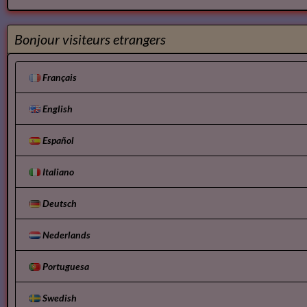
Bonjour visiteurs etrangers
Français
English
Español
Italiano
Deutsch
Nederlands
Portuguesa
Swedish