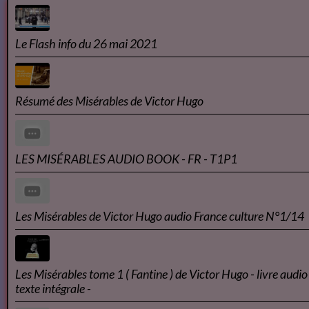
Le Flash info du 26 mai 2021
Résumé des Misérables de Victor Hugo