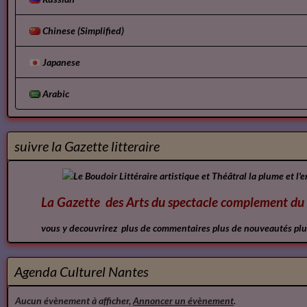
Chinese (Simplified)
Japanese
Arabic
suivre la Gazette litteraire
La Gazette des Arts du spectacle
complement
du 
vous y decouvrirez plus de commentaires plus de nouveautés plus
Agenda Culturel Nantes
Aucun évènement à afficher,
Annoncer un évènement
.