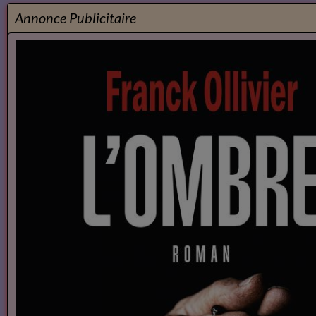
Annonce Publicitaire