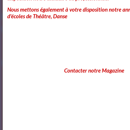
Nous mettons également à votre disposition notre ann
d'écoles de Théâtre, Danse
Contacter notre Magazine
https://www.mylibreto.com/inicio
Mes livres sur Babelio.com