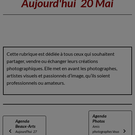
Aujourd'hui 20 Mai
Cette rubrique est dédiée à tous ceux qui souhaitent
partager, vendre ou échanger leurs créations
photographiques. Elle met en avant les photographes,
artistes visuels et passionnés d’image, qu’ils soient
professionnels ou amateurs.
Agenda
Agenda
Photos
Beaux-Arts
Amis
Aujourd'hui 27
photographes Vous