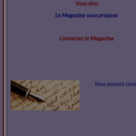
Vous êtes
Le Magazine vous propose
Contactez le Magazi
ne