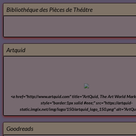
Vidéos
Bibliothéque des Pièces de Théâtre
Artquid