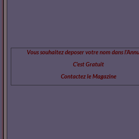
Vous pouvez cons
Vous souhaitez deposer votre nom dans l'Annu