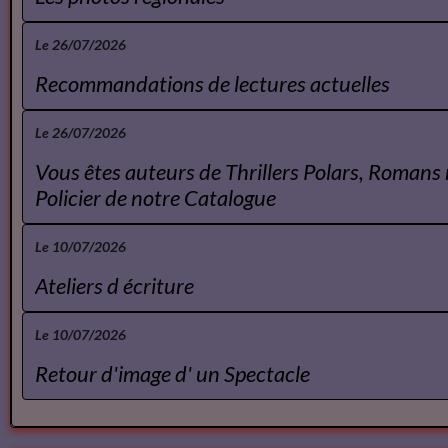
Le 26/07/2026
Agenda Opéra
Le 26/07/2026
Offres d'emplois libraires
Le 26/07/2026
Les photos regionales
Le 26/07/2026
Recommandations de lectures actuelles
Le 26/07/2026
Vous êtes auteurs de Thrillers Polars, Romans 
Policier de notre Catalogue