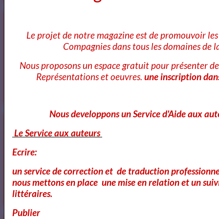
Ecole Les Mots
Le projet de notre magazine est de promouvoir les 
Compagnies dans tous les domaines de la
Nous proposons un espace gratuit pour présenter de
Représentations et oeuvres.
une inscription dan
Voici ce que vous pouvez lire dans notre Magazine
Nous developpons un Service d'Aide aux aut
Le Service aux auteurs
Cours Ateliers Formations
Ecrire:
un service de correction et de traduction professionnel
nous mettons en place une mise en relation et un suiv
Cours et Formation Paris
littéraires.
Publier