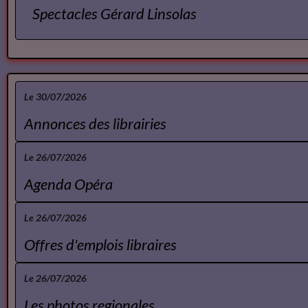
Spectacles
Spectacles Lise Marais
Spectacles Gérard Linsolas
Le 30/07/2026
Annonces des librairies