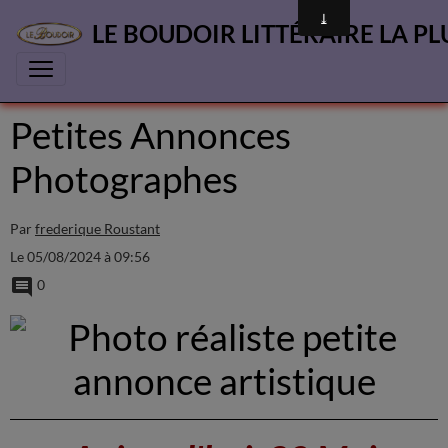
LE BOUDOIR LITTÉRAIRE LA PL
Petites Annonces
Photographes
Par
frederique Roustant
Le 05/08/2024
à 09:56
0