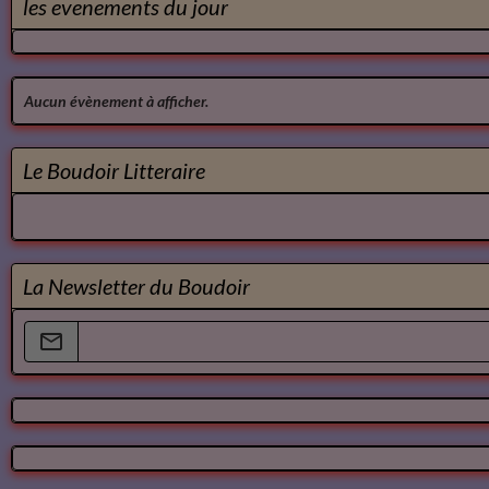
les evenements du jour
Aucun évènement à afficher.
Le Boudoir Litteraire
La Newsletter du Boudoir