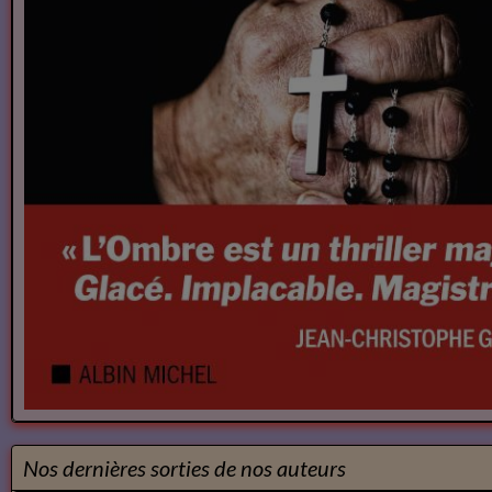
Nos dernières sorties de nos auteurs