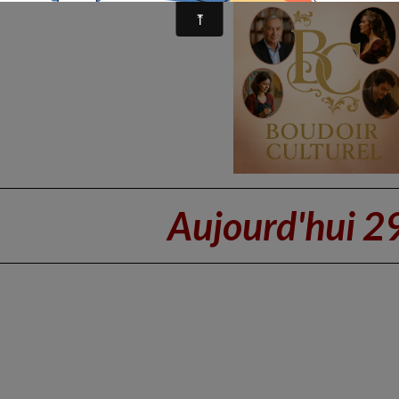
Aujourd'hui 2