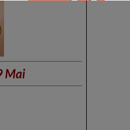
9 Mai