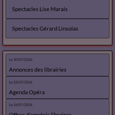
Spectacles Lise Marais
Spectacles Gérard Linsolas
Le 30/07/2026
Annonces des librairies
Le 26/07/2026
Agenda Opéra
Le 26/07/2026
Offres d'emplois libraires