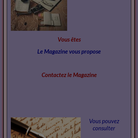
Vous êtes
Le Magazine vous propose
Contactez le Magazi
ne
Vous pouvez
consulter