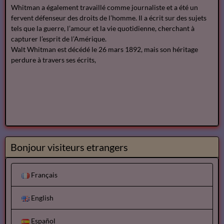
Whitman a également travaillé comme journaliste et a été un
fervent défenseur des droits de l’homme. Il a écrit sur des sujets
tels que la guerre, l’amour et la vie quotidienne, cherchant à
capturer l’esprit de l’Amérique.
Walt Whitman est décédé le 26 mars 1892, mais son héritage
perdure à travers ses écrits,
Bonjour visiteurs etrangers
Français
English
Español