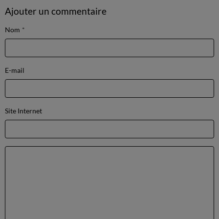
Ajouter un commentaire
Nom
E-mail
Site Internet