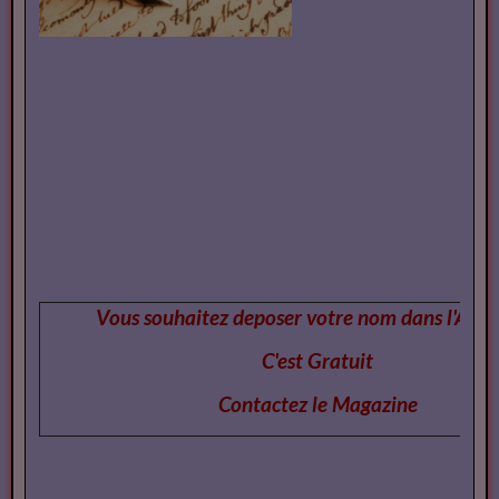
Vous souhaitez deposer votre nom dans l'Annu
C'est Gratuit
Contactez le Magazi
ne