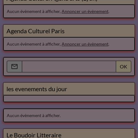
Aucun évènement à afficher,
Annoncer un évènement
.
Agenda Culturel Paris
Aucun évènement à afficher,
Annoncer un évènement
.
OK
les evenements du jour
Aucun évènement à afficher.
Le Boudoir Litteraire