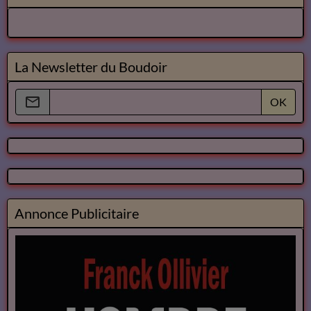
La Newsletter du Boudoir
OK
Annonce Publicitaire