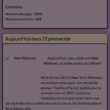
Contenu
Nombre de pages :
1970
Nombre d'articles :
339
Aujourd'hui dans l'Ephemeride
Aujourd’hui, nous célébrons
Walt
Whitman,
un poète américain influent.
Né le 31 mai 1819 à New York, Whitman
est surtout connu pour son recueil de
poèmes
“Feuilles d’herbe”, publié pour la
première fois en 1855. Ce livre a
révolutionné la poésie américaine avec
son style libre et sa célébration de la nature, de l’individualité et
de la démocratie.