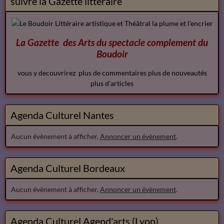
suivre la Gazette litteraire
La Gazette des Arts du spectacle
complement
du
Boudoir
vous y decouvrirez plus de commentaires plus de nouveautés
plus d'articles
Agenda Culturel Nantes
Aucun évènement à afficher,
Annoncer un évènement
.
Agenda Culturel Bordeaux
Aucun évènement à afficher,
Annoncer un évènement
.
Agenda Culturel Agend'arts (Lyon)