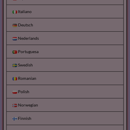
Italiano
Deutsch
Nederlands
Portuguesa
Swedish
Romanian
Polish
Norwegian
Finnish