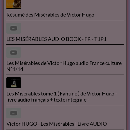
Résumé des Misérables de Victor Hugo
LES MISÉRABLES AUDIO BOOK - FR - T1P1
Les Misérables de Victor Hugo audio France culture
N°1/14
Les Misérables tome 1 ( Fantine ) de Victor Hugo -
livre audio français + texte intégrale -
Victor HUGO - Les Misérables | Livre AUDIO