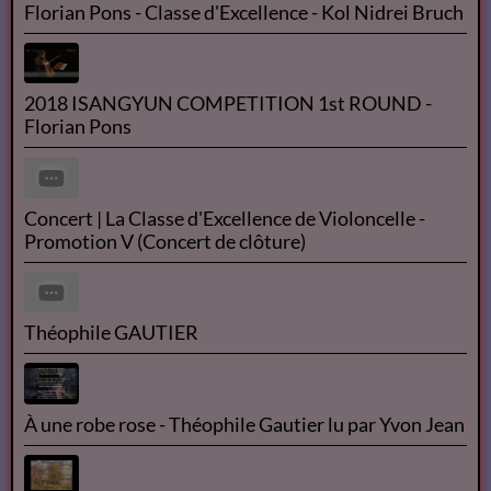
Florian Pons - Classe d'Excellence - Kol Nidrei Bruch
2018 ISANGYUN COMPETITION 1st ROUND -
Florian Pons
Concert | La Classe d'Excellence de Violoncelle -
Promotion V (Concert de clôture)
Théophile GAUTIER
À une robe rose - Théophile Gautier lu par Yvon Jean