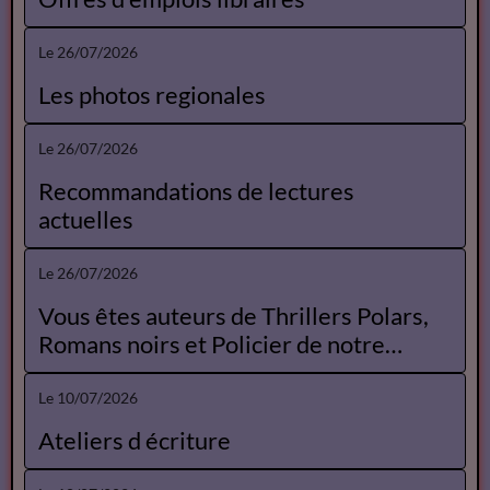
Le 26/07/2026
Les photos regionales
Le 26/07/2026
Recommandations de lectures
actuelles
Le 26/07/2026
Vous êtes auteurs de Thrillers Polars,
Romans noirs et Policier de notre
Catalogue
Le 10/07/2026
Ateliers d écriture