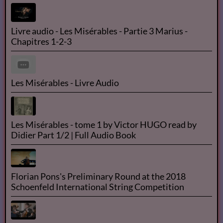
Livre audio - Les Misérables - Partie 3 Marius -
Chapitres 1-2-3
Les Misérables - Livre Audio
Les Misérables - tome 1 by Victor HUGO read by
Didier Part 1/2 | Full Audio Book
Florian Pons's Preliminary Round at the 2018
Schoenfeld International String Competition