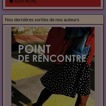
Nos dernières sorties de nos auteurs