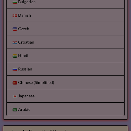
Bulgarian
Danish
Czech
Croatian
Hindi
Russian
Chinese (Simplified)
Japanese
Arabic