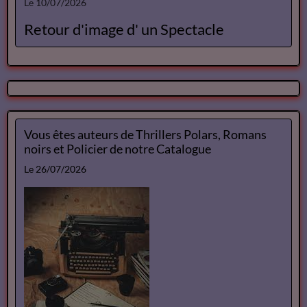
Le 10/07/2026
Retour d'image d' un Spectacle
Vous êtes auteurs de Thrillers Polars, Romans
noirs et Policier de notre Catalogue
Le 26/07/2026