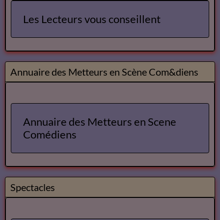
Les Lecteurs vous conseillent
Annuaire des Metteurs en Scène Com&diens
Annuaire des Metteurs en Scene
Comédiens
Spectacles