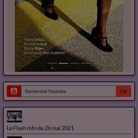
OK
Le Flash info du 26 mai 2021