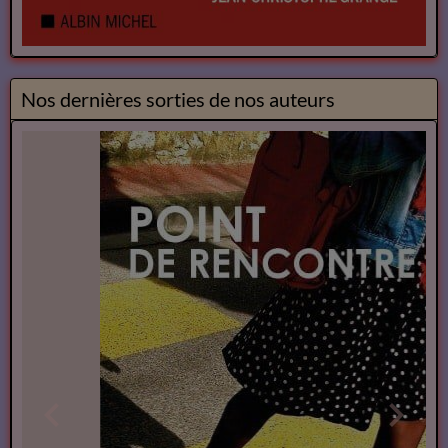
Nos dernières sorties de nos auteurs