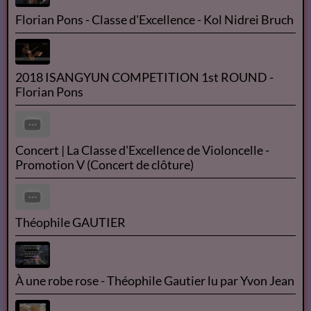
Florian Pons - Classe d'Excellence - Kol Nidrei Bruch
2018 ISANGYUN COMPETITION 1st ROUND -
Florian Pons
Concert | La Classe d'Excellence de Violoncelle -
Promotion V (Concert de clôture)
Théophile GAUTIER
À une robe rose - Théophile Gautier lu par Yvon Jean