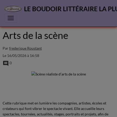
LE BOUDOIR LITTÉRAIRE LA PL
Arts de la scène
Par
frederique Roustant
Le 16/05/2026
à 16:58
0
Cette rubrique met en lumière les compagnies, artistes, écoles et
créateurs qui font vibrer le spectacle vivant. Elle accueille leurs
spectacles, tournées, actualités, stages, portraits et projets, afin de