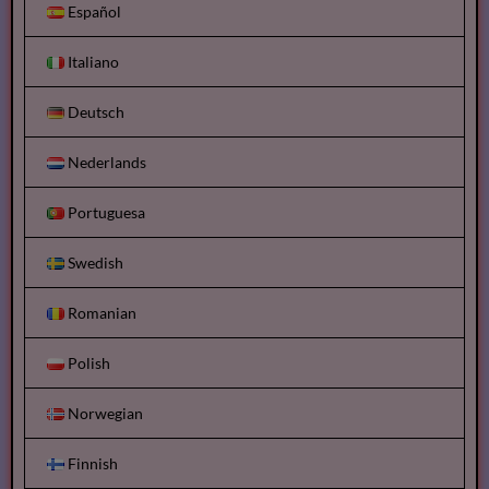
Español
Italiano
Deutsch
Nederlands
Portuguesa
Swedish
Romanian
Polish
Norwegian
Finnish