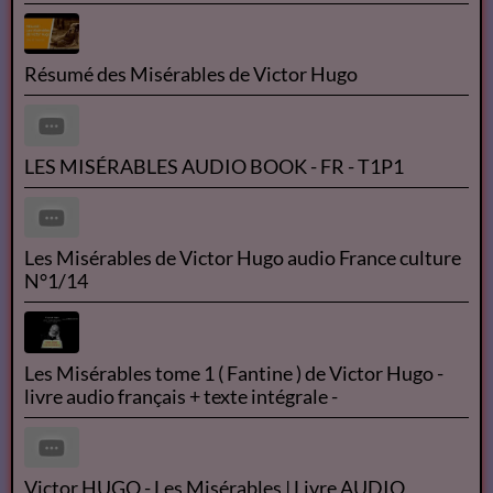
Résumé des Misérables de Victor Hugo
LES MISÉRABLES AUDIO BOOK - FR - T1P1
Les Misérables de Victor Hugo audio France culture
N°1/14
Les Misérables tome 1 ( Fantine ) de Victor Hugo -
livre audio français + texte intégrale -
Victor HUGO - Les Misérables | Livre AUDIO