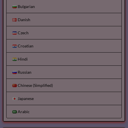
Bulgarian
Danish
Czech
Croatian
Hindi
Russian
Chinese (Simplified)
Japanese
Arabic