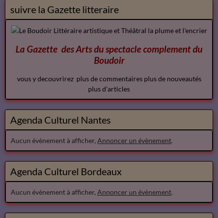
suivre la Gazette litteraire
La Gazette des Arts du spectacle
complement
du
Boudoir
vous y decouvrirez plus de commentaires plus de nouveautés
plus d'articles
Agenda Culturel Nantes
Aucun évènement à afficher,
Annoncer un évènement
.
Agenda Culturel Bordeaux
Aucun évènement à afficher,
Annoncer un évènement
.