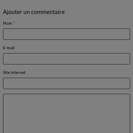
Ajouter un commentaire
Nom
E-mail
Site Internet