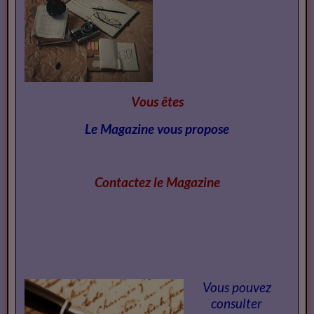
Vous êtes
Le Magazine vous propose
Contactez le Magazi
ne
Vous pouvez
consulter