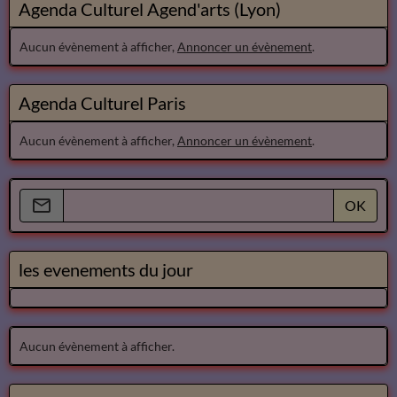
Agenda Culturel Agend'arts (Lyon)
Aucun évènement à afficher,
Annoncer un évènement
.
Agenda Culturel Paris
Aucun évènement à afficher,
Annoncer un évènement
.
OK
les evenements du jour
Aucun évènement à afficher.