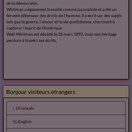
de la démocratie.
Whitman a également travaillé comme journaliste et a été un
fervent défenseur des droits de l’homme. Il a écrit sur des sujets
tels que la guerre, l’amour et la vie quotidienne, cherchant à
capturer l’esprit de l’Amérique.
Walt Whitman est décédé le 26 mars 1892, mais son héritage
perdure à travers ses écrits,
Bonjour visiteurs etrangers
Français
English