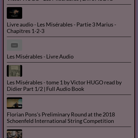
Livre audio - Les Misérables - Partie 3 Marius -
Chapitres 1-2-3
Les Misérables - Livre Audio
Les Misérables - tome 1 by Victor HUGO read by
Didier Part 1/2 | Full Audio Book
Florian Pons's Preliminary Round at the 2018
Schoenfeld International String Competition