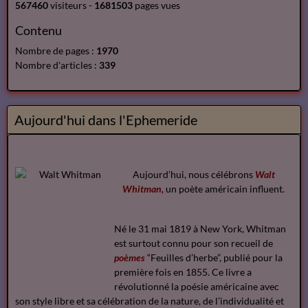
567460
visiteurs -
1681503
pages vues
Contenu
Nombre de pages :
1970
Nombre d'articles :
339
Aujourd'hui dans l'Ephemeride
Aujourd’hui, nous célébrons
Walt
Whitman,
un poète américain influent.
Né le 31 mai 1819 à New York, Whitman
est surtout connu pour son recueil de
poèmes
“Feuilles d’herbe”, publié pour la
première fois en 1855. Ce livre a
révolutionné la poésie américaine avec
son style libre et sa célébration de la nature, de l’individualité et