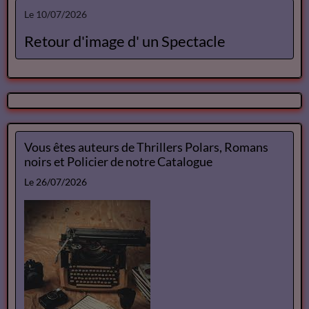
Le 10/07/2026
Retour d'image d' un Spectacle
Vous êtes auteurs de Thrillers Polars, Romans
noirs et Policier de notre Catalogue
Le 26/07/2026