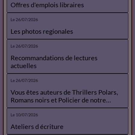
Offres d'emplois libraires
Le 26/07/2026
Les photos regionales
Le 26/07/2026
Recommandations de lectures
actuelles
Le 26/07/2026
Vous êtes auteurs de Thrillers Polars,
Romans noirs et Policier de notre
Catalogue
Le 10/07/2026
Ateliers d écriture