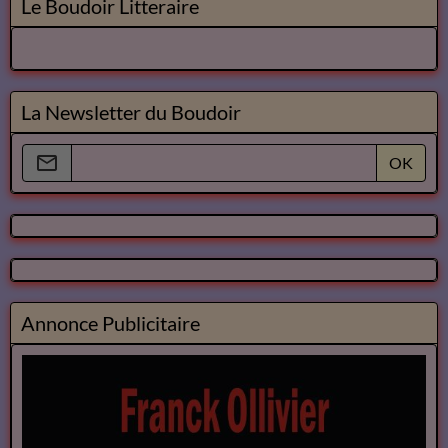
Le Boudoir Litteraire
La Newsletter du Boudoir
OK
Annonce Publicitaire