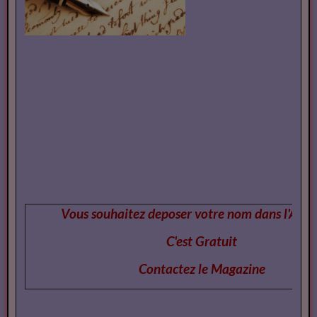
Vous souhaitez deposer votre nom dans l'Annu
C'est Gratuit
Contactez le Magazi
ne