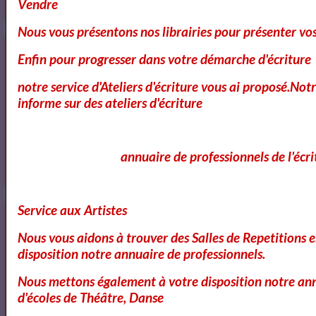
Vendre
Nous vous présentons nos librairies pour présenter vo
Annuaire des Chroniqueurs littéraires
Enfin pour progresser dans votre démarche d'écriture
notre service d'Ateliers d'écriture vous ai proposé.No
informe sur des ateliers d'écriture
Annuaire des Chroniqueurs
littéraires
annuaire de professionnels de l'écri
Service aux Artistes
Nous vous aidons à trouver des Salles de Repetitions 
disposition notre annuaire de professionnels.
Nous mettons également à votre disposition notre ann
d'écoles de Théâtre, Danse