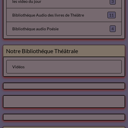
3
les video du jour
11
Bibliothéque Audio des livres de Théâtre
4
Bibliothéque audio Poésie
Notre Bibliothéque Théâtrale
Vidéos