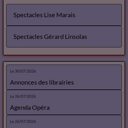
Spectacles Lise Marais
Spectacles Gérard Linsolas
Le 30/07/2026
Annonces des librairies
Le 26/07/2026
Agenda Opéra
Le 26/07/2026