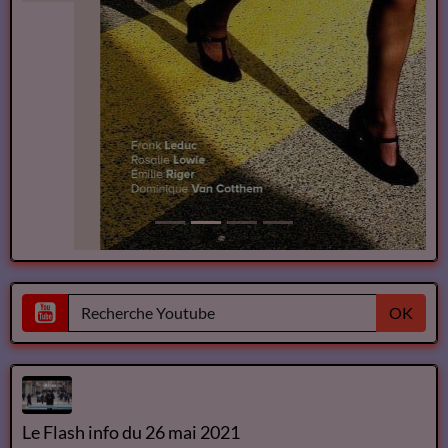
OK
Le Flash info du 26 mai 2021