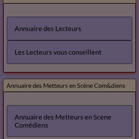
Mes livres sur Babelio.com
Lecteurs
Annuaire des Lecteurs
Les Lecteurs vous conseillent