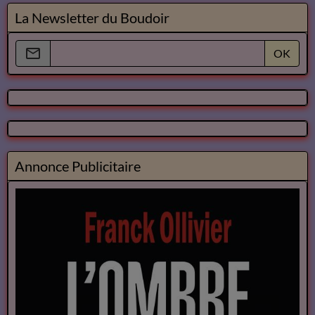
La Newsletter du Boudoir
OK
Annonce Publicitaire