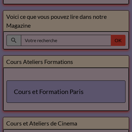
Annuaires des Cours et ateliers d'ecriture Paris
Annuaire des cours d'ecriture Paris
Ecole Les Mots
Voici ce que vous pouvez lire dans notre
Magazine
OK