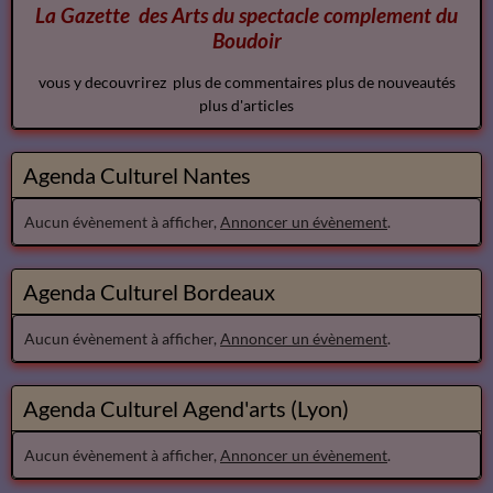
La Gazette des Arts du spectacle
complement
du
Boudoir
vous y decouvrirez plus de commentaires plus de nouveautés
plus d'articles
Agenda Culturel Nantes
Aucun évènement à afficher,
Annoncer un évènement
.
Agenda Culturel Bordeaux
Aucun évènement à afficher,
Annoncer un évènement
.
Agenda Culturel Agend'arts (Lyon)
Aucun évènement à afficher,
Annoncer un évènement
.