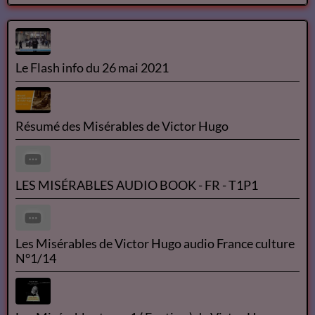
OK
Le Flash info du 26 mai 2021
Résumé des Misérables de Victor Hugo