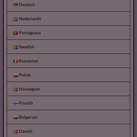
Deutsch
Nederlands
Portuguesa
Swedish
Romanian
Polish
Norwegian
Finnish
Bulgarian
Danish