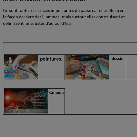
Ce sont toutes ces traces importantes du passé car elles illustrent
la façon de vivre des Hommes. .mais surtout elles construisent et
définissent les artistes d'aujourd'hui
peintures,
dessin
Cinema