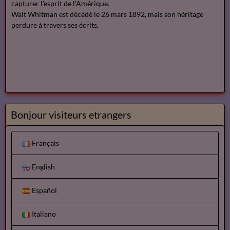
capturer l’esprit de l’Amérique.
Walt Whitman est décédé le 26 mars 1892, mais son héritage
perdure à travers ses écrits,
Bonjour visiteurs etrangers
Français
English
Español
Italiano