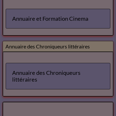
Cours Ateliers Formations
Cours et Formation Paris
Cours et Ateliers de Cinema
Annuaire et Formation Cinema
Annuaire des Chroniqueurs littéraires