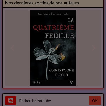
Nos dernières sorties de nos auteurs