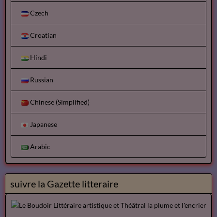
Czech
Croatian
Hindi
Russian
Chinese (Simplified)
Japanese
Arabic
suivre la Gazette litteraire