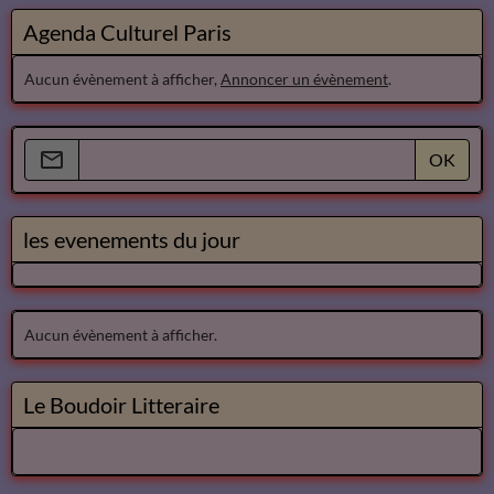
Agenda Culturel Paris
Aucun évènement à afficher,
Annoncer un évènement
.
OK
les evenements du jour
Aucun évènement à afficher.
Le Boudoir Litteraire