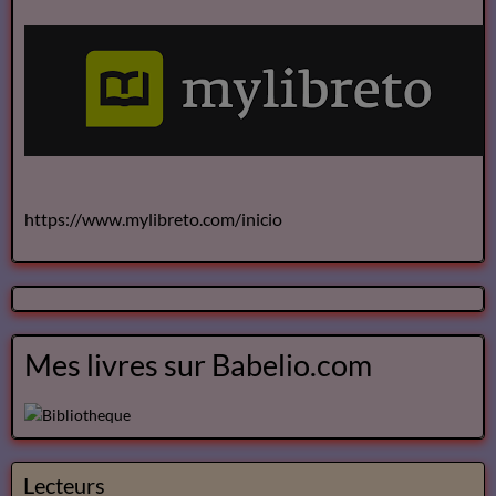
Annuaire des Chroniqueurs
littéraires
https://www.mylibreto.com/inicio