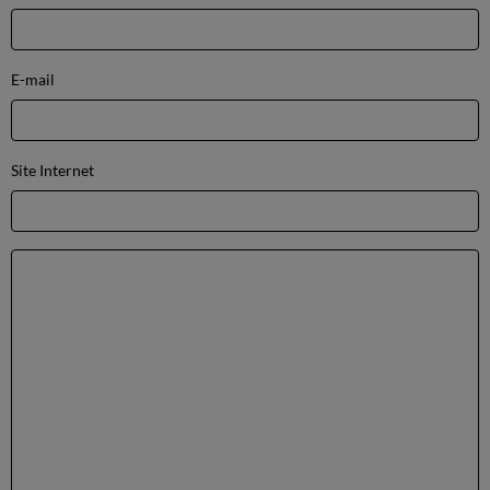
E-mail
Site Internet