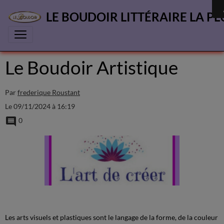
LE BOUDOIR LITTÉRAIRE LA PL
Le Boudoir Artistique
Par
frederique Roustant
Le 09/11/2024
à 16:19
0
Les arts visuels et plastiques sont le langage de la forme, de la couleur