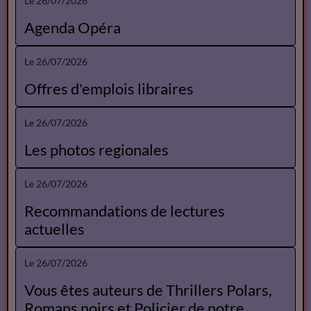
Spectacles Gérard Linsolas
Le 30/07/2026
Annonces des librairies
Le 26/07/2026
Agenda Opéra
Le 26/07/2026
Offres d'emplois libraires
Le 26/07/2026