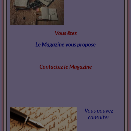
Vous êtes
Le Magazine vous propose
Contactez le Magazi
ne
Vous pouvez
consulter