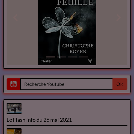
OK
Le Flash info du 26 mai 2021