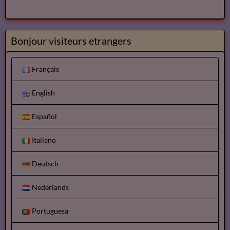
Bonjour visiteurs etrangers
Français
English
Español
Italiano
Deutsch
Nederlands
Portuguesa