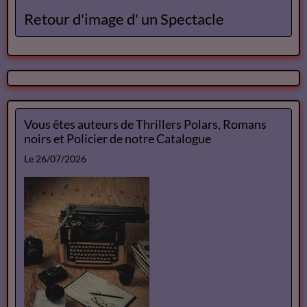
Retour d'image d' un Spectacle
Vous êtes auteurs de Thrillers Polars, Romans
noirs et Policier de notre Catalogue
Le 26/07/2026