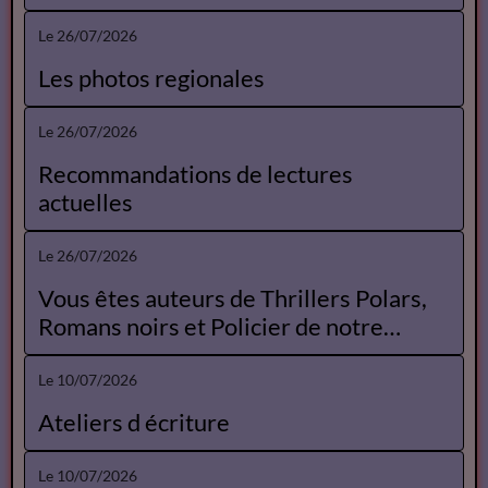
Le 26/07/2026
Les photos regionales
Le 26/07/2026
Recommandations de lectures
actuelles
Le 26/07/2026
Vous êtes auteurs de Thrillers Polars,
Romans noirs et Policier de notre
Catalogue
Le 10/07/2026
Ateliers d écriture
Le 10/07/2026