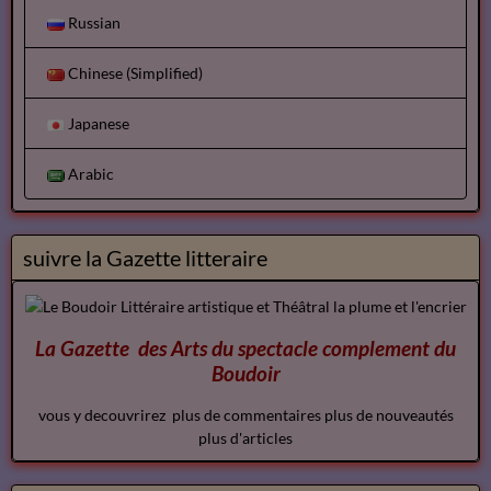
Russian
Chinese (Simplified)
Japanese
Arabic
suivre la Gazette litteraire
La Gazette des Arts du spectacle
complement
du
Boudoir
vous y decouvrirez plus de commentaires plus de nouveautés
plus d'articles