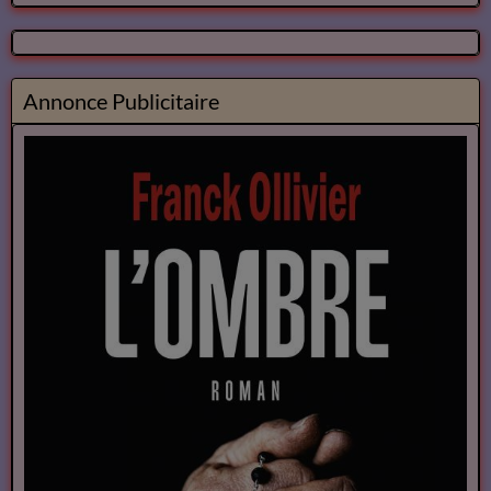
Annonce Publicitaire