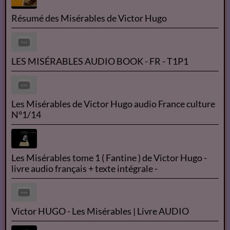
Résumé des Misérables de Victor Hugo
LES MISÉRABLES AUDIO BOOK - FR - T1P1
Les Misérables de Victor Hugo audio France culture
N°1/14
Les Misérables tome 1 ( Fantine ) de Victor Hugo -
livre audio français + texte intégrale -
Victor HUGO - Les Misérables | Livre AUDIO