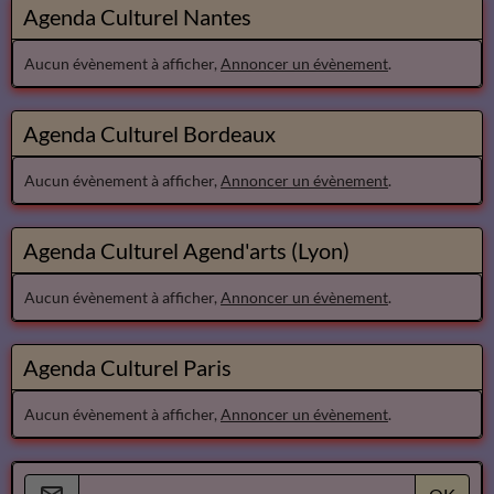
Agenda Culturel Nantes
Aucun évènement à afficher,
Annoncer un évènement
.
Agenda Culturel Bordeaux
Aucun évènement à afficher,
Annoncer un évènement
.
Agenda Culturel Agend'arts (Lyon)
Aucun évènement à afficher,
Annoncer un évènement
.
Agenda Culturel Paris
Aucun évènement à afficher,
Annoncer un évènement
.