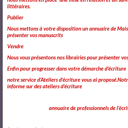
littéraires.
Annuaire des Chroniqueurs littéraires
Publier
Nous mettons à votre disposition un annuaire de Mais
présenter vos manuscrits
Annuaire des Chroniqueurs
littéraires
Vendre
Nous vous présentons nos librairies pour présenter vo
Enfin pour progresser dans votre démarche d'écriture
notre service d'Ateliers d'écriture vous ai proposé.No
informe sur des ateliers d'écriture
annuaire de professionnels de l'écri