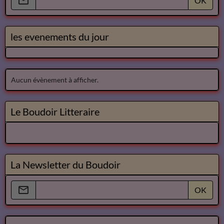
OK
les evenements du jour
Aucun évènement à afficher.
Le Boudoir Litteraire
La Newsletter du Boudoir
OK