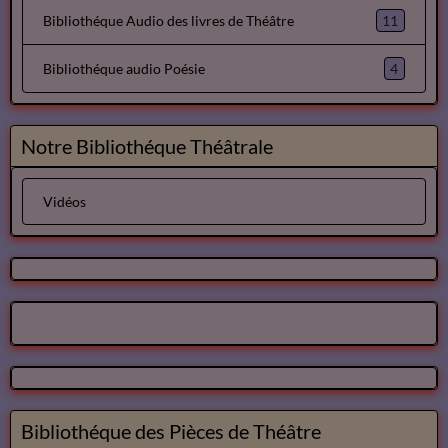
11
Bibliothéque Audio des livres de Théâtre
4
Bibliothéque audio Poésie
Notre Bibliothéque Théâtrale
Vidéos
Bibliothéque des Pièces de Théâtre