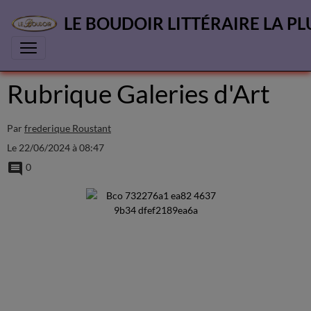
LE BOUDOIR LITTÉRAIRE LA PL
Rubrique Galeries d'Art
Par
frederique Roustant
Le 22/06/2024
à 08:47
0