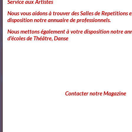
Service aux Artistes
Nous vous aidons à trouver des Salles de Repetitions 
https://www.mylibreto.com/inicio
disposition notre annuaire de professionnels.
Nous mettons également à votre disposition notre ann
d'écoles de Théâtre, Danse
Mes livres sur Babelio.com
Lecteurs
Contacter notre Magazine
Annuaire des Lecteurs