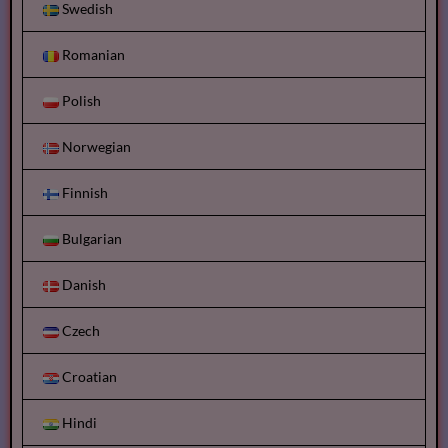
Swedish
Romanian
Polish
Norwegian
Finnish
Bulgarian
Danish
Czech
Croatian
Hindi