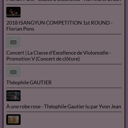
2018 ISANGYUN COMPETITION 1st ROUND -
Florian Pons
Concert | La Classe d'Excellence de Violoncelle -
Promotion V (Concert de clôture)
Théophile GAUTIER
À une robe rose - Théophile Gautier lu par Yvon Jean