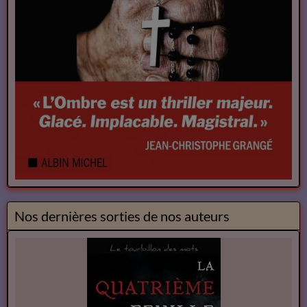
Nos dernières sorties de nos auteurs