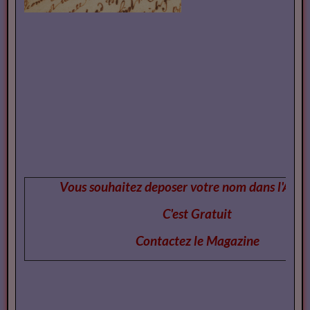
Vous souhaitez deposer votre nom dans l'Annu
C'est Gratuit
Contactez le Magazi
ne