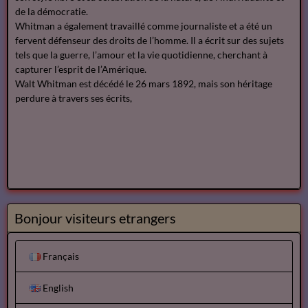
de la démocratie.
Whitman a également travaillé comme journaliste et a été un
fervent défenseur des droits de l’homme. Il a écrit sur des sujets
tels que la guerre, l’amour et la vie quotidienne, cherchant à
capturer l’esprit de l’Amérique.
Walt Whitman est décédé le 26 mars 1892, mais son héritage
perdure à travers ses écrits,
Bonjour visiteurs etrangers
Français
English