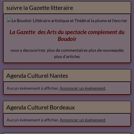
suivre la Gazette litteraire
La Gazette des Arts du spectacle
complement
du
Boudoir
vous y decouvrirez plus de commentaires plus de nouveautés
plus d'articles
Agenda Culturel Nantes
Aucun évènement à afficher,
Annoncer un évènement
.
Agenda Culturel Bordeaux
Aucun évènement à afficher,
Annoncer un évènement
.