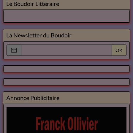
Le Boudoir Litteraire
La Newsletter du Boudoir
OK
Annonce Publicitaire