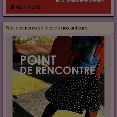
Nos dernières sorties de nos auteurs