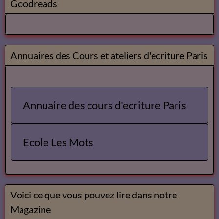
Goodreads
Annuaires des Cours et ateliers d'ecriture Paris
Annuaire des cours d'ecriture Paris
Ecole Les Mots
Voici ce que vous pouvez lire dans notre
Magazine