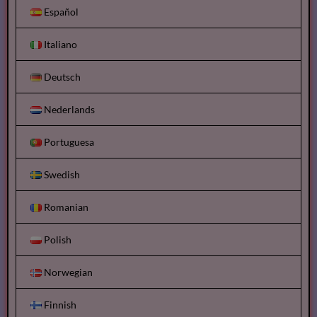
Español
Italiano
Deutsch
Nederlands
Portuguesa
Swedish
Romanian
Polish
Norwegian
Finnish