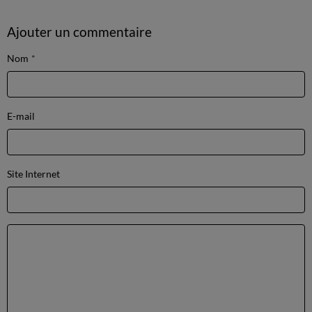
Ajouter un commentaire
Nom
E-mail
Site Internet