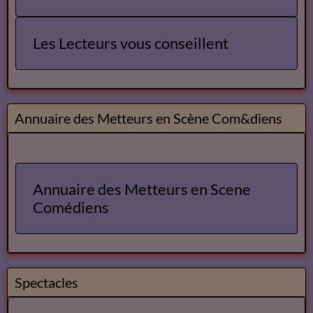
Les Lecteurs vous conseillent
Annuaire des Metteurs en Scène Com&diens
Annuaire des Metteurs en Scene
Comédiens
Spectacles