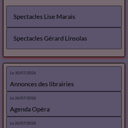
Spectacles Lise Marais
Spectacles Gérard Linsolas
Le 30/07/2026
Annonces des librairies
Le 26/07/2026
Agenda Opéra
Le 26/07/2026