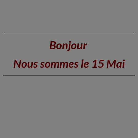
Bonjour
Nous sommes le 15 Mai