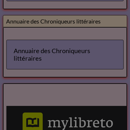
Annuaire des Chroniqueurs littéraires
Annuaire des Chroniqueurs
littéraires