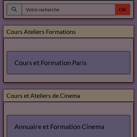
OK
Cours Ateliers Formations
Cours et Formation Paris
Cours et Ateliers de Cinema
Annuaire et Formation Cinema