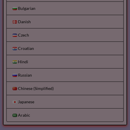
Bulgarian
Danish
Czech
Croatian
Hindi
Russian
Chinese (Simplified)
Japanese
Arabic