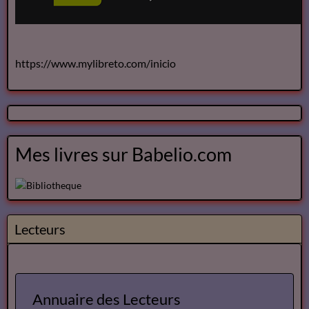
https://www.mylibreto.com/inicio
Mes livres sur Babelio.com
Lecteurs
Annuaire des Lecteurs