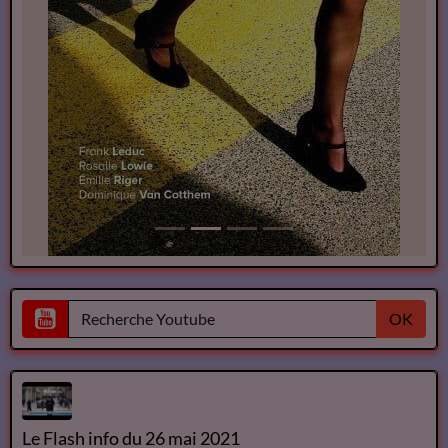
OK
Le Flash info du 26 mai 2021