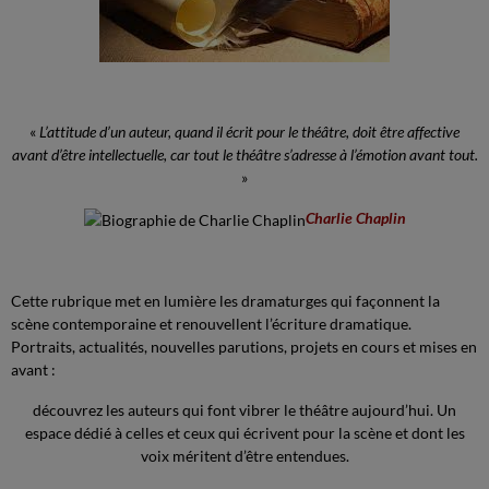
«
L’attitude d’un auteur, quand il écrit pour le théâtre, doit être affective
avant d’être intellectuelle, car tout le théâtre s’adresse à l’émotion avant tout.
»
Charlie Chaplin
Cette rubrique met en lumière les dramaturges qui façonnent la
scène contemporaine et renouvellent l’écriture dramatique.
Portraits, actualités, nouvelles parutions, projets en cours et mises en
avant :
découvrez les auteurs qui font vibrer le théâtre aujourd’hui. Un
espace dédié à celles et ceux qui écrivent pour la scène et dont les
voix méritent d’être entendues.