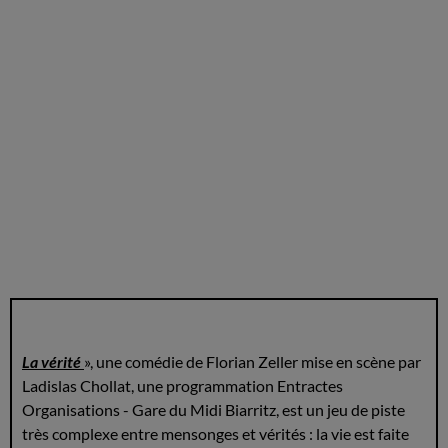
La vérité
», une comédie de Florian Zeller mise en scène par
Ladislas Chollat, une programmation Entractes
Organisations - Gare du Midi Biarritz, est un jeu de piste
très complexe entre mensonges et vérités : la vie est faite