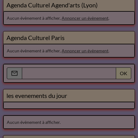
Agenda Culturel Agend'arts (Lyon)
Aucun évènement à afficher,
Annoncer un évènement
.
Agenda Culturel Paris
Aucun évènement à afficher,
Annoncer un évènement
.
OK
les evenements du jour
Aucun évènement à afficher.