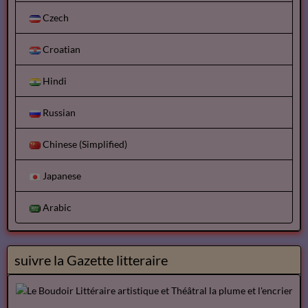
Czech
Croatian
Hindi
Russian
Chinese (Simplified)
Japanese
Arabic
suivre la Gazette litteraire