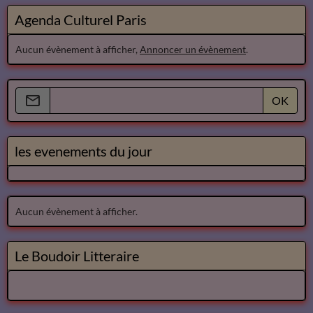
Agenda Culturel Paris
Aucun évènement à afficher,
Annoncer un évènement
.
OK
les evenements du jour
Aucun évènement à afficher.
Le Boudoir Litteraire