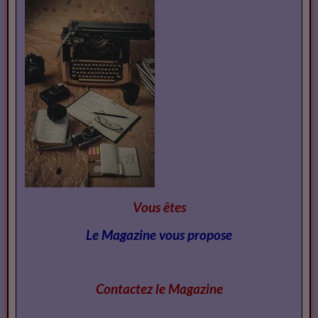
Vous êtes
Le Magazine vous propose
Contactez le Magazi
ne