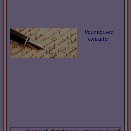
Vous pouvez
consulter