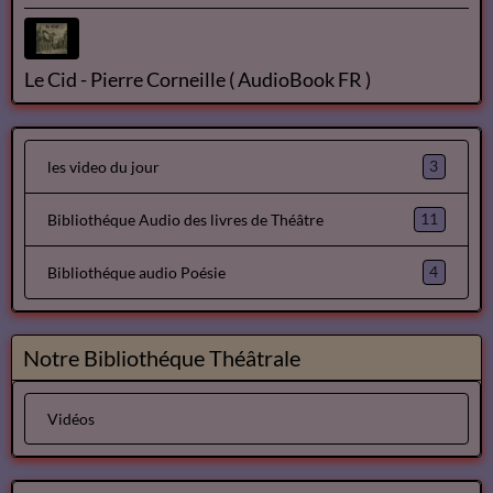
Le Cid - Pierre Corneille ( AudioBook FR )
3
les video du jour
11
Bibliothéque Audio des livres de Théâtre
4
Bibliothéque audio Poésie
Notre Bibliothéque Théâtrale
Vidéos