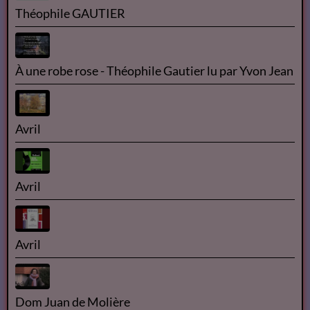
Théophile GAUTIER
À une robe rose - Théophile Gautier lu par Yvon Jean
Avril
Avril
Avril
Dom Juan de Molière