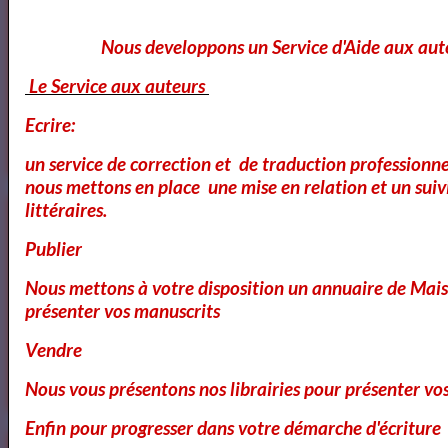
Cours et Ateliers de Cinema
Nous developpons un Service d'Aide aux aut
Le Service aux auteurs
Annuaire et Formation Cinema
Ecrire:
un service de correction et de traduction professionnel
nous mettons en place une mise en relation et un suiv
littéraires.
Annuaire des Chroniqueurs littéraires
Publier
Nous mettons à votre disposition un annuaire de Mais
présenter vos manuscrits
Annuaire des Chroniqueurs
littéraires
Vendre
Nous vous présentons nos librairies pour présenter vo
Enfin pour progresser dans votre démarche d'écriture