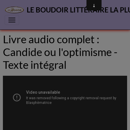
LE BOUDOIR LITTÉRAIRE LA PL
Livre audio complet :
Candide ou l'optimisme -
Texte intégral