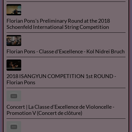
Florian Pons's Preliminary Round at the 2018
Schoenfeld International String Competition
Florian Pons - Classe d'Excellence - Kol Nidrei Bruch
2018 ISANGYUN COMPETITION 1st ROUND -
Florian Pons
Concert | La Classe d'Excellence de Violoncelle -
Promotion V (Concert de clôture)