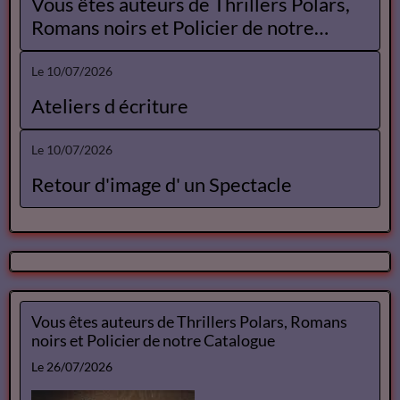
Vous êtes auteurs de Thrillers Polars,
Romans noirs et Policier de notre
Catalogue
Le 10/07/2026
Ateliers d écriture
Le 10/07/2026
Retour d'image d' un Spectacle
Vous êtes auteurs de Thrillers Polars, Romans
noirs et Policier de notre Catalogue
Le 26/07/2026