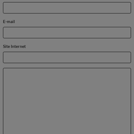
E-mail
Site Internet