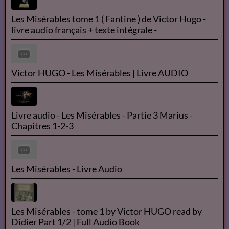
Les Misérables tome 1 ( Fantine ) de Victor Hugo -
livre audio français + texte intégrale -
Victor HUGO - Les Misérables | Livre AUDIO
Livre audio - Les Misérables - Partie 3 Marius -
Chapitres 1-2-3
Les Misérables - Livre Audio
Les Misérables - tome 1 by Victor HUGO read by
Didier Part 1/2 | Full Audio Book