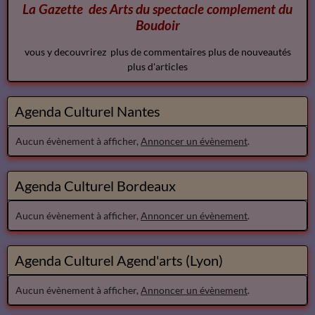
La Gazette des Arts du spectacle
complement
du
Boudoir
vous y decouvrirez plus de commentaires plus de nouveautés
plus d'articles
Agenda Culturel Nantes
Aucun évènement à afficher,
Annoncer un évènement
.
Agenda Culturel Bordeaux
Aucun évènement à afficher,
Annoncer un évènement
.
Agenda Culturel Agend'arts (Lyon)
Aucun évènement à afficher,
Annoncer un évènement
.