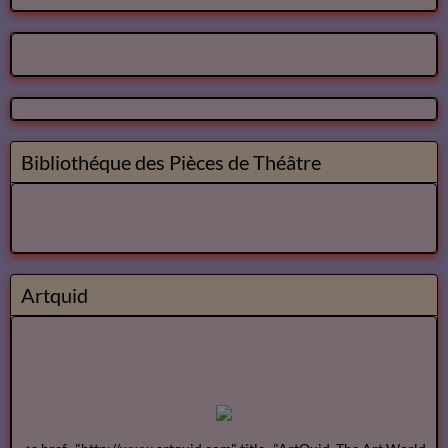
Bibliothéque des Pièces de Théâtre
Artquid