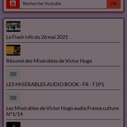
OK
Le Flash info du 26 mai 2021
Résumé des Misérables de Victor Hugo
LES MISÉRABLES AUDIO BOOK - FR - T1P1
Les Misérables de Victor Hugo audio France culture
N°1/14