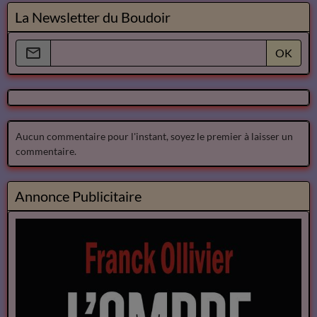
La Newsletter du Boudoir
OK
Aucun commentaire pour l'instant, soyez le premier à laisser un
commentaire.
Annonce Publicitaire