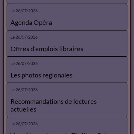
Le 26/07/2026
Agenda Opéra
Le 26/07/2026
Offres d'emplois libraires
Le 26/07/2026
Les photos regionales
Le 26/07/2026
Recommandations de lectures
actuelles
Le 26/07/2026