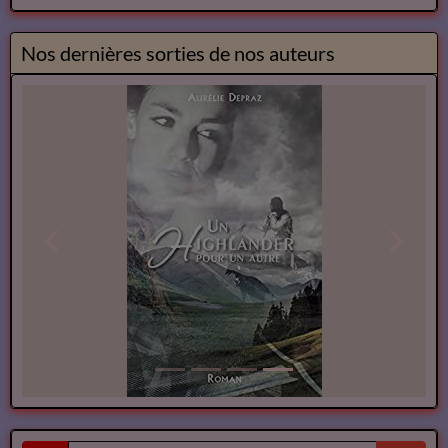
Nos dernières sorties de nos auteurs