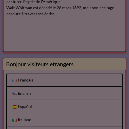
capturer l’esprit de l’Amérique.
Walt Whitman est décédé le 26 mars 1892, mais son héritage
perdure à travers ses écrits,
Bonjour visiteurs etrangers
Français
English
Español
Italiano