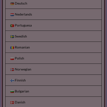
Deutsch
Nederlands
Portuguesa
Swedish
Romanian
Polish
Norwegian
Finnish
Bulgarian
Danish