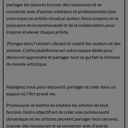
partager les oeuvres trouver des ressources et se
connecter avec d'autres créateurs et professionnels.Que
vous soyez un artiste visuel,un auteur. Nous croyons en la
puissance de la communauté et de la collaboration pour
inspirer et elever chaque artiste.
.Plongez dans l'univers vibrant et créatif des auteurs et des
artistes .Cettre plateforme est votre espace dédié pour
decouvrir;apprendre et partager tout ce qui fait la richesse
du monde artistique.
Rejoignez nous pour decouvrir partager et créér dans un
espace où l"Art prend vie.
Promouvoir et mettre en relation les artistes de tout
horizon. Notre objectif est de créer une communauté
dynamique où les artistes peuvent partager leurs œuvres,
trouver des ressources et se connecter avec d'autres