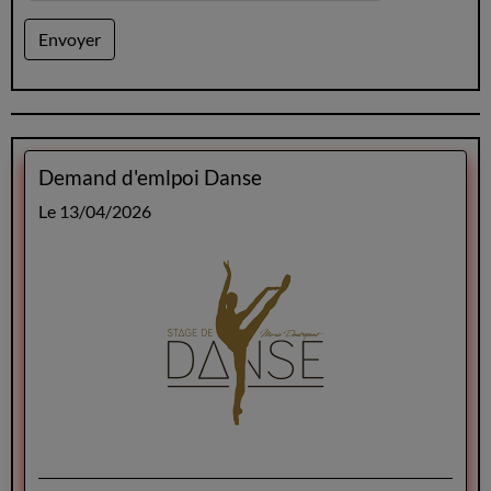
Envoyer
Demand d'emlpoi Danse
Le 13/04/2026