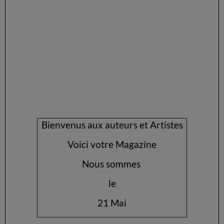
Bienvenus aux auteurs et Artistes
Voici votre Magazine
Nous sommes
le
21 Mai