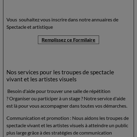
Vous souhaitez vous inscrire dans notre annuaires de
Spectacle et artistique
Remplissez ce Formilaire
Nos services pour les troupes de spectacle
vivant et les artistes visuels
Besoin d'aide pour trouver une salle de répétition
? Organiser ou participer à un stage ? Notre service d'aide
est là pour vous accompagner dans toutes vos démarches.
Communication et promotion : Nous aidons les troupes de
spectacle vivant et les artistes visuels à atteindre un public
plus large grâce à des stratégies de communication