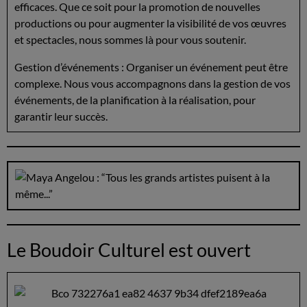
efficaces. Que ce soit pour la promotion de nouvelles
productions ou pour augmenter la visibilité de vos œuvres
et spectacles, nous sommes là pour vous soutenir.
Gestion d’événements : Organiser un événement peut être
complexe. Nous vous accompagnons dans la gestion de vos
événements, de la planification à la réalisation, pour
garantir leur succès.
Le Boudoir Culturel est ouvert