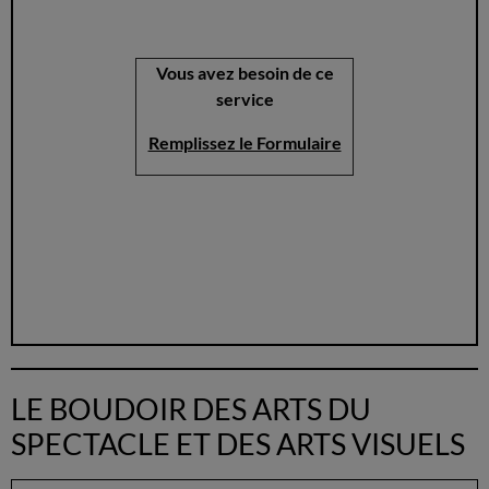
Vous avez besoin de ce
service
Remplissez le Formulaire
LE BOUDOIR DES ARTS DU
SPECTACLE ET DES ARTS VISUELS