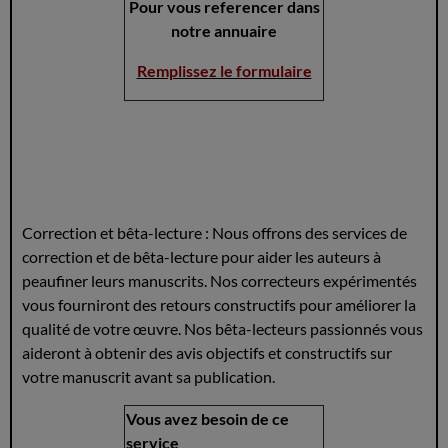
Pour vous referencer dans
notre annuaire
Remplissez le formulaire
Correction et bêta-lecture : Nous offrons des services de
correction et de bêta-lecture pour aider les auteurs à
peaufiner leurs manuscrits. Nos correcteurs expérimentés
vous fourniront des retours constructifs pour améliorer la
qualité de votre œuvre. Nos bêta-lecteurs passionnés vous
aideront à obtenir des avis objectifs et constructifs sur
votre manuscrit avant sa publication.
Vous avez besoin de ce
service