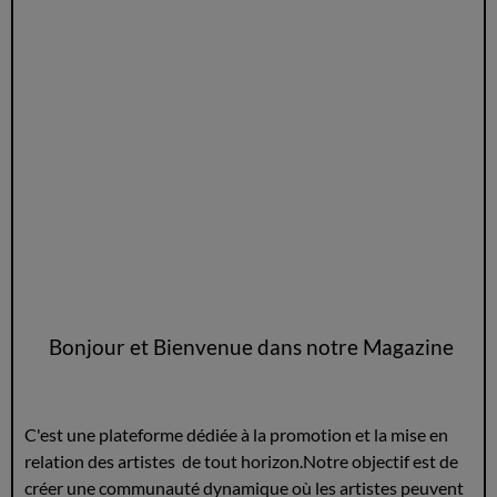
Bonjour et Bienvenue dans notre Magazine
C'est une plateforme dédiée à la promotion et la mise en
relation des artistes de tout horizon.Notre objectif est de
créer une communauté dynamique où les artistes peuvent