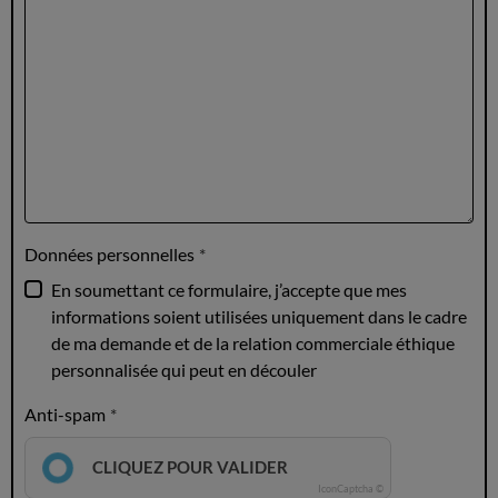
Données personnelles
En soumettant ce formulaire, j’accepte que mes
informations soient utilisées uniquement dans le cadre
de ma demande et de la relation commerciale éthique
personnalisée qui peut en découler
Anti-spam
CLIQUEZ POUR VALIDER
IconCaptcha ©