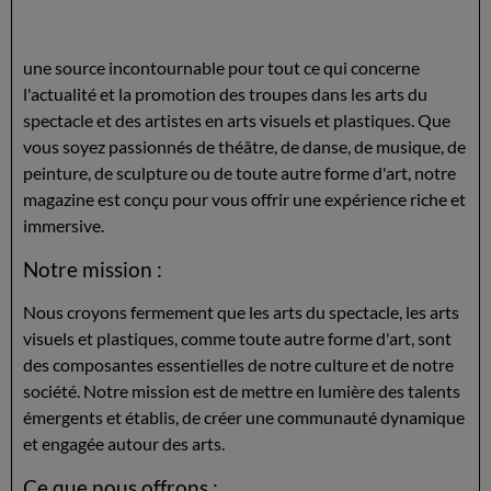
une source incontournable pour tout ce qui concerne
l'actualité et la promotion des troupes dans les arts du
spectacle et des artistes en arts visuels et plastiques. Que
vous soyez passionnés de théâtre, de danse, de musique, de
peinture, de sculpture ou de toute autre forme d'art, notre
magazine est conçu pour vous offrir une expérience riche et
immersive.
Notre mission :
Nous croyons fermement que les arts du spectacle, les arts
visuels et plastiques, comme toute autre forme d'art, sont
des composantes essentielles de notre culture et de notre
société. Notre mission est de mettre en lumière des talents
émergents et établis, de créer une communauté dynamique
et engagée autour des arts.
Ce que nous offrons :