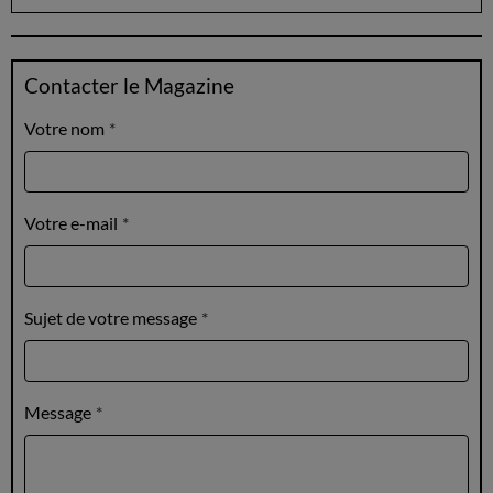
Contacter le Magazine
Votre nom
Votre e-mail
Sujet de votre message
Message