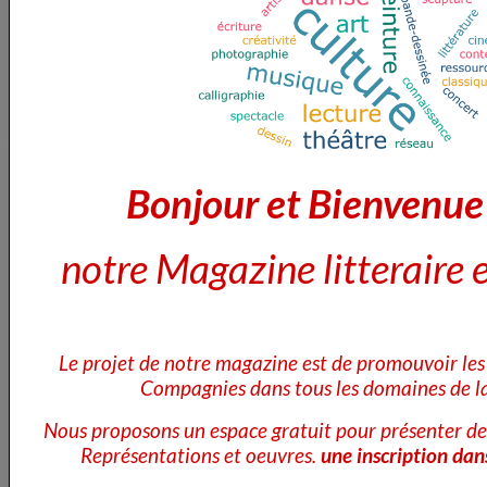
Lire la suite
Le chanteur compositeur du jour
Bonjour et Bienvenu
Le 05/03/2026
notre Magazine litteraire e
Le projet de notre magazine est de promouvoir les 
Compagnies dans tous les domaines de la
Nous proposons un espace gratuit pour présenter de
Représentations et oeuvres.
une inscription dan