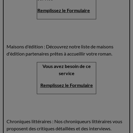
Remplissez le Formulaire
Maisons d'édition : Découvrez notre liste de maisons
d'édition partenaires prêtes à accueillir votre roman.
Vous avez besoin de ce
service
Remplissez le Formulaire
Chroniques littéraires : Nos chroniqueurs littéraires vous
proposent des critiques détaillées et des interviews.