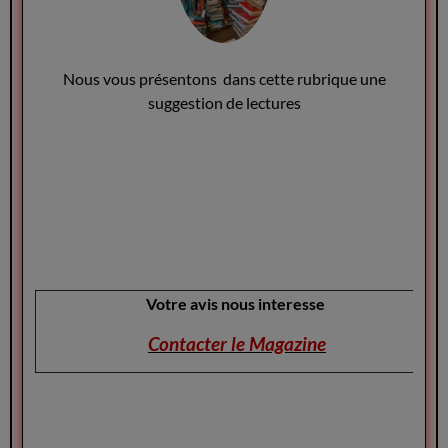
Nous vous présentons dans cette rubrique une
suggestion de lectures
Votre avis nous interesse
Contacter le Magazine