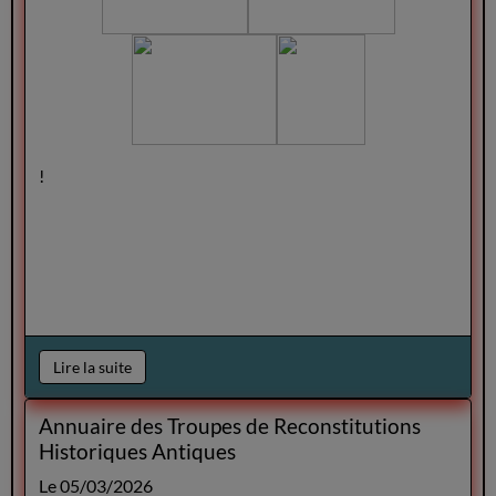
!
Lire la suite
Annuaire des Troupes de Reconstitutions
Historiques Antiques
Le 05/03/2026