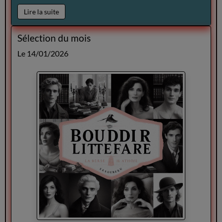
Lire la suite
Sélection du mois
Le 14/01/2026