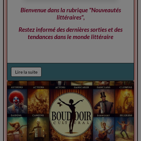
Bienvenue dans la rubrique "Nouveautés
littéraires",
Restez informé des dernières sorties et des
tendances dans le monde littéraire
Lire la suite