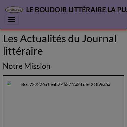
LE BOUDOIR LITTÉRAIRE LA PL
Les Actualités du Journal
littéraire
Notre Mission