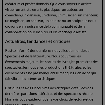
créateurs et professionnels. Que vous soyez un artiste
visuel, un artiste en arts plastiques, un auteur, un
comédien, un danseur, un clown, un musicien, un chanteur,
un magicien, un conteur, un peintre ou un sculpteur, nous
croyons en la puissance de la communauté et de la
collaboration pour inspirer et élever chaque artiste.
Actualités, tendances et critiques
Restez informé des derniéres nouvelles du monde du
Spectacle et de la litterature. Nous couvrons les
évenements majeurs, les sorties de livres,les premières des
spectacles, les nouvelles productions théâtrales, et les
événements à ne pas manquer.Ne manquez rien de ce qui
fait vibrer les scènes artistiques.
Critiques et avis Découvrez nos critiques détaillées des
dernières parutions littéraires et des spectacles récents.
Nos avis vous guideront dans vos choix de lecture et de
sorties culturelles