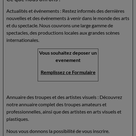
Actualités et événements : Restez informés des dernières
nouvelles et des événements à venir dans le monde des arts
et du spectacle. Nous couvrons une large gamme de
spectacles, des productions locales aux grandes scènes
internationales.
Vous souhaitez deposer un
evenement
Remplissez ce Formulaire
Annuaire des troupes et des artistes visuels : Découvrez
notre annuaire complet des troupes amateurs et
professionnelles, ainsi que des artistes en arts visuels et
plastiques.
Nous vous donnons la possibilité de vous inscrire.