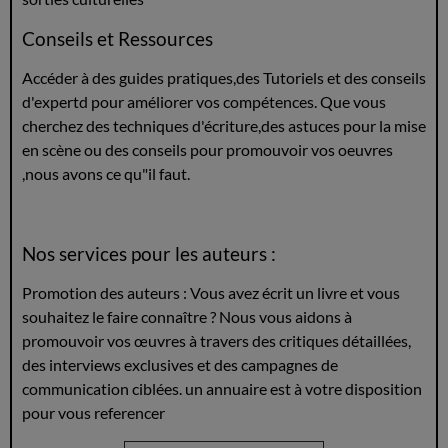
Conseils et Ressources
Accéder à des guides pratiques,des Tutoriels et des conseils
d'expertd pour améliorer vos compétences. Que vous
cherchez des techniques d'écriture,des astuces pour la mise
en scène ou des conseils pour promouvoir vos oeuvres
,nous avons ce qu"il faut.
Nos services pour les auteurs :
Promotion des auteurs : Vous avez écrit un livre et vous
souhaitez le faire connaître ? Nous vous aidons à
promouvoir vos œuvres à travers des critiques détaillées,
des interviews exclusives et des campagnes de
communication ciblées. un annuaire est à votre disposition
pour vous referencer