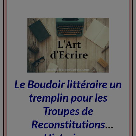
Le Boudoir littéraire un
tremplin pour les
Troupes de
Reconstitutions