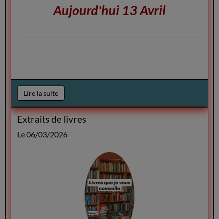
Aujourd'hui 13 Avril
Lire la suite
Extraits de livres
Le 06/03/2026