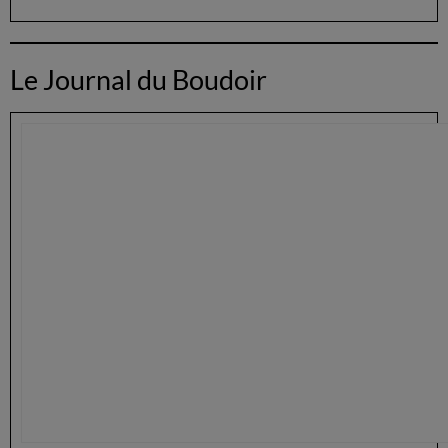
Le Journal du Boudoir