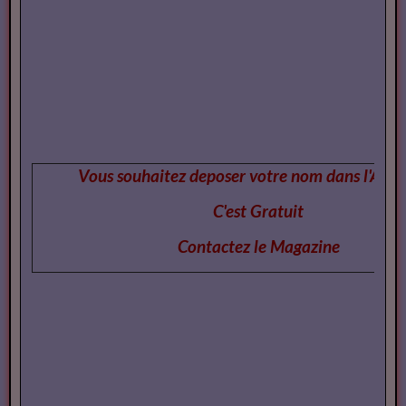
Vous pouvez
consulter
Vous souhaitez deposer votre nom dans l'Annu