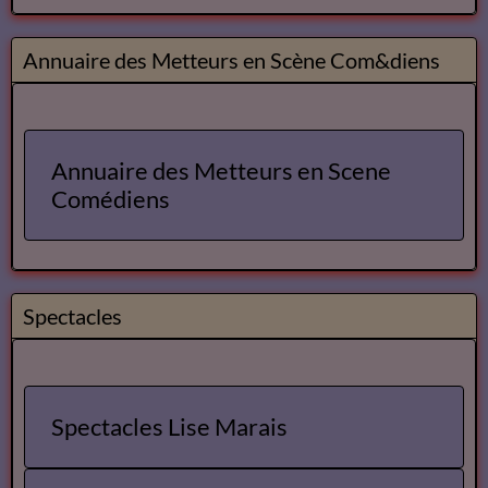
Lecteurs
Annuaire des Lecteurs
Les Lecteurs vous conseillent
Annuaire des Metteurs en Scène Com&diens
Annuaire des Metteurs en Scene
Comédiens