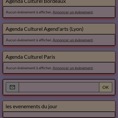
Agenda Culturel Bordeaux
Aucun évènement à afficher,
Annoncer un évènement
.
Agenda Culturel Agend'arts (Lyon)
Aucun évènement à afficher,
Annoncer un évènement
.
Agenda Culturel Paris
Aucun évènement à afficher,
Annoncer un évènement
.
OK
les evenements du jour