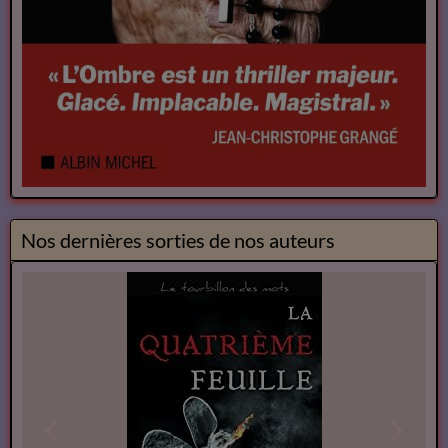
Nos dernières sorties de nos auteurs