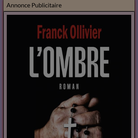
Annonce Publicitaire