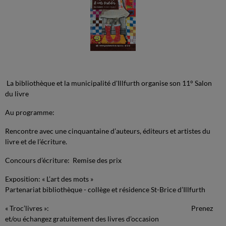
La bibliothèque et la municipalité d'Illfurth organise son 11° Salon
du livre
Au programme:
Rencontre avec une cinquantaine d’auteurs, éditeurs et artistes du
livre et de l’écriture.
Concours d’écriture: Remise des prix
Exposition: « L’art des mots »
Partenariat bibliothèque - collège et résidence St-Brice d’Illfurth
« Troc’livres »: Prenez
et/ou échangez gratuitement des livres d’occasion