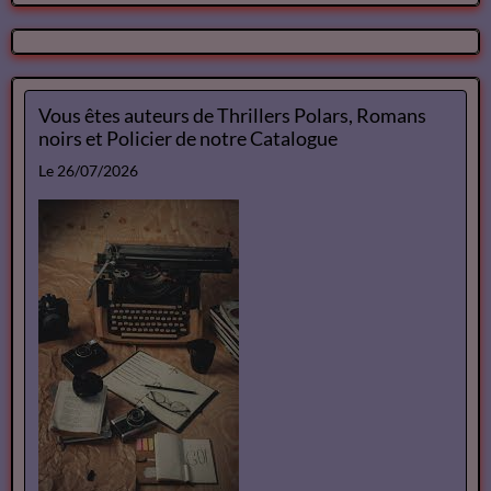
Romans noirs et Policier de notre
Catalogue
Le 10/07/2026
Ateliers d écriture
Le 10/07/2026
Retour d'image d' un Spectacle
Vous êtes auteurs de Thrillers Polars, Romans
noirs et Policier de notre Catalogue
Le 26/07/2026