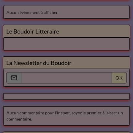
Aucun évènement à afficher
Le Boudoir Litteraire
La Newsletter du Boudoir
OK
Aucun commentaire pour l'instant, soyez le premier à laisser un
commentaire.