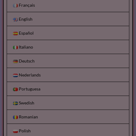
Français
English
Español
Italiano
Deutsch
Nederlands
Portuguesa
Swedish
Romanian
Polish