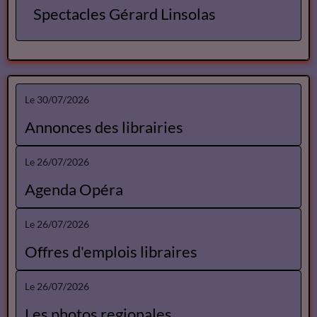
Spectacles
Spectacles Lise Marais
Spectacles Gérard Linsolas
Le 30/07/2026
Annonces des librairies