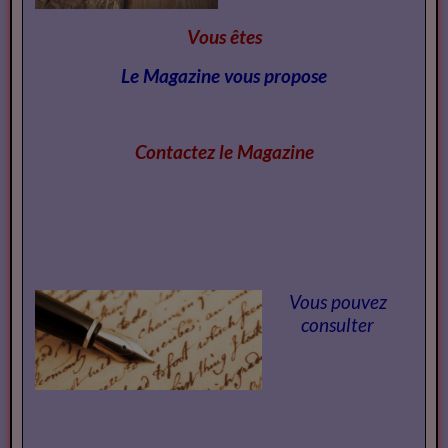
Vous êtes
Le Magazine vous propose
Contactez le Magazi
ne