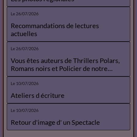
Le 26/07/2026
Agenda Opéra
Le 26/07/2026
Offres d'emplois libraires
Le 26/07/2026
Les photos regionales
Le 26/07/2026
Recommandations de lectures
actuelles
Le 26/07/2026
Vous êtes auteurs de Thrillers Polars,