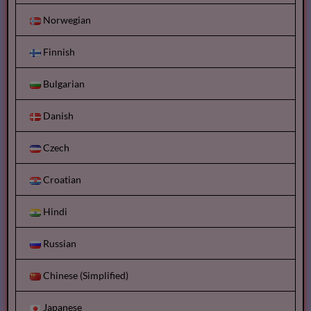
Norwegian
Finnish
Bulgarian
Danish
Czech
Croatian
Hindi
Russian
Chinese (Simplified)
Japanese